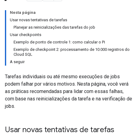
Nesta página
Usar novas tentativas de tarefas
Planejar as reinicializações das tarefas do job
Usar checkpoints
Exemplo de ponto de controle 1: como calcular o Pi
Exemplo de checkpoint 2: processamento de 10.000 registros do
Cloud SQL
A seguir
Tarefas individuais ou até mesmo execuções de jobs
podem falhar por vários motivos. Nesta página, você verá
as práticas recomendadas para lidar com essas falhas,
com base nas reinicializações da tarefa e na verificação de
jobs.
Usar novas tentativas de tarefas