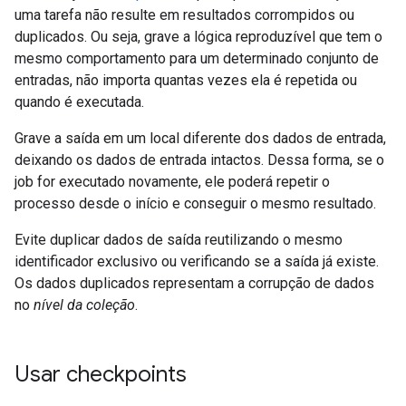
uma tarefa não resulte em resultados corrompidos ou
duplicados. Ou seja, grave a lógica reproduzível que tem o
mesmo comportamento para um determinado conjunto de
entradas, não importa quantas vezes ela é repetida ou
quando é executada.
Grave a saída em um local diferente dos dados de entrada,
deixando os dados de entrada intactos. Dessa forma, se o
job for executado novamente, ele poderá repetir o
processo desde o início e conseguir o mesmo resultado.
Evite duplicar dados de saída reutilizando o mesmo
identificador exclusivo ou verificando se a saída já existe.
Os dados duplicados representam a corrupção de dados
no
nível da coleção
.
Usar checkpoints