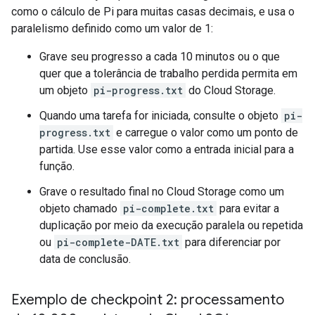
como o cálculo de Pi para muitas casas decimais, e usa o
paralelismo definido como um valor de 1:
Grave seu progresso a cada 10 minutos ou o que
quer que a tolerância de trabalho perdida permita em
um objeto
pi-progress.txt
do Cloud Storage.
Quando uma tarefa for iniciada, consulte o objeto
pi-
progress.txt
e carregue o valor como um ponto de
partida. Use esse valor como a entrada inicial para a
função.
Grave o resultado final no Cloud Storage como um
objeto chamado
pi-complete.txt
para evitar a
duplicação por meio da execução paralela ou repetida
ou
pi-complete-DATE.txt
para diferenciar por
data de conclusão.
Exemplo de checkpoint 2: processamento