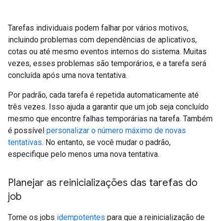
Tarefas individuais podem falhar por vários motivos,
incluindo problemas com dependências de aplicativos,
cotas ou até mesmo eventos internos do sistema. Muitas
vezes, esses problemas são temporários, e a tarefa será
concluída após uma nova tentativa.
Por padrão, cada tarefa é repetida automaticamente até
três vezes. Isso ajuda a garantir que um job seja concluído
mesmo que encontre falhas temporárias na tarefa. Também
é possível
personalizar o número máximo de novas
tentativas
. No entanto, se você mudar o padrão,
especifique pelo menos uma nova tentativa.
Planejar as reinicializações das tarefas do
job
Torne os jobs
idempotentes
para que a reinicialização de