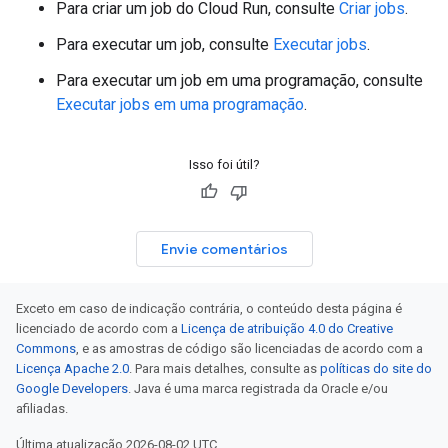
Para criar um job do Cloud Run, consulte
Criar jobs
.
Para executar um job, consulte
Executar jobs
.
Para executar um job em uma programação, consulte
Executar jobs em uma programação
.
Isso foi útil?
Envie comentários
Exceto em caso de indicação contrária, o conteúdo desta página é
licenciado de acordo com a
Licença de atribuição 4.0 do Creative
Commons
, e as amostras de código são licenciadas de acordo com a
Licença Apache 2.0
. Para mais detalhes, consulte as
políticas do site do
Google Developers
. Java é uma marca registrada da Oracle e/ou
afiliadas.
Última atualização 2026-08-02 UTC.