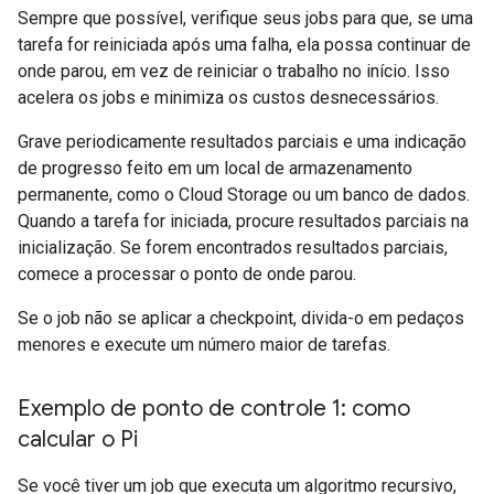
Sempre que possível, verifique seus jobs para que, se uma
tarefa for reiniciada após uma falha, ela possa continuar de
onde parou, em vez de reiniciar o trabalho no início. Isso
acelera os jobs e minimiza os custos desnecessários.
Grave periodicamente resultados parciais e uma indicação
de progresso feito em um local de armazenamento
permanente, como o Cloud Storage ou um banco de dados.
Quando a tarefa for iniciada, procure resultados parciais na
inicialização. Se forem encontrados resultados parciais,
comece a processar o ponto de onde parou.
Se o job não se aplicar a checkpoint, divida-o em pedaços
menores e execute um número maior de tarefas.
Exemplo de ponto de controle 1: como
calcular o Pi
Se você tiver um job que executa um algoritmo recursivo,