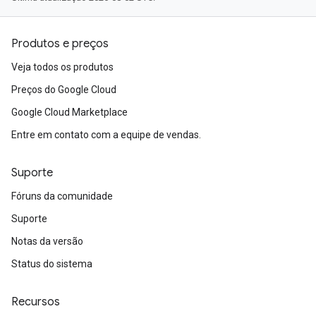
Produtos e preços
Veja todos os produtos
Preços do Google Cloud
Google Cloud Marketplace
Entre em contato com a equipe de vendas.
Suporte
Fóruns da comunidade
Suporte
Notas da versão
Status do sistema
Recursos