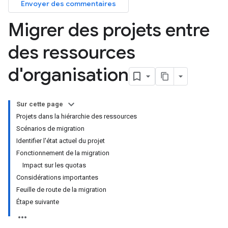
Envoyer des commentaires
Migrer des projets entre
des ressources
d'organisation
Sur cette page
Projets dans la hiérarchie des ressources
Scénarios de migration
Identifier l'état actuel du projet
Fonctionnement de la migration
Impact sur les quotas
Considérations importantes
Feuille de route de la migration
Étape suivante