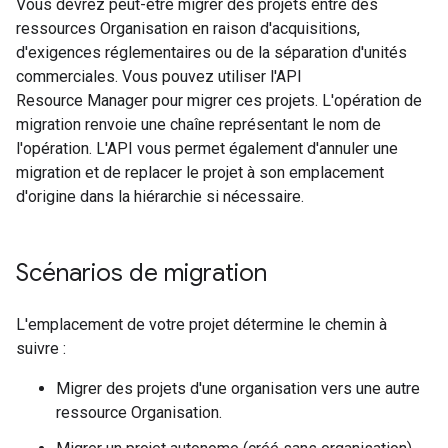
Vous devrez peut-être migrer des projets entre des
ressources Organisation en raison d'acquisitions,
d'exigences réglementaires ou de la séparation d'unités
commerciales. Vous pouvez utiliser l'API
Resource Manager pour migrer ces projets. L'opération de
migration renvoie une chaîne représentant le nom de
l'opération. L'API vous permet également d'annuler une
migration et de replacer le projet à son emplacement
d'origine dans la hiérarchie si nécessaire.
Scénarios de migration
L'emplacement de votre projet détermine le chemin à
suivre :
Migrer des projets d'une organisation vers une autre
ressource Organisation.