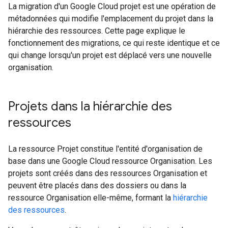
La migration d'un Google Cloud projet est une opération de
métadonnées qui modifie l'emplacement du projet dans la
hiérarchie des ressources. Cette page explique le
fonctionnement des migrations, ce qui reste identique et ce
qui change lorsqu'un projet est déplacé vers une nouvelle
organisation.
Projets dans la hiérarchie des
ressources
La ressource Projet constitue l'entité d'organisation de
base dans une Google Cloud ressource Organisation. Les
projets sont créés dans des ressources Organisation et
peuvent être placés dans des dossiers ou dans la
ressource Organisation elle-même, formant la
hiérarchie
des ressources
.