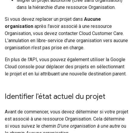
Migrer un projet autonome (créé sans organisation)
dans la hiérarchie d'une ressource Organisation.
Si vous devez replacer un projet dans
Aucune
organisation
après l'avoir associé à une ressource
Organisation, vous devez contacter Cloud Customer Care.
L'annulation en libre-service d'une organisation vers aucune
organisation n'est pas prise en charge.
En plus de l'API, vous pouvez également utiliser la Google
Cloud console pour déplacer des projets en sélectionnant
le projet et en lui attribuant une nouvelle destination parent.
Identifier l'état actuel du projet
Avant de commencer, vous devez déterminer si votre projet
est associé à une ressource Organisation. Cela détermine
si vous suivez le chemin
D'une organisation à une autre
ou