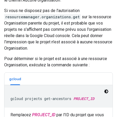
le chemin
Aucune organisation
.
Si vous ne disposez pas de l'autorisation
resourcemanager.organizations.get
sur la ressource
Organisation parente du projet, il est probable que vos
projets ne s'affichent pas comme prévu sous l'organisation
réelle dans la Google Cloud console. Cela peut donner
l'impression que le projet n'est associé à aucune ressource
Organisation.
Pour déterminer si le projet est associé à une ressource
Organisation, exécutez la commande suivante :
gcloud
gcloud projects get-ancestors 
PROJECT_ID
Remplacez
PROJECT_ID
par l'ID du projet que vous