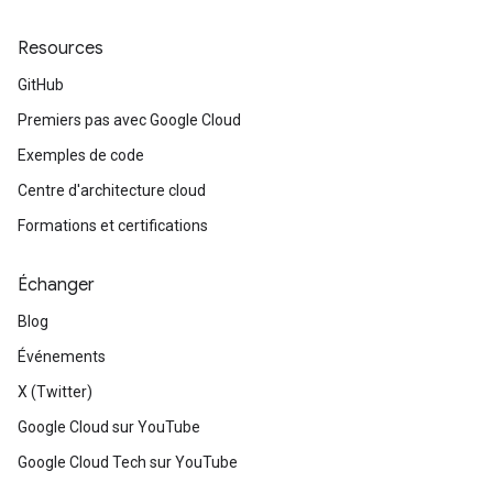
Resources
GitHub
Premiers pas avec Google Cloud
Exemples de code
Centre d'architecture cloud
Formations et certifications
Échanger
Blog
Événements
X (Twitter)
Google Cloud sur YouTube
Google Cloud Tech sur YouTube