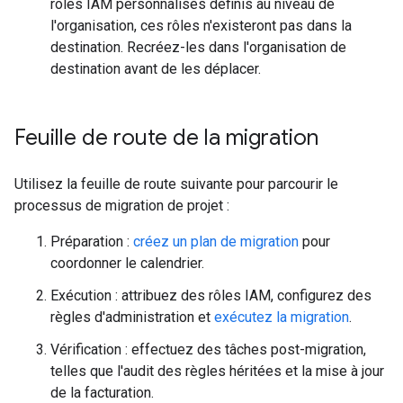
rôles IAM personnalisés définis au niveau de
l'organisation, ces rôles n'existeront pas dans la
destination. Recréez-les dans l'organisation de
destination avant de les déplacer.
Feuille de route de la migration
Utilisez la feuille de route suivante pour parcourir le
processus de migration de projet :
Préparation :
créez un plan de migration
pour
coordonner le calendrier.
Exécution : attribuez des rôles IAM, configurez des
règles d'administration et
exécutez la migration
.
Vérification : effectuez des tâches post-migration,
telles que l'audit des règles héritées et la mise à jour
de la facturation.