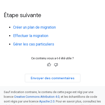
Étape suivante
Créer un plan de migration
Effectuer la migration
Gérer les cas particuliers
Ce contenu vous a-t-il été utile ?
Envoyer des commentaires
Sauf indication contraire, le contenu de cette page est régi par une
licence
Creative Commons Attribution 4.0
, et les échantillons de code
sont régis par une licence
Apache 2.0
. Pour en savoir plus, consultez les