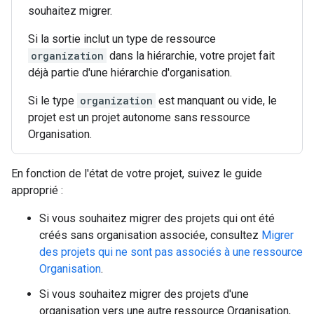
souhaitez migrer.
Si la sortie inclut un type de ressource
organization
dans la hiérarchie, votre projet fait
déjà partie d'une hiérarchie d'organisation.
Si le type
organization
est manquant ou vide, le
projet est un projet autonome sans ressource
Organisation.
En fonction de l'état de votre projet, suivez le guide
approprié :
Si vous souhaitez migrer des projets qui ont été
créés sans organisation associée, consultez
Migrer
des projets qui ne sont pas associés à une ressource
Organisation
.
Si vous souhaitez migrer des projets d'une
organisation vers une autre ressource Organisation,