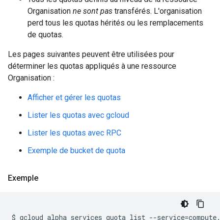
Organisation
ne sont pas
transférés. L'organisation
perd tous les quotas hérités ou les remplacements
de quotas.
Les pages suivantes peuvent être utilisées pour
déterminer les quotas appliqués à une ressource
Organisation :
Afficher et gérer les quotas
Lister les quotas avec gcloud
Lister les quotas avec RPC
Exemple de bucket de quota
Exemple
$ gcloud alpha services quota list --service=compute