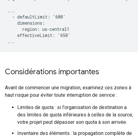
...

  - defaultLimit: '600'

    dimensions:

      region: us-central1

    effectiveLimit: '650'

Considérations importantes
Avant de commencer une migration, examinez ces zones à
haut risque pour éviter toute interruption de service :
Limites de quota : si l'organisation de destination a
des limites de quota inférieures à celles de la source,
votre projet peut dépasser son quota à son arrivée.
Inventaire des éléments : la propagation complète de