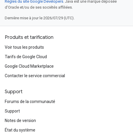
Règles du site Google Developers
. Java est une marque déposée
d'Oracle et/ou de ses sociétés affiliées.
Dernière mise à jour le 2026/07/29 (UTC).
Produits et tarification
Voir tous les produits
Tarifs de Google Cloud
Google Cloud Marketplace
Contacter le service commercial
Support
Forums de la communauté
Support
Notes de version
État du système