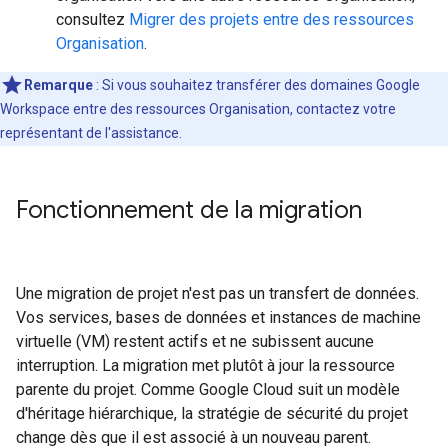
consultez
Migrer des projets entre des ressources
Organisation
.
Remarque
: Si vous souhaitez transférer des domaines Google
Workspace entre des ressources Organisation, contactez votre
représentant de l'assistance.
Fonctionnement de la migration
Une migration de projet n'est pas un transfert de données.
Vos services, bases de données et instances de machine
virtuelle (VM) restent actifs et ne subissent aucune
interruption. La migration met plutôt à jour la ressource
parente du projet. Comme Google Cloud suit un modèle
d'héritage hiérarchique, la stratégie de sécurité du projet
change dès que il est associé à un nouveau parent.