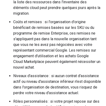
la liste des ressources dans l'inventaire des
éléments cloud peut prendre quelques jours après la
migration.
Coûts et remises : si l'organisation d'origine
bénéficiait de remises basées sur les SKU ou du
programme de remise Enterprise, ces remises ne
s'appliquent pas dans la nouvelle organisation tant
que vous ne les avez pas négociées avec votre
représentant commercial Google. Les remises sur
engagement d'utilisation et les achats Google
Cloud Marketplace peuvent également nécessiter un
nouvel achat.
Niveaux d'assistance : si aucun contrat d'assistance
actif ou niveau d'assistance inférieur n'est disponible
dans l'organisation de destination, vous risquez de
perdre votre niveau d'assistance actuel.
Rôles personnalisés : si votre projet repose sur des