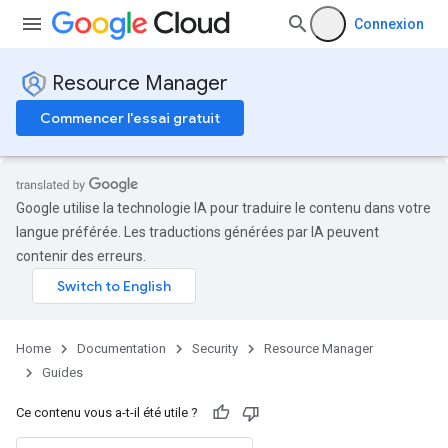
Connexion
Resource Manager
Commencer l'essai gratuit
Google utilise la technologie IA pour traduire le contenu dans votre
langue préférée. Les traductions générées par IA peuvent
contenir des erreurs.
Home
Documentation
Security
Resource Manager
Guides
Ce contenu vous a-t-il été utile ?