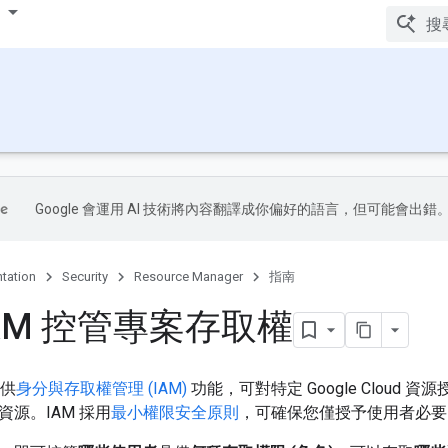
Google 會運用 AI 技術將內容翻譯成你偏好的語言，但可能會出錯
tation
Security
Resource Manager
指南
IAM 控管專案存取權
提供
身分與存取權管理 (IAM)
功能，可對特定 Google Cloud
源。IAM 採用
最小權限安全原則
，可確保您僅授予使用者必要