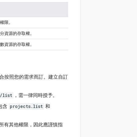
權限。
分資源的存取權。
數資源的存取權。
合按照您的需求而訂。建立自訂
/list
，需一律同時授予。
包含
projects.list
和
所有其他權限，因此應謹慎指