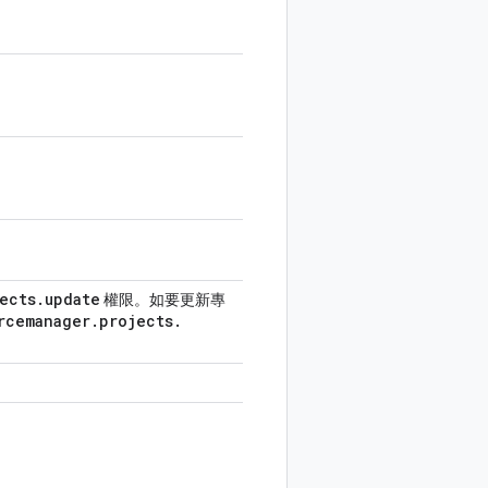
ects
.
update
權限。如要更新專
rcemanager
.
projects
.