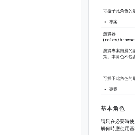
可授予此角色的
專案
瀏覽器
roles/
browse
(
瀏覽專案階層的
策。本角色不包
可授予此角色的
專案
基本角色
請只在必要時使用
解何時應使用基