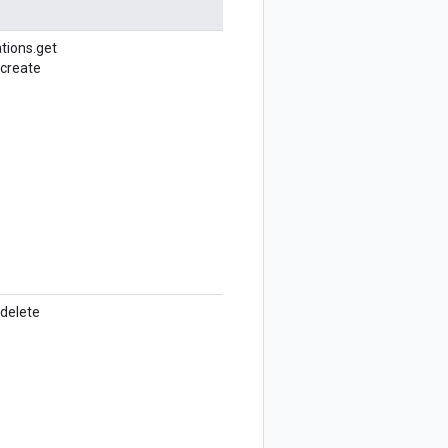
tions.
get
create
delete