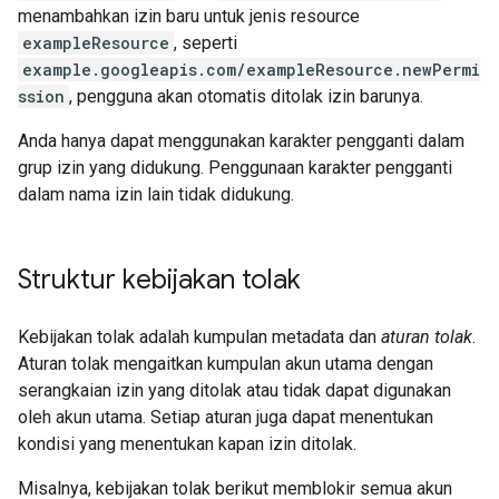
menambahkan izin baru untuk jenis resource
exampleResource
, seperti
example.googleapis.com/exampleResource.newPermi
ssion
, pengguna akan otomatis ditolak izin barunya.
Anda hanya dapat menggunakan karakter pengganti dalam
grup izin yang didukung. Penggunaan karakter pengganti
dalam nama izin lain tidak didukung.
Struktur kebijakan tolak
Kebijakan tolak adalah kumpulan metadata dan
aturan tolak
.
Aturan tolak mengaitkan kumpulan akun utama dengan
serangkaian izin yang ditolak atau tidak dapat digunakan
oleh akun utama. Setiap aturan juga dapat menentukan
kondisi yang menentukan kapan izin ditolak.
Misalnya, kebijakan tolak berikut memblokir semua akun