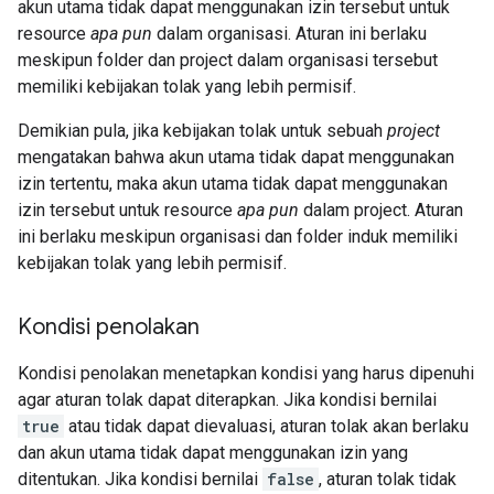
akun utama tidak dapat menggunakan izin tersebut untuk
resource
apa pun
dalam organisasi. Aturan ini berlaku
meskipun folder dan project dalam organisasi tersebut
memiliki kebijakan tolak yang lebih permisif.
Demikian pula, jika kebijakan tolak untuk sebuah
project
mengatakan bahwa akun utama tidak dapat menggunakan
izin tertentu, maka akun utama tidak dapat menggunakan
izin tersebut untuk resource
apa pun
dalam project. Aturan
ini berlaku meskipun organisasi dan folder induk memiliki
kebijakan tolak yang lebih permisif.
Kondisi penolakan
Kondisi penolakan menetapkan kondisi yang harus dipenuhi
agar aturan tolak dapat diterapkan. Jika kondisi bernilai
true
atau tidak dapat dievaluasi, aturan tolak akan berlaku
dan akun utama tidak dapat menggunakan izin yang
ditentukan. Jika kondisi bernilai
false
, aturan tolak tidak