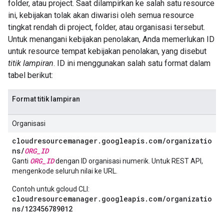
folder, atau project. Saat dilampirkan ke salah satu resource
ini, kebijakan tolak akan diwarisi oleh semua resource
tingkat rendah di project, folder, atau organisasi tersebut.
Untuk menangani kebijakan penolakan, Anda memerlukan ID
untuk resource tempat kebijakan penolakan, yang disebut
titik lampiran
. ID ini menggunakan salah satu format dalam
tabel berikut:
Format titik lampiran
Organisasi
cloudresourcemanager.googleapis.com/organizatio
ns/
ORG_ID
ORG_ID
Ganti
dengan ID organisasi numerik. Untuk REST API,
mengenkode seluruh nilai ke URL.
Contoh untuk gcloud CLI:
cloudresourcemanager.googleapis.com/organizatio
ns/123456789012