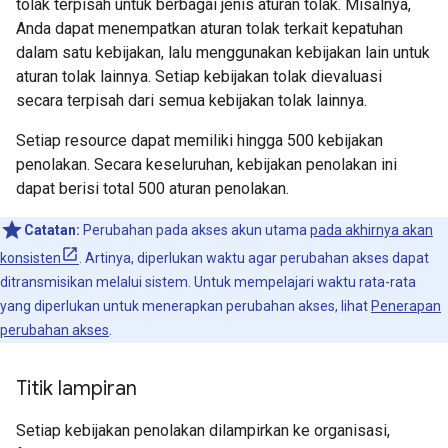
tolak terpisah untuk berbagai jenis aturan tolak. Misalnya,
Anda dapat menempatkan aturan tolak terkait kepatuhan
dalam satu kebijakan, lalu menggunakan kebijakan lain untuk
aturan tolak lainnya. Setiap kebijakan tolak dievaluasi
secara terpisah dari semua kebijakan tolak lainnya.
Setiap resource dapat memiliki hingga 500 kebijakan
penolakan. Secara keseluruhan, kebijakan penolakan ini
dapat berisi total 500 aturan penolakan.
Catatan:
Perubahan pada akses akun utama
pada akhirnya akan
konsisten
. Artinya, diperlukan waktu agar perubahan akses dapat
ditransmisikan melalui sistem. Untuk mempelajari waktu rata-rata
yang diperlukan untuk menerapkan perubahan akses, lihat
Penerapan
perubahan akses
.
Titik lampiran
Setiap kebijakan penolakan dilampirkan ke organisasi,