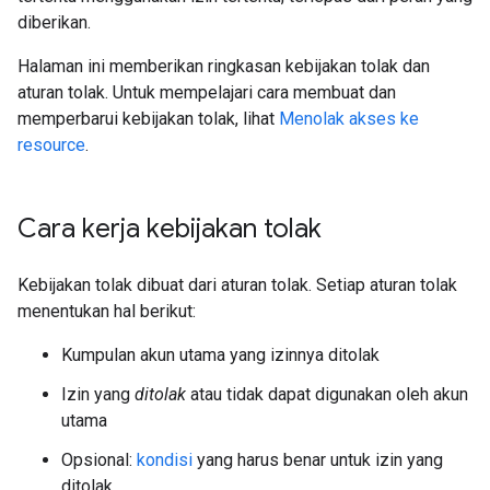
diberikan.
Halaman ini memberikan ringkasan kebijakan tolak dan
aturan tolak. Untuk mempelajari cara membuat dan
memperbarui kebijakan tolak, lihat
Menolak akses ke
resource
.
Cara kerja kebijakan tolak
Kebijakan tolak dibuat dari aturan tolak. Setiap aturan tolak
menentukan hal berikut:
Kumpulan akun utama yang izinnya ditolak
Izin yang
ditolak
atau tidak dapat digunakan oleh akun
utama
Opsional:
kondisi
yang harus benar untuk izin yang
ditolak