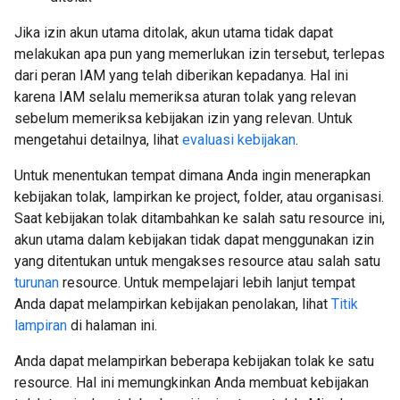
Jika izin akun utama ditolak, akun utama tidak dapat
melakukan apa pun yang memerlukan izin tersebut, terlepas
dari peran IAM yang telah diberikan kepadanya. Hal ini
karena IAM selalu memeriksa aturan tolak yang relevan
sebelum memeriksa kebijakan izin yang relevan. Untuk
mengetahui detailnya, lihat
evaluasi kebijakan
.
Untuk menentukan tempat dimana Anda ingin menerapkan
kebijakan tolak, lampirkan ke project, folder, atau organisasi.
Saat kebijakan tolak ditambahkan ke salah satu resource ini,
akun utama dalam kebijakan tidak dapat menggunakan izin
yang ditentukan untuk mengakses resource atau salah satu
turunan
resource. Untuk mempelajari lebih lanjut tempat
Anda dapat melampirkan kebijakan penolakan, lihat
Titik
lampiran
di halaman ini.
Anda dapat melampirkan beberapa kebijakan tolak ke satu
resource. Hal ini memungkinkan Anda membuat kebijakan