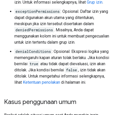
izin. Untuk informasi selengkapnya, lihat
Grup izin
.
exceptionPermissions
: Opsional. Daftar izin yang
dapat digunakan akun utama yang ditentukan,
meskipun jika izin tersebut disertakan dalam
deniedPermissions
. Misalnya, Anda dapat
menggunakan kolom ini untuk membuat pengecualian
untuk izin tertentu dalam grup izin.
denialConditions
: Opsional. Ekspresi logika yang
memengaruhi kapan aturan tolak berlaku. Jika kondisi
bernilai
true
atau tidak dapat dievaluasi, izin akan
ditolak. Jika kondisi bernilai
false
, izin tidak akan
ditolak. Untuk mengetahui informasi selengkapnya,
lihat
Ketentuan penolakan
di halaman ini.
Kasus penggunaan umum