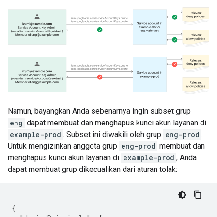
Namun, bayangkan Anda sebenarnya ingin subset grup
eng
dapat membuat dan menghapus kunci akun layanan di
example-prod
. Subset ini diwakili oleh grup
eng-prod
.
Untuk mengizinkan anggota grup
eng-prod
membuat dan
menghapus kunci akun layanan di
example-prod
, Anda
dapat membuat grup dikecualikan dari aturan tolak:
{