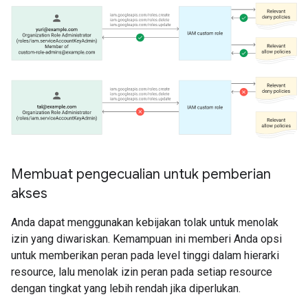
Membuat pengecualian untuk pemberian
akses
Anda dapat menggunakan kebijakan tolak untuk menolak
izin yang diwariskan. Kemampuan ini memberi Anda opsi
untuk memberikan peran pada level tinggi dalam hierarki
resource, lalu menolak izin peran pada setiap resource
dengan tingkat yang lebih rendah jika diperlukan.