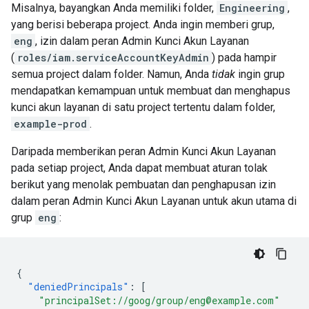
Misalnya, bayangkan Anda memiliki folder,
Engineering
,
yang berisi beberapa project. Anda ingin memberi grup,
eng
, izin dalam peran Admin Kunci Akun Layanan
(
roles/iam.serviceAccountKeyAdmin
) pada hampir
semua project dalam folder. Namun, Anda
tidak
ingin grup
mendapatkan kemampuan untuk membuat dan menghapus
kunci akun layanan di satu project tertentu dalam folder,
example-prod
.
Daripada memberikan peran Admin Kunci Akun Layanan
pada setiap project, Anda dapat membuat aturan tolak
berikut yang menolak pembuatan dan penghapusan izin
dalam peran Admin Kunci Akun Layanan untuk akun utama di
grup
eng
:
{
"deniedPrincipals"
:
[
"principalSet://goog/group/eng@example.com"