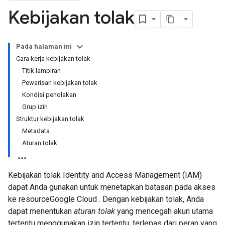
Kebijakan tolak
Pada halaman ini
Cara kerja kebijakan tolak
Titik lampiran
Pewarisan kebijakan tolak
Kondisi penolakan
Grup izin
Struktur kebijakan tolak
Metadata
Aturan tolak
Kebijakan tolak Identity and Access Management (IAM)
dapat Anda gunakan untuk menetapkan batasan pada akses
ke resourceGoogle Cloud . Dengan kebijakan tolak, Anda
dapat menentukan
aturan tolak
yang mencegah akun utama
tertentu menggunakan izin tertentu, terlepas dari peran yang