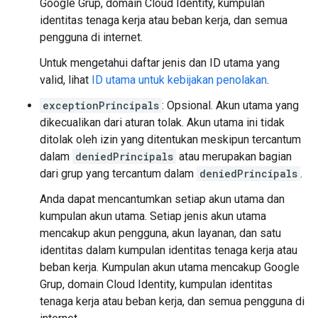
Google Grup, domain Cloud Identity, kumpulan
identitas tenaga kerja atau beban kerja, dan semua
pengguna di internet.
Untuk mengetahui daftar jenis dan ID utama yang
valid, lihat
ID utama untuk kebijakan penolakan
.
exceptionPrincipals
: Opsional. Akun utama yang
dikecualikan dari aturan tolak. Akun utama ini tidak
ditolak oleh izin yang ditentukan meskipun tercantum
dalam
deniedPrincipals
atau merupakan bagian
dari grup yang tercantum dalam
deniedPrincipals
.
Anda dapat mencantumkan setiap akun utama dan
kumpulan akun utama. Setiap jenis akun utama
mencakup akun pengguna, akun layanan, dan satu
identitas dalam kumpulan identitas tenaga kerja atau
beban kerja. Kumpulan akun utama mencakup Google
Grup, domain Cloud Identity, kumpulan identitas
tenaga kerja atau beban kerja, dan semua pengguna di