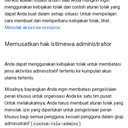
Berikut adalah situasi umum saat Anda mungkin ingin
menggunakan kebijakan tolak dan contoh aturan tolak yang
dapat Anda buat dalam setiap situasi. Untuk mempelajari
cara membuat dan memperbarui kebijakan tolak, lihat
Menolak akses ke resource
.
Memusatkan hak istimewa administrator
Anda dapat menggunakan kebijakan tolak untuk membatasi
jenis aktivitas administratif tertentu ke kumpulan akun
utama tertentu.
Misalnya, bayangkan Anda ingin membatasi pengelolaan
peran khusus untuk organisasi Anda ke satu tim pusat.
Untuk melakukannya, Anda harus membuat aturan tolak yang
menolak izin yang diperlukan untuk pengelolaan peran
khusus bagi semua pengguna, kecuali pengguna dalam grup
administratif (
custom-role-admins
):