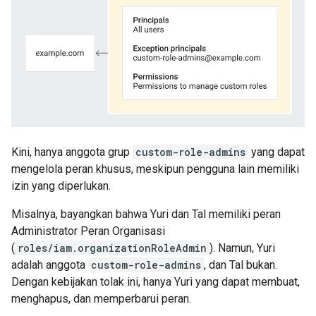
Kini, hanya anggota grup
custom-role-admins
yang dapat
mengelola peran khusus, meskipun pengguna lain memiliki
izin yang diperlukan.
Misalnya, bayangkan bahwa Yuri dan Tal memiliki peran
Administrator Peran Organisasi
(
roles/iam.organizationRoleAdmin
). Namun, Yuri
adalah anggota
custom-role-admins
, dan Tal bukan.
Dengan kebijakan tolak ini, hanya Yuri yang dapat membuat,
menghapus, dan memperbarui peran.