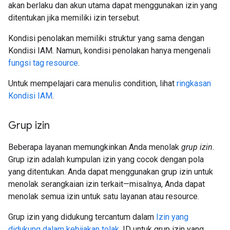
akan berlaku dan akun utama dapat menggunakan izin yang
ditentukan jika memiliki izin tersebut.
Kondisi penolakan memiliki struktur yang sama dengan
Kondisi IAM. Namun, kondisi penolakan hanya mengenali
fungsi tag resource
.
Untuk mempelajari cara menulis condition, lihat
ringkasan
Kondisi IAM
.
Grup izin
Beberapa layanan memungkinkan Anda menolak
grup izin
.
Grup izin adalah kumpulan izin yang cocok dengan pola
yang ditentukan. Anda dapat menggunakan grup izin untuk
menolak serangkaian izin terkait—misalnya, Anda dapat
menolak semua izin untuk satu layanan atau resource.
Grup izin yang didukung tercantum dalam
Izin yang
didukung dalam kebijakan tolak
. ID untuk grup izin yang