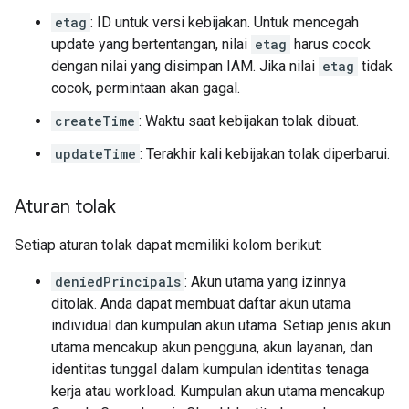
etag
: ID untuk versi kebijakan. Untuk mencegah
update yang bertentangan, nilai
etag
harus cocok
dengan nilai yang disimpan IAM. Jika nilai
etag
tidak
cocok, permintaan akan gagal.
createTime
: Waktu saat kebijakan tolak dibuat.
updateTime
: Terakhir kali kebijakan tolak diperbarui.
Aturan tolak
Setiap aturan tolak dapat memiliki kolom berikut:
deniedPrincipals
: Akun utama yang izinnya
ditolak. Anda dapat membuat daftar akun utama
individual dan kumpulan akun utama. Setiap jenis akun
utama mencakup akun pengguna, akun layanan, dan
identitas tunggal dalam kumpulan identitas tenaga
kerja atau workload. Kumpulan akun utama mencakup