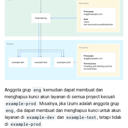
Anggota grup
eng
kemudian dapat membuat dan
menghapus kunci akun layanan di semua project kecuali
example-prod
. Misalnya, jika Izumi adalah anggota grup
eng
, dia dapat membuat dan menghapus kunci untuk akun
layanan di
example-dev
dan
example-test
, tetapi tidak
di
example-prod
.