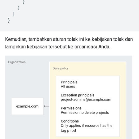
}
}
]
}
Kemudian, tambahkan aturan tolak ini ke kebijakan tolak dan
lampirkan kebijakan tersebut ke organisasi Anda.