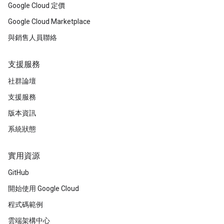
Google Cloud 定價
Google Cloud Marketplace
與銷售人員聯絡
支援服務
社群論壇
支援服務
版本資訊
系統狀態
實用資源
GitHub
開始使用 Google Cloud
程式碼範例
雲端架構中心