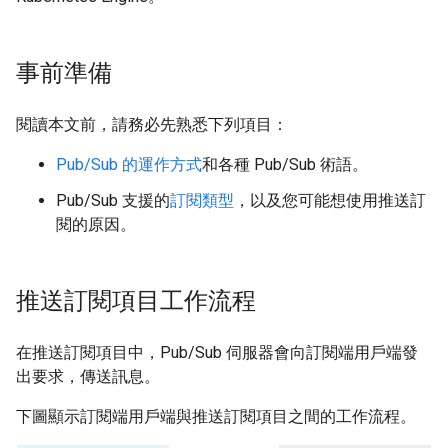
事前準備
閱讀本文前，請務必先熟悉下列項目：
Pub/Sub 的運作方式
和各種 Pub/Sub 術語。
Pub/Sub 支援的
訂閱類型
，以及您可能想使用推送訂
閱的原因。
推送訂閱項目工作流程
在推送訂閱項目中，Pub/Sub 伺服器會向訂閱端用戶端發
出要求，傳送訊息。
下圖顯示訂閱端用戶端與推送訂閱項目之間的工作流程。