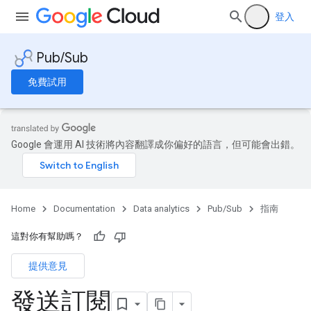
登入
Pub/Sub
免費試用
Google 會運用 AI 技術將內容翻譯成你偏好的語言，但可能會出錯。
Home
Documentation
Data analytics
Pub/Sub
指南
這對你有幫助嗎？
提供意見
發送訂閱