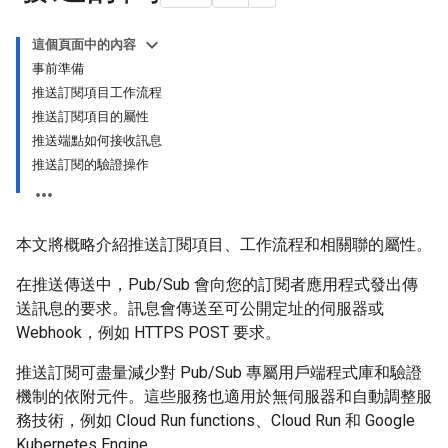
這個頁面中的內容
事前準備
推送訂閱項目工作流程
推送訂閱項目的屬性
推送端點如何接收訊息
推送訂閱的驗證操作
本文將概略介紹推送訂閱項目、工作流程和相關聯的屬性。
在推送傳送中，Pub/Sub 會向您的訂閱者應用程式發出傳
送訊息的要求。訊息會傳送至可公開定址的伺服器或
Webhook，例如 HTTPS POST 要求。
推送訂閱可盡量減少對 Pub/Sub 專屬用戶端程式庫和驗證
機制的依附元件。這些服務也適用於無伺服器和自動調整服
務技術，例如 Cloud Run functions、Cloud Run 和 Google
Kubernetes Engine。