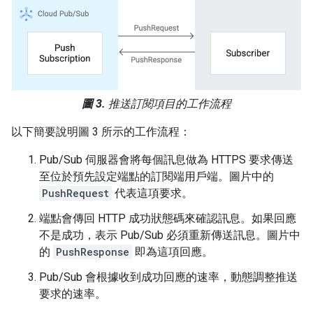
圖 3.
推送訂閱項目的工作流程
以下簡要說明圖 3 所示的工作流程：
Pub/Sub 伺服器會將每個訊息做為 HTTPS 要求傳送
至位於預先設定端點的訂閱端用戶端。圖片中的
PushRequest
代表這項要求。
端點會傳回 HTTP 成功狀態碼來確認訊息。如果回應
不是成功，表示 Pub/Sub 必須重新傳送訊息。圖片中
的
PushResponse
即為這項回應。
Pub/Sub 會根據收到成功回應的速率，動態調整推送
要求的速率。