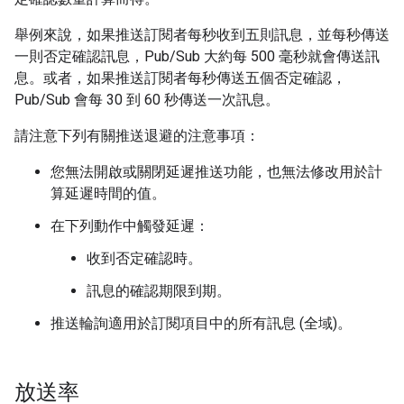
舉例來說，如果推送訂閱者每秒收到五則訊息，並每秒傳送
一則否定確認訊息，Pub/Sub 大約每 500 毫秒就會傳送訊
息。或者，如果推送訂閱者每秒傳送五個否定確認，
Pub/Sub 會每 30 到 60 秒傳送一次訊息。
請注意下列有關推送退避的注意事項：
您無法開啟或關閉延遲推送功能，也無法修改用於計
算延遲時間的值。
在下列動作中觸發延遲：
收到否定確認時。
訊息的確認期限到期。
推送輪詢適用於訂閱項目中的所有訊息 (全域)。
放送率