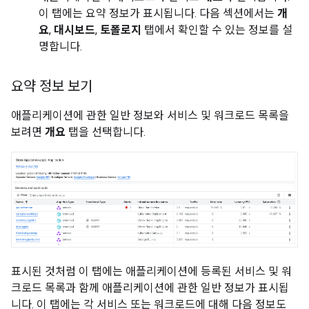
이 탭에는 요약 정보가 표시됩니다. 다음 섹션에서는
개
요
,
대시보드
,
토폴로지
탭에서 확인할 수 있는 정보를 설
명합니다.
요약 정보 보기
애플리케이션에 관한 일반 정보와 서비스 및 워크로드 목록을
보려면
개요
탭을 선택합니다.
표시된 것처럼 이 탭에는 애플리케이션에 등록된 서비스 및 워
크로드 목록과 함께 애플리케이션에 관한 일반 정보가 표시됩
니다. 이 탭에는 각 서비스 또는 워크로드에 대해 다음 정보도