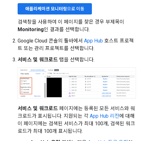
애플리케이션 모니터링
으로 이동
검색창을 사용하여 이 페이지를 찾은 경우 부제목이
Monitoring
인 결과를 선택합니다.
Google Cloud 콘솔의 툴바에서
App Hub
호스트 프로젝
트 또는 관리 프로젝트를 선택합니다.
서비스 및 워크로드
탭을 선택합니다.
서비스 및 워크로드
페이지에는 등록된 모든 서비스와 워
크로드가 표시됩니다. 지원되는 각
App Hub 리전
에 대해
이 페이지에는 검색된 서비스가 최대 100개, 검색된 워크
로드가 최대 100개 표시됩니다.