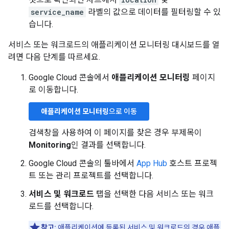
service_name
라벨의 값으로 데이터를 필터링할 수 있
습니다.
서비스 또는 워크로드의 애플리케이션 모니터링 대시보드를 열
려면 다음 단계를 따르세요.
Google Cloud 콘솔에서
애플리케이션 모니터링
페이지
로 이동합니다.
애플리케이션 모니터링
으로 이동
검색창을 사용하여 이 페이지를 찾은 경우 부제목이
Monitoring
인 결과를 선택합니다.
Google Cloud 콘솔의 툴바에서
App Hub
호스트 프로젝
트 또는 관리 프로젝트를 선택합니다.
서비스 및 워크로드
탭을 선택한 다음 서비스 또는 워크
로드를 선택합니다.
참고:
애플리케이션에 등록된 서비스 및 워크로드의 경우 애플