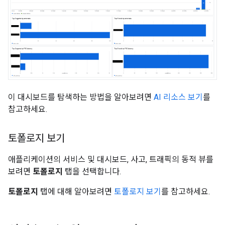
이 대시보드를 탐색하는 방법을 알아보려면
AI 리소스 보기
를
참고하세요.
토폴로지 보기
애플리케이션의 서비스 및 대시보드, 사고, 트래픽의 동적 뷰를
보려면
토폴로지
탭을 선택합니다.
토폴로지
탭에 대해 알아보려면
토폴로지 보기
를 참고하세요.