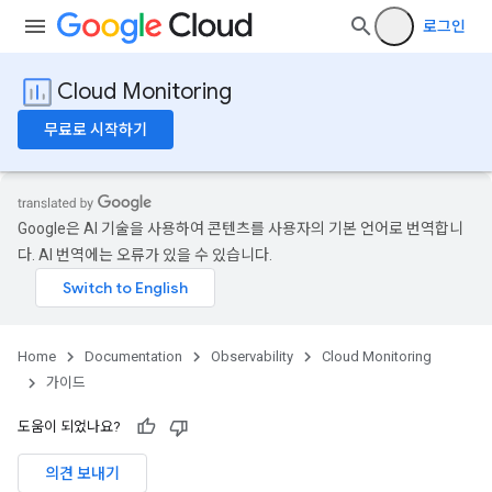
로그인
Cloud Monitoring
무료로 시작하기
Google은 AI 기술을 사용하여 콘텐츠를 사용자의 기본 언어로 번역합니
다. AI 번역에는 오류가 있을 수 있습니다.
Home
Documentation
Observability
Cloud Monitoring
가이드
도움이 되었나요?
의견 보내기