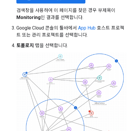
검색창을 사용하여 이 페이지를 찾은 경우 부제목이
Monitoring
인 결과를 선택합니다.
Google Cloud 콘솔의 툴바에서
App Hub
호스트 프로젝
트 또는 관리 프로젝트를 선택합니다.
토폴로지
탭을 선택합니다.