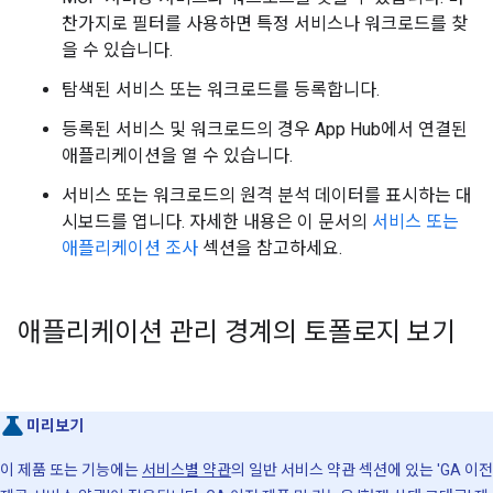
찬가지로 필터를 사용하면 특정 서비스나 워크로드를 찾
을 수 있습니다.
탐색된 서비스 또는 워크로드를 등록합니다.
등록된 서비스 및 워크로드의 경우 App Hub에서 연결된
애플리케이션을 열 수 있습니다.
서비스 또는 워크로드의 원격 분석 데이터를 표시하는 대
시보드를 엽니다. 자세한 내용은 이 문서의
서비스 또는
애플리케이션 조사
섹션을 참고하세요.
애플리케이션 관리 경계의 토폴로지 보기
미리보기
이 제품 또는 기능에는
서비스별 약관
의 일반 서비스 약관 섹션에 있는 'GA 이전