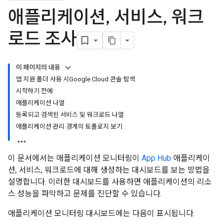
애플리케이션
,
서비스
,
워크
로드 조사
이 페이지의 내용
앱 지원 폴더 사용 시Google Cloud 콘솔 탐색
시작하기 전에
애플리케이션 나열
등록되고 검색된 서비스 및 워크로드 나열
애플리케이션 관리 경계의 토폴로지 보기
이 문서에서는 애플리케이션 모니터링이
App Hub
애플리케이
션, 서비스, 워크로드에 대해 생성하는 대시보드를 보는 방법을
설명합니다. 이러한 대시보드를 사용하면 애플리케이션의 리소
스 성능을 파악하고 문제를 진단할 수 있습니다.
애플리케이션 모니터링 대시보드에는 다음이 표시됩니다.