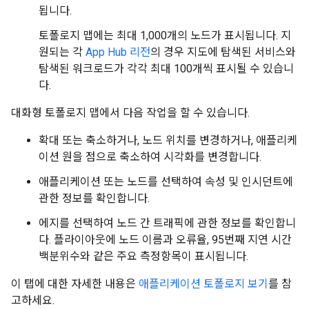
됩니다.
토폴로지 맵에는 최대 1,000개의 노드가 표시됩니다. 지
원되는 각
App Hub 리전
의 경우 지도에 탐색된 서비스와
탐색된 워크로드가 각각 최대 100개씩 표시될 수 있습니
다.
대화형 토폴로지 맵에서 다음 작업을 할 수 있습니다.
확대 또는 축소하거나, 노드 위치를 변경하거나, 애플리케
이션 원을 점으로 축소하여 시각화를 변경합니다.
애플리케이션 또는 노드를 선택하여 속성 및 인시던트에
관한 정보를 확인합니다.
에지를 선택하여 노드 간 트래픽에 관한 정보를 확인합니
다. 플라이아웃에 노드 이름과 오류율, 95번째 지연 시간
백분위수와 같은 주요 측정항목이 표시됩니다.
이 탭에 대한 자세한 내용은
애플리케이션 토폴로지 보기
를 참
고하세요.