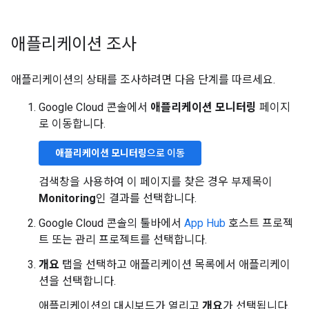
애플리케이션 조사
애플리케이션의 상태를 조사하려면 다음 단계를 따르세요.
Google Cloud 콘솔에서
애플리케이션 모니터링
페이지
로 이동합니다.
애플리케이션 모니터링
으로 이동
검색창을 사용하여 이 페이지를 찾은 경우 부제목이
Monitoring
인 결과를 선택합니다.
Google Cloud 콘솔의 툴바에서
App Hub
호스트 프로젝
트 또는 관리 프로젝트를 선택합니다.
개요
탭을 선택하고 애플리케이션 목록에서 애플리케이
션을 선택합니다.
애플리케이션의 대시보드가 열리고
개요
가 선택됩니다.