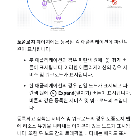
토폴로지
페이지에는 등록된 각 애플리케이션에 파란색
원이 표시됩니다.
unfold_less
두 애플리케이션의 경우 파란색 원에
접기
버
튼이 표시됩니다. 이러한 애플리케이션의 경우 서
비스 및 워크로드가 표시됩니다.
한 애플리케이션의 경우 단일 노드가 표시되고 파
counter_4
란색 원에
Expand
(펼치기) 버튼이 표시됩니다.
버튼의 값은 등록된 서비스 및 워크로드의 수입니
다.
등록되고 검색된 서비스 및 워크로드의 경우 토폴로지 맵
에 리소스 유형을 나타내는 아이콘이 있는 노드가 표시됩
니다. 또한 두 노드 간의 트래픽을 나타내는 에지도 표시