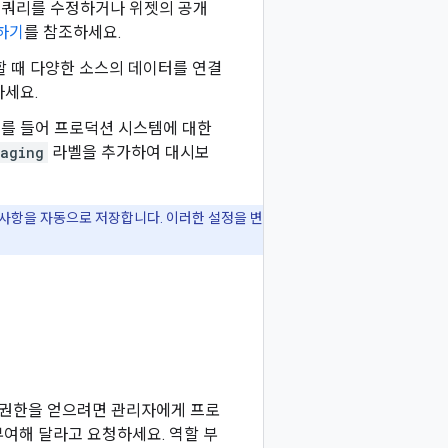
 쿼리를 수정하거나 위젯의 공개
하기
를 참조하세요.
할 때 다양한 소스의 데이터를 연결
하세요.
예를 들어 프로덕션 시스템에 대한
taging
라벨을 추가하여 대시보
사항을 자동으로 저장합니다. 이러한 설정을 변
한 권한을 얻으려면 관리자에게 프로
 부여해 달라고 요청하세요. 역할 부