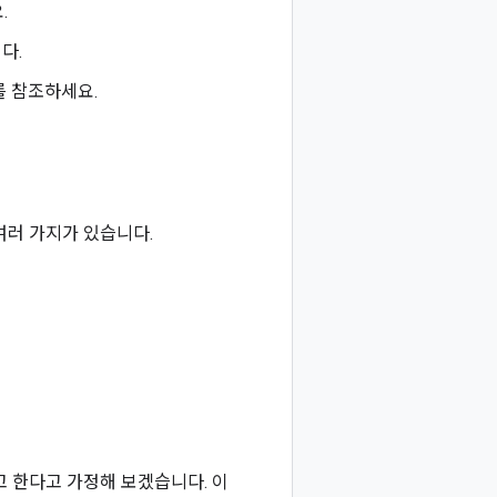
.
다.
를 참조하세요.
 여러 가지가 있습니다.
려고 한다고 가정해 보겠습니다. 이