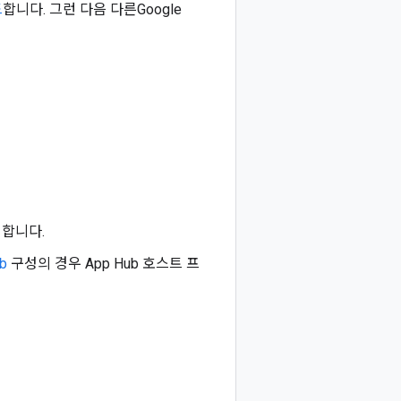
드
합니다. 그런 다음 다른Google
택합니다.
b
구성의 경우 App Hub 호스트 프