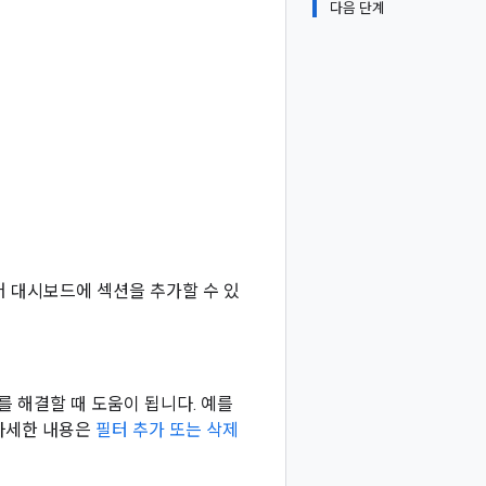
다음 단계
어 대시보드에 섹션을 추가할 수 있
 해결할 때 도움이 됩니다. 예를
 자세한 내용은
필터 추가 또는 삭제