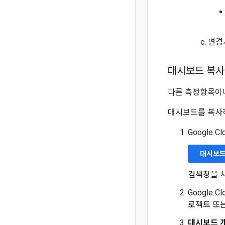
변경
대시보드 복사
다른 측정항목이나
대시보드를 복사
Google 
대시보
검색창을 
Google 
로젝트 또
대시보드 