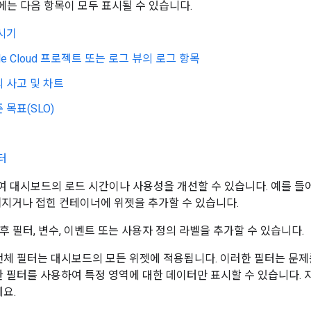
는 다음 항목이 모두 표시될 수 있습니다.
시기
le Cloud 프로젝트 또는 로그 뷰의 로그 항목
 사고 및 차트
 목표(SLO)
이터
여 대시보드의 로드 시간이나 사용성을 개선할 수 있습니다. 예를 들
쳐지거나 접힌 컨테이너에 위젯을 추가할 수 있습니다.
후 필터, 변수, 이벤트 또는 사용자 정의 라벨을 추가할 수 있습니다.
체 필터는 대시보드의 모든 위젯에 적용됩니다. 이러한 필터는 문제를
 필터를 사용하여 특정 영역에 대한 데이터만 표시할 수 있습니다.
요.