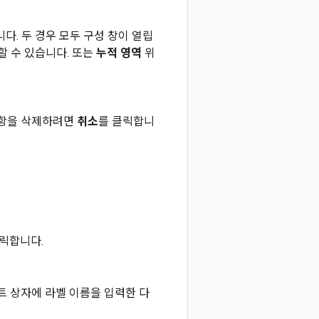
다. 두 경우 모두 구성 창이 열립
할 수 있습니다. 또는
누적 영역
위
사항을 삭제하려면
취소
를 클릭합니
클릭합니다.
 상자에 라벨 이름을 입력한 다