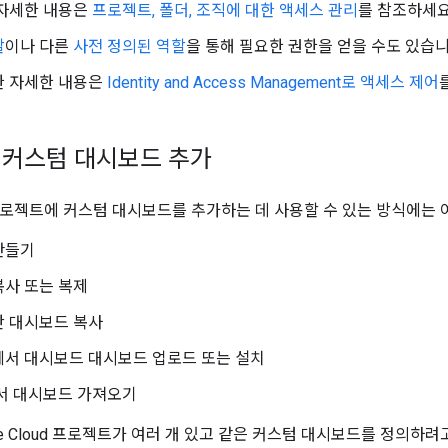
 자세한 내용은
프로젝트, 폴더, 조직에 대한 액세스 관리
를 참조하세요
할
이나 다른
사전 정의된 역할
을 통해 필요한 권한을 얻을 수도 있습니
한 자세한 내용은
Identity and Access Management로 액세스 제어
 커스텀 대시보드 추가
ud 프로젝트에 커스텀 대시보드를 추가하는 데 사용할 수 있는 방식에는
만들기
복사 또는 복제
간 대시보드 복사
에서 대시보드 대시보드 업로드 또는 설치
a에서 대시보드 가져오기
le Cloud 프로젝트가 여러 개 있고 같은 커스텀 대시보드를 정의하