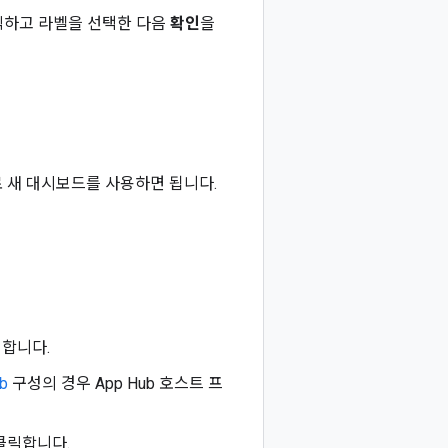
릭하고 라벨을 선택한 다음
확인
을
 새 대시보드를 사용하면 됩니다.
택합니다.
b
구성의 경우 App Hub 호스트 프
클릭합니다.