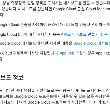
그, 성능 측정항목, 알림 정책을 표시하는 대시보드를 만들 수 있습니다
습니다. 대시보드를 만들려면 Google Cloud 콘솔, Cloud Monitoring
다.
oogle Cloud 콘솔을 사용하여 커스텀 대시보드를 만들고 관리하는
oogle Cloud CLI에 대한 자세한 내용은
API로 대시보드 만들기 및 관
oogle Cloud 대시보드에 대한 자세한 내용은
Google Cloud 대시
le Cloud 프로젝트에서만 지원됩니다.
App Hub
구성의 경우 App H
다.
시보드 정보
 다양한 위젯 유형을 지원하므로 측정항목 데이터를 표시하는 가장 
드에는 Google Cloud 프로젝트에서 사용할 수 있는 모든 측정항
대시보드에 여러 Google Cloud 프로젝트의 측정항목 데이터가 표시