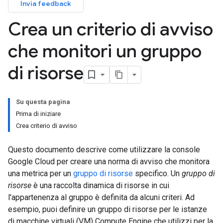
Invia feedback
Crea un criterio di avviso
che monitori un gruppo
di risorse
Su questa pagina
Prima di iniziare
Crea criterio di avviso
Questo documento descrive come utilizzare la console
Google Cloud per creare una norma di avviso che monitora
una metrica per un
gruppo di risorse
specifico. Un
gruppo di
risorse
è una raccolta dinamica di risorse in cui
l'appartenenza al gruppo è definita da alcuni criteri. Ad
esempio, puoi definire un gruppo di risorse per le istanze
di macchine virtuali (VM) Compute Engine che utilizzi per la