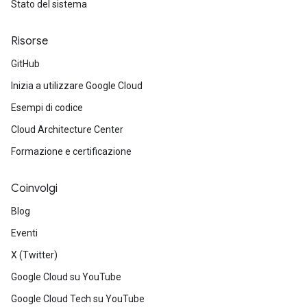
Stato del sistema
Risorse
GitHub
Inizia a utilizzare Google Cloud
Esempi di codice
Cloud Architecture Center
Formazione e certificazione
Coinvolgi
Blog
Eventi
X (Twitter)
Google Cloud su YouTube
Google Cloud Tech su YouTube