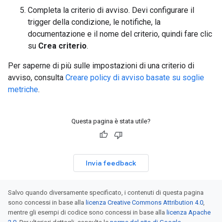
Completa la criterio di avviso. Devi configurare il
trigger della condizione, le notifiche, la
documentazione e il nome del criterio, quindi fare clic
su
Crea criterio
.
Per saperne di più sulle impostazioni di una criterio di
avviso, consulta
Creare policy di avviso basate su soglie
metriche
.
Questa pagina è stata utile?
Invia feedback
Salvo quando diversamente specificato, i contenuti di questa pagina
sono concessi in base alla
licenza Creative Commons Attribution 4.0
,
mentre gli esempi di codice sono concessi in base alla
licenza Apache