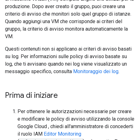
produzione. Dopo aver creato il gruppo, puoi creare una
criterio di avviso che monitori solo quel gruppo di istanze.
Quando aggiungi una VM che corrisponde ai criteri del
gruppo, la criterio di avviso monitora automaticamente la
VM.
Questi contenuti non si applicano ai criteri di avviso basati
su log. Per informazioni sulle policy di avviso basate su
log, che ti avvisano quando nei log viene visualizzato un
messaggio specifico, consulta
Monitoraggio dei log
.
Prima di iniziare
Per ottenere le autorizzazioni necessarie per creare
e modificare le policy di avviso utilizzando la console
Google Cloud , chiedi all'amministratore di concederti
il ruolo IAM
Editor Monitoring