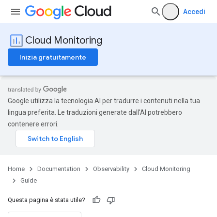
Accedi
Cloud Monitoring
Inizia gratuitamente
Google utilizza la tecnologia AI per tradurre i contenuti nella tua
lingua preferita. Le traduzioni generate dall'AI potrebbero
contenere errori.
Home
Documentation
Observability
Cloud Monitoring
Guide
Questa pagina è stata utile?