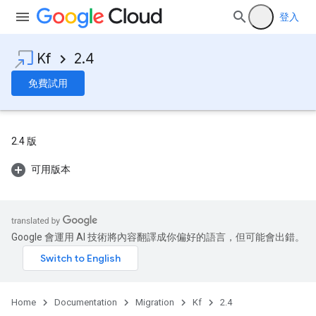
登入
Kf
2.4
免費試用
2.4 版
可用版本
Google 會運用 AI 技術將內容翻譯成你偏好的語言，但可能會出錯。
Home
Documentation
Migration
Kf
2.4