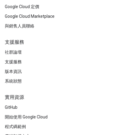
Google Cloud 定價
Google Cloud Marketplace
與銷售人員聯絡
支援服務
社群論壇
支援服務
版本資訊
系統狀態
實用資源
GitHub
開始使用 Google Cloud
程式碼範例