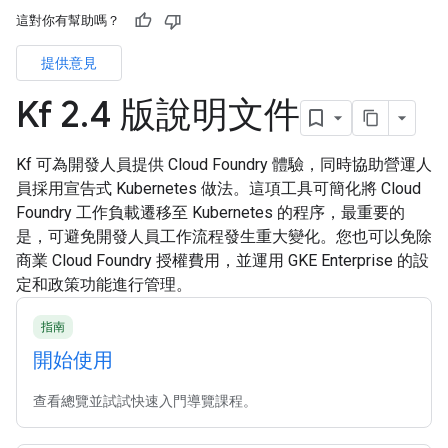
這對你有幫助嗎？
提供意見
Kf 2
.
4 版說明文件
Kf 可為開發人員提供 Cloud Foundry 體驗，同時協助營運人
員採用宣告式 Kubernetes 做法。這項工具可簡化將 Cloud
Foundry 工作負載遷移至 Kubernetes 的程序，最重要的
是，可避免開發人員工作流程發生重大變化。您也可以免除
商業 Cloud Foundry 授權費用，並運用 GKE Enterprise 的設
定和政策功能進行管理。
指南
開始使用
查看總覽並試試快速入門導覽課程。