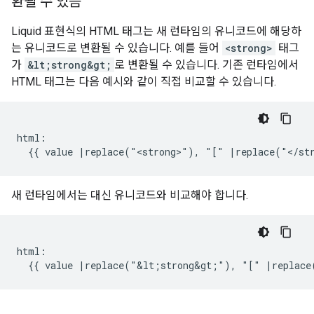
환될 수 있음
Liquid 표현식의 HTML 태그는 새 런타임의 유니코드에 해당하
는 유니코드로 변환될 수 있습니다. 예를 들어
<strong>
태그
가
&lt;strong&gt;
로 변환될 수 있습니다. 기존 런타임에서
HTML 태그는 다음 예시와 같이 직접 비교할 수 있습니다.
html:

새 런타임에서는 대신 유니코드와 비교해야 합니다.
html:
