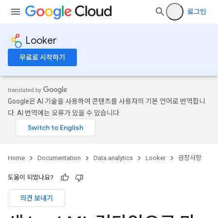
로그인
Looker
무료로 시작하기
Google은 AI 기술을 사용하여 콘텐츠를 사용자의 기본 언어로 번역합니
다. AI 번역에는 오류가 있을 수 있습니다.
Home
Documentation
Data analytics
Looker
권장사항
도움이 되었나요?
의견 보내기