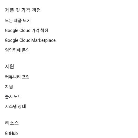
제품 및 가격 책정
모든 제품 보기
Google Cloud 가격 책정
Google Cloud Marketplace
영업팀에 문의
지원
커뮤니티 포럼
지원
출시 노트
시스템 상태
리소스
GitHub