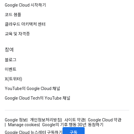
Google Cloud 시작하기
코드 샘플
클라우드 아키텍처 센터
교육 및 자격증
참여
블로그
이벤트
X(트위터)
YouTube의 Google Cloud 채널
Google Cloud Tech의 YouTube 채널
Google 정보
개인정보처리방침
사이트 약관
Google Cloud 약관
Manage cookies
Google의 기후 행동 30년: 동참하기
구독
Google Cloud 뉴스레터 구독하기