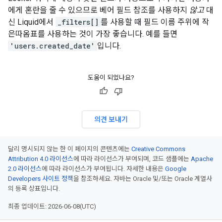
에게 혼란을 줄 수 있으므로 베어 필드 참조를 사용하지
않고
대
신 Liquid에서
_filters[]
를 사용할 때 필드 이름 주위에 작
은따옴표를 사용하는 것이 가장 좋습니다. 예를 들면
'users.created_date'
입니다.
도움이 되었나요?
의견 보내기
달리 명시되지 않는 한 이 페이지의 콘텐츠에는
Creative Commons
Attribution 4.0 라이선스
에 따라 라이선스가 부여되며, 코드 샘플에는
Apache
2.0 라이선스
에 따라 라이선스가 부여됩니다. 자세한 내용은
Google
Developers 사이트 정책
을 참조하세요. 자바는 Oracle 및/또는 Oracle 계열사
의 등록 상표입니다.
최종 업데이트: 2026-06-08(UTC)