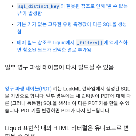
sql_distinct_key
의 잘못된 참조로 인해 '알 수 없는
뷰'가 발생함
기본 키가 없는 고유한 유형 측정값이 다른 SQL을 생성
함
베어 필드 참조로 Liquid에서
_filters[]
에 액세스하
면 참조된 필드가 선택한 열로 추가됨
일부 영구 파생 테이블이 다시 빌드될 수 있음
영구 파생 테이블(PDT)
키는 LookML 런타임에서 생성된 SQL
을 기반으로 합니다. 일부 경우에는 새 런타임이 PDT에 대해 다
른 (그러나 동등한) SQL을 생성하여 다른 PDT 키를 만들 수 있
습니다. PDT 키를 변경하면 PDT가 다시 빌드됩니다.
Liquid 표현식 내의 HTML 리터럴은 유니코드로 변