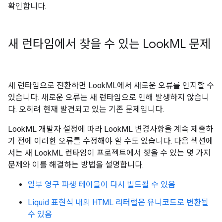
확인합니다.
새 런타임에서 찾을 수 있는 Look
ML 문제
새 런타임으로 전환하면 LookML에서 새로운 오류를 인지할 수
있습니다. 새로운 오류는 새 런타임으로 인해 발생하지 않습니
다. 오히려 현재 발견되고 있는 기존 문제입니다.
LookML 개발자 설정에 따라 LookML 변경사항을 계속 제출하
기 전에 이러한 오류를 수정해야 할 수도 있습니다. 다음 섹션에
서는 새 LookML 런타임이 프로젝트에서 찾을 수 있는 몇 가지
문제와 이를 해결하는 방법을 설명합니다.
일부 영구 파생 테이블이 다시 빌드될 수 있음
Liquid 표현식 내의 HTML 리터럴은 유니코드로 변환될
수 있음