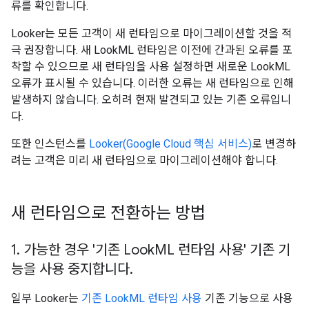
류를 확인합니다.
Looker는 모든 고객이 새 런타임으로 마이그레이션할 것을 적
극 권장합니다. 새 LookML 런타임은 이전에 간과된 오류를 포
착할 수 있으므로 새 런타임을 사용 설정하면 새로운 LookML
오류가 표시될 수 있습니다. 이러한 오류는 새 런타임으로 인해
발생하지 않습니다. 오히려 현재 발견되고 있는 기존 오류입니
다.
또한 인스턴스를
Looker(Google Cloud 핵심 서비스)
로 변경하
려는 고객은 미리 새 런타임으로 마이그레이션해야 합니다.
새 런타임으로 전환하는 방법
1
.
가능한 경우 '기존 Look
ML 런타임 사용' 기존 기
능을 사용 중지합니다
.
일부 Looker는
기존 LookML 런타임 사용
기존 기능으로 사용