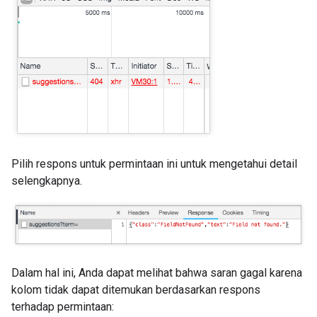
Pilih respons untuk permintaan ini untuk mengetahui detail
selengkapnya.
Dalam hal ini, Anda dapat melihat bahwa saran gagal karena
kolom tidak dapat ditemukan berdasarkan respons
terhadap permintaan: