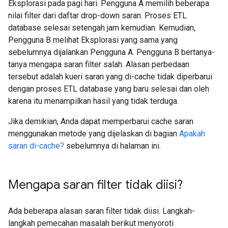
Eksplorasi pada pagi hari. Pengguna A memilih beberapa
nilai filter dari daftar drop-down saran. Proses ETL
database selesai setengah jam kemudian. Kemudian,
Pengguna B melihat Eksplorasi yang sama yang
sebelumnya dijalankan Pengguna A. Pengguna B bertanya-
tanya mengapa saran filter salah. Alasan perbedaan
tersebut adalah kueri saran yang di-cache tidak diperbarui
dengan proses ETL database yang baru selesai dan oleh
karena itu menampilkan hasil yang tidak terduga.
Jika demikian, Anda dapat memperbarui cache saran
menggunakan metode yang dijelaskan di bagian
Apakah
saran di-cache?
sebelumnya di halaman ini.
Mengapa saran filter tidak diisi?
Ada beberapa alasan saran filter tidak diisi. Langkah-
langkah pemecahan masalah berikut menyoroti