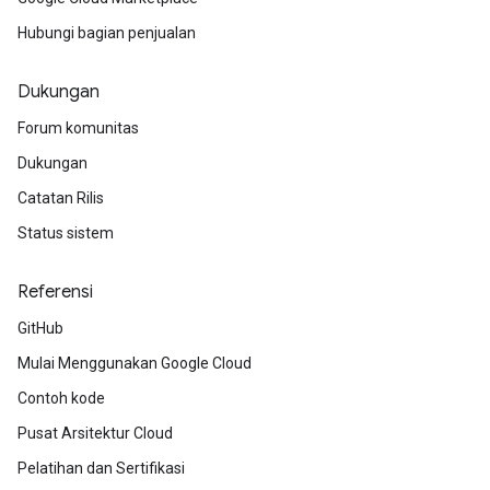
Hubungi bagian penjualan
Dukungan
Forum komunitas
Dukungan
Catatan Rilis
Status sistem
Referensi
GitHub
Mulai Menggunakan Google Cloud
Contoh kode
Pusat Arsitektur Cloud
Pelatihan dan Sertifikasi