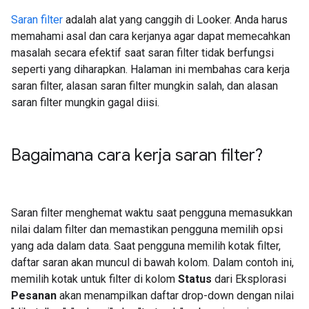
Saran filter
adalah alat yang canggih di Looker. Anda harus
memahami asal dan cara kerjanya agar dapat memecahkan
masalah secara efektif saat saran filter tidak berfungsi
seperti yang diharapkan. Halaman ini membahas cara kerja
saran filter, alasan saran filter mungkin salah, dan alasan
saran filter mungkin gagal diisi.
Bagaimana cara kerja saran filter?
Saran filter menghemat waktu saat pengguna memasukkan
nilai dalam filter dan memastikan pengguna memilih opsi
yang ada dalam data. Saat pengguna memilih kotak filter,
daftar saran akan muncul di bawah kolom. Dalam contoh ini,
memilih kotak untuk filter di kolom
Status
dari Eksplorasi
Pesanan
akan menampilkan daftar drop-down dengan nilai