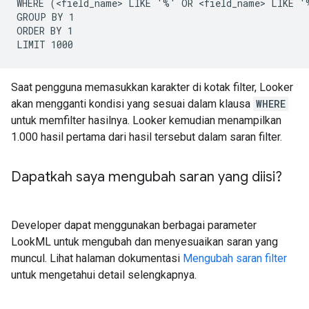
WHERE (<field_name> LIKE '%' OR <field_name> LIKE '
GROUP BY 1

ORDER BY 1

Saat pengguna memasukkan karakter di kotak filter, Looker
akan mengganti kondisi yang sesuai dalam klausa
WHERE
untuk memfilter hasilnya. Looker kemudian menampilkan
1.000 hasil pertama dari hasil tersebut dalam saran filter.
Dapatkah saya mengubah saran yang diisi?
Developer dapat menggunakan berbagai parameter
LookML untuk mengubah dan menyesuaikan saran yang
muncul. Lihat halaman dokumentasi
Mengubah saran filter
untuk mengetahui detail selengkapnya.