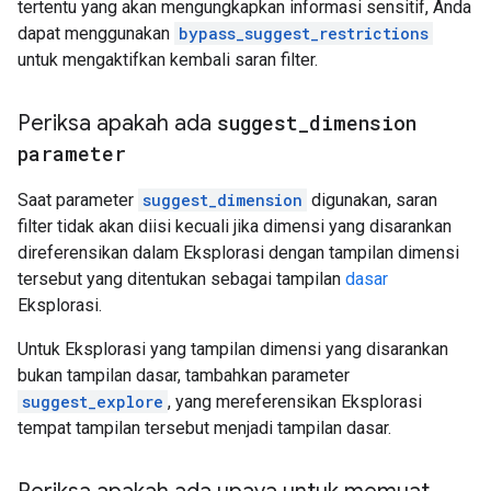
tertentu yang akan mengungkapkan informasi sensitif, Anda
dapat menggunakan
bypass_suggest_restrictions
untuk mengaktifkan kembali saran filter.
Periksa apakah ada
suggest
_
dimension
parameter
Saat parameter
suggest_dimension
digunakan, saran
filter tidak akan diisi kecuali jika dimensi yang disarankan
direferensikan dalam Eksplorasi dengan tampilan dimensi
tersebut yang ditentukan sebagai tampilan
dasar
Eksplorasi.
Untuk Eksplorasi yang tampilan dimensi yang disarankan
bukan tampilan dasar, tambahkan parameter
suggest_explore
, yang mereferensikan Eksplorasi
tempat tampilan tersebut menjadi tampilan dasar.