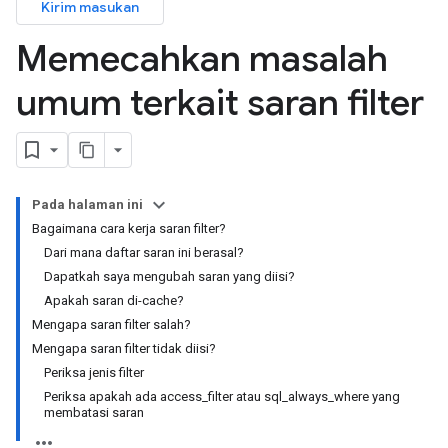
Kirim masukan
Memecahkan masalah
umum terkait saran filter
Pada halaman ini
Bagaimana cara kerja saran filter?
Dari mana daftar saran ini berasal?
Dapatkah saya mengubah saran yang diisi?
Apakah saran di-cache?
Mengapa saran filter salah?
Mengapa saran filter tidak diisi?
Periksa jenis filter
Periksa apakah ada access_filter atau sql_always_where yang
membatasi saran