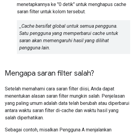
menetapkannya ke "0 detik" untuk menghapus cache
saran filter untuk kolom tersebut.
_Cache bersifat global untuk semua pengguna.
Satu pengguna yang memperbarui cache untuk
saran akan memengaruhi hasil yang dilihat
pengguna lain.
Mengapa saran filter salah?
Setelah memahami cara saran filter diisi, Anda dapat
menentukan alasan saran filter mungkin salah. Penjelasan
yang paling umum adalah data telah berubah atau diperbarui
antara waktu saran filter di-cache dan waktu hasil yang
salah diperhatikan.
Sebagai contoh, misalkan Pengguna A menjalankan