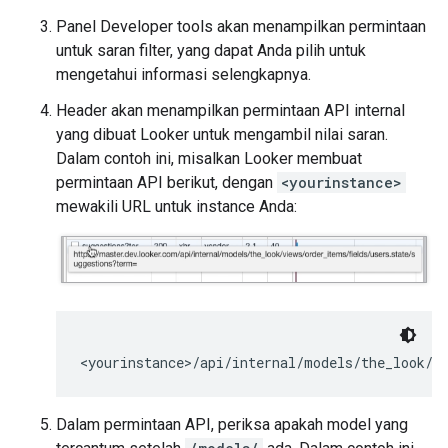
Panel Developer tools akan menampilkan permintaan
untuk saran filter, yang dapat Anda pilih untuk
mengetahui informasi selengkapnya.
Header akan menampilkan permintaan API internal
yang dibuat Looker untuk mengambil nilai saran.
Dalam contoh ini, misalkan Looker membuat
permintaan API berikut, dengan
<yourinstance>
mewakili URL untuk instance Anda:
<yourinstance>/api/internal/models/the_look/v
Dalam permintaan API, periksa apakah model yang