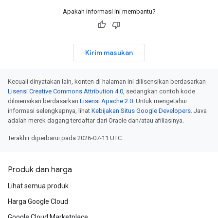
Apakah informasi ini membantu?
Kirim masukan
Kecuali dinyatakan lain, konten di halaman ini dilisensikan berdasarkan
Lisensi Creative Commons Attribution 4.0
, sedangkan contoh kode
dilisensikan berdasarkan
Lisensi Apache 2.0
. Untuk mengetahui
informasi selengkapnya, lihat
Kebijakan Situs Google Developers
. Java
adalah merek dagang terdaftar dari Oracle dan/atau afiliasinya.
Terakhir diperbarui pada 2026-07-11 UTC.
Produk dan harga
Lihat semua produk
Harga Google Cloud
Google Cloud Marketplace