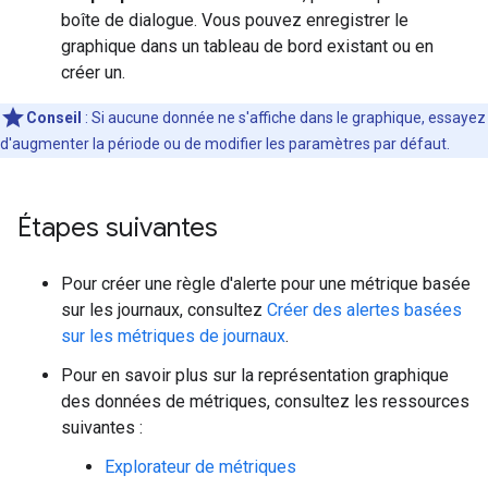
boîte de dialogue. Vous pouvez enregistrer le
graphique dans un tableau de bord existant ou en
créer un.
Conseil
: Si aucune donnée ne s'affiche dans le graphique, essayez
d'augmenter la période ou de modifier les paramètres par défaut.
Étapes suivantes
Pour créer une règle d'alerte pour une métrique basée
sur les journaux, consultez
Créer des alertes basées
sur les métriques de journaux
.
Pour en savoir plus sur la représentation graphique
des données de métriques, consultez les ressources
suivantes :
Explorateur de métriques