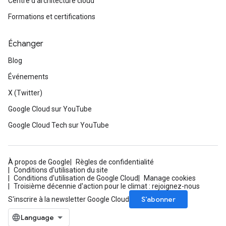
Centre d'architecture cloud
Formations et certifications
Échanger
Blog
Événements
X (Twitter)
Google Cloud sur YouTube
Google Cloud Tech sur YouTube
À propos de Google
Règles de confidentialité
Conditions d'utilisation du site
Conditions d'utilisation de Google Cloud
Manage cookies
Troisième décennie d'action pour le climat : rejoignez-nous
S’abonner
S'inscrire à la newsletter Google Cloud