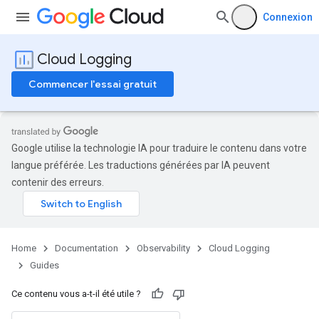
Connexion
Cloud Logging
Commencer l'essai gratuit
Google utilise la technologie IA pour traduire le contenu dans votre
langue préférée. Les traductions générées par IA peuvent
contenir des erreurs.
Home
Documentation
Observability
Cloud Logging
Guides
Ce contenu vous a-t-il été utile ?