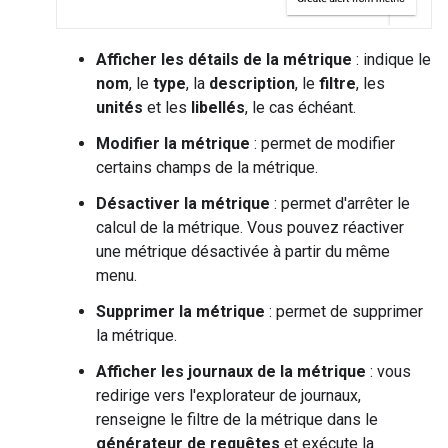
Afficher les détails de la métrique
: indique le
nom
, le
type
, la
description
, le
filtre
, les
unités
et les
libellés
, le cas échéant.
Modifier la métrique
: permet de modifier
certains champs de la métrique.
Désactiver la métrique
: permet d'arrêter le
calcul de la métrique. Vous pouvez réactiver
une métrique désactivée à partir du même
menu.
Supprimer la métrique
: permet de supprimer
la métrique.
Afficher les journaux de la métrique
: vous
redirige vers l'explorateur de journaux,
renseigne le filtre de la métrique dans le
générateur de requêtes
et exécute la