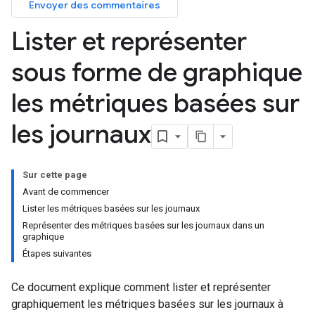
Envoyer des commentaires
Lister et représenter
sous forme de graphique
les métriques basées sur
les journaux
Sur cette page
Avant de commencer
Lister les métriques basées sur les journaux
Représenter des métriques basées sur les journaux dans un
graphique
Étapes suivantes
Ce document explique comment lister et représenter
graphiquement les métriques basées sur les journaux à