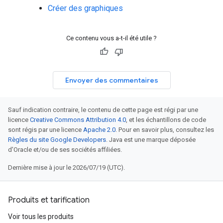
Créer des graphiques
Ce contenu vous a-t-il été utile ?
Envoyer des commentaires
Sauf indication contraire, le contenu de cette page est régi par une
licence
Creative Commons Attribution 4.0
, et les échantillons de code
sont régis par une licence
Apache 2.0
. Pour en savoir plus, consultez les
Règles du site Google Developers
. Java est une marque déposée
d'Oracle et/ou de ses sociétés affiliées.
Dernière mise à jour le 2026/07/19 (UTC).
Produits et tarification
Voir tous les produits