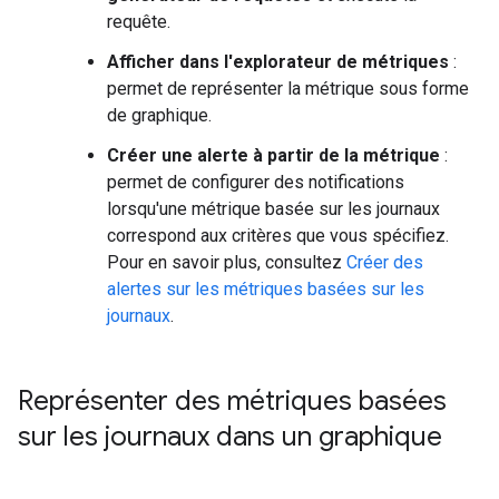
requête.
Afficher dans l'explorateur de métriques
:
permet de représenter la métrique sous forme
de graphique.
Créer une alerte à partir de la métrique
:
permet de configurer des notifications
lorsqu'une métrique basée sur les journaux
correspond aux critères que vous spécifiez.
Pour en savoir plus, consultez
Créer des
alertes sur les métriques basées sur les
journaux
.
Représenter des métriques basées
sur les journaux dans un graphique