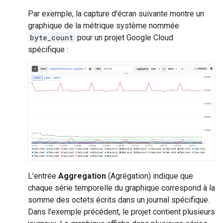
Par exemple, la capture d'écran suivante montre un
graphique de la métrique système nommée
byte_count
pour un projet Google Cloud
spécifique :
L'entrée
Aggregation
(Agrégation) indique que
chaque série temporelle du graphique correspond à la
somme des octets écrits dans un journal spécifique.
Dans l'exemple précédent, le projet contient plusieurs