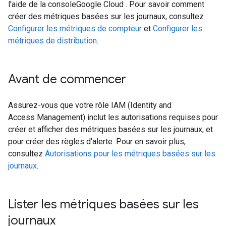
l'aide de la consoleGoogle Cloud . Pour savoir comment
créer des métriques basées sur les journaux, consultez
Configurer les métriques de compteur
et
Configurer les
métriques de distribution
.
Avant de commencer
Assurez-vous que votre rôle IAM (Identity and
Access Management) inclut les autorisations requises pour
créer et afficher des métriques basées sur les journaux, et
pour créer des règles d'alerte. Pour en savoir plus,
consultez
Autorisations pour les métriques basées sur les
journaux
.
Lister les métriques basées sur les
journaux