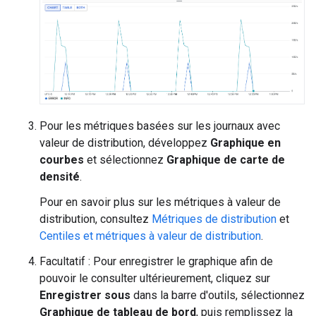
Pour les métriques basées sur les journaux avec
valeur de distribution, développez
Graphique en
courbes
et sélectionnez
Graphique de carte de
densité
.
Pour en savoir plus sur les métriques à valeur de
distribution, consultez
Métriques de distribution
et
Centiles et métriques à valeur de distribution
.
Facultatif : Pour enregistrer le graphique afin de
pouvoir le consulter ultérieurement, cliquez sur
Enregistrer sous
dans la barre d'outils, sélectionnez
Graphique de tableau de bord
, puis remplissez la