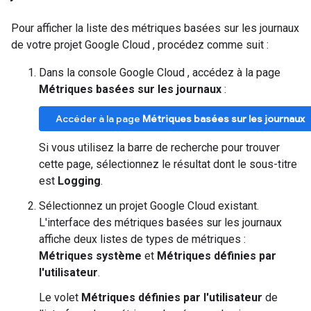
Pour afficher la liste des métriques basées sur les journaux
de votre projet Google Cloud , procédez comme suit :
Dans la console Google Cloud , accédez à la page
Métriques basées sur les journaux
:
Accéder à la page
Métriques basées sur les journaux
Si vous utilisez la barre de recherche pour trouver
cette page, sélectionnez le résultat dont le sous-titre
est
Logging
.
Sélectionnez un projet Google Cloud existant.
L'interface des métriques basées sur les journaux
affiche deux listes de types de métriques :
Métriques système
et
Métriques définies par
l'utilisateur
.
Le volet
Métriques définies par l'utilisateur
de