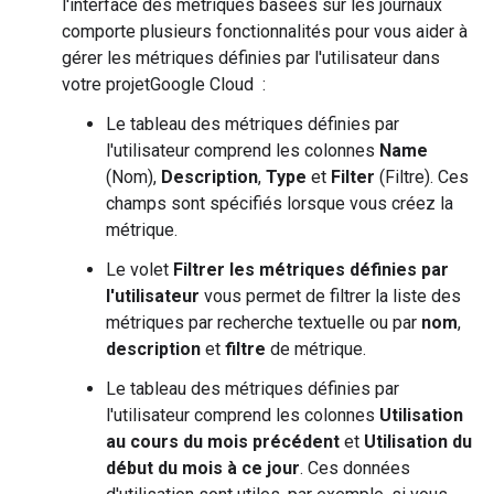
l'interface des métriques basées sur les journaux
comporte plusieurs fonctionnalités pour vous aider à
gérer les métriques définies par l'utilisateur dans
votre projetGoogle Cloud :
Le tableau des métriques définies par
l'utilisateur comprend les colonnes
Name
(Nom),
Description
,
Type
et
Filter
(Filtre). Ces
champs sont spécifiés lorsque vous créez la
métrique.
Le volet
Filtrer les métriques définies par
l'utilisateur
vous permet de filtrer la liste des
métriques par recherche textuelle ou par
nom
,
description
et
filtre
de métrique.
Le tableau des métriques définies par
l'utilisateur comprend les colonnes
Utilisation
au cours du mois précédent
et
Utilisation du
début du mois à ce jour
. Ces données