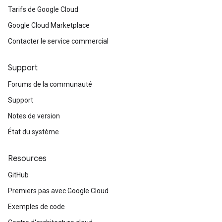
Tarifs de Google Cloud
Google Cloud Marketplace
Contacter le service commercial
Support
Forums de la communauté
Support
Notes de version
État du système
Resources
GitHub
Premiers pas avec Google Cloud
Exemples de code