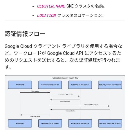
CLUSTER_NAME
: GKE クラスタの名前。
LOCATION
: クラスタのロケーション。
認証情報フロー
Google Cloud クライアント ライブラリを使用する場合な
ど、ワークロードが Google Cloud API にアクセスするた
めのリクエストを送信すると、次の認証処理が行われま
す。