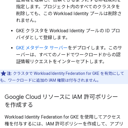
指定します。プロジェクト内のすべてのクラスタを
削除しても、この Workload Identity プールは削除さ
れません。
GKE クラスタを Workload Identity プールの ID プロ
バイダとして登録します。
GKE メタデータ サーバー
をデプロイします。このサ
ーバーは、すべてのノードでワークロードからの認
証情報リクエストをインターセプトします。
注:
クラスタで Workload Identity Federation for GKE を有効にして
も、ワークロードに追加の IAM 権限は付与されません。
Google Cloud リソースに IAM 許可ポリシー
を作成する
Workload Identity Federation for GKE を使用してアクセス
権を付与するには、IAM 許可ポリシーを作成して、アプリ