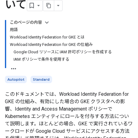
いて
このページの内容
用語
Workload Identity Federation for GKE とは
Workload Identity Federation for GKE の仕組み
Google Cloud リソースに IAM 許可ポリシーを作成する
IAM ポリシーで条件を使用する
Autopilot
Standard
このドキュメントでは、Workload Identity Federation for
GKE の仕組み、有効にした場合の GKE クラスタへの影
響、Identity and Access Management ポリシーで
Kubernetes エンティティにロールを付与する方法につい
て説明します。ほとんどの場合、GKE で実行されているワ
ークロードが Google Cloud サービスにアクセスする方法