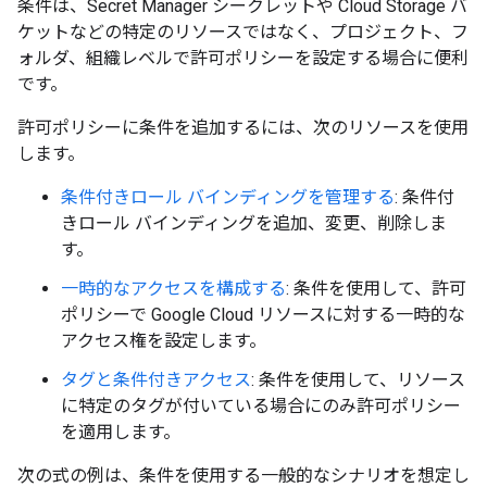
条件は、Secret Manager シークレットや Cloud Storage バ
ケットなどの特定のリソースではなく、プロジェクト、フ
ォルダ、組織レベルで許可ポリシーを設定する場合に便利
です。
許可ポリシーに条件を追加するには、次のリソースを使用
します。
条件付きロール バインディングを管理する
: 条件付
きロール バインディングを追加、変更、削除しま
す。
一時的なアクセスを構成する
: 条件を使用して、許可
ポリシーで Google Cloud リソースに対する一時的な
アクセス権を設定します。
タグと条件付きアクセス
: 条件を使用して、リソース
に特定のタグが付いている場合にのみ許可ポリシー
を適用します。
次の式の例は、条件を使用する一般的なシナリオを想定し