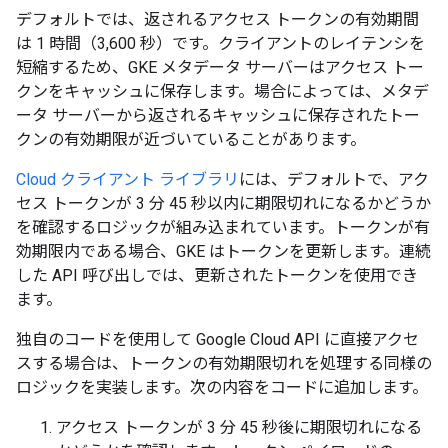
デフォルトでは、返されるアクセス トークンの有効期間
は 1 時間（3,600 秒）です。クライアントのレイテンシを
短縮するため、GKE メタデータ サーバーはアクセス トー
クンをキャッシュに保存します。場合によっては、メタデ
ータ サーバーから返されるキャッシュに保存されたトー
クンの有効期限が近づいていることがあります。
Cloud クライアント ライブラリ
には、デフォルトで、アク
セス トークンが 3 分 45 秒以内に期限切れになるかどうか
を確認するロジックが組み込まれています。トークンが有
効期限内である場合、GKE はトークンを更新します。連続
した API 呼び出しでは、更新されたトークンを使用でき
ます。
独自のコードを使用して Google Cloud API に直接アクセ
スする場合は、トークンの有効期限切れを処理する同様の
ロジックを実装します。次の内容をコードに追加します。
アクセス トークンが 3 分 45 秒後に期限切れになる