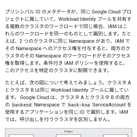
プリンシパル ID のメタデータが、同じ Google Cloud プロ
ジェクトに属していて、Workload Identity プールを共有す
る複数のクラスタのワークロードで同じ場合、IAM はこ
れらのワークロードを同一のものとして識別します。たと
えば、2 つのクラスタに同じ Namespace があり、IAM で
その Namespace へのアクセス権を付与すると、両方のク
ラスタのその Namespace のワークロードがそのアクセス
権を取得します。条件付き IAM ポリシーを使用すると、
このアクセスを特定のクラスタに制限できます。
たとえば、次の図について考えてみましょう。クラスタ A
とクラスタ B は同じ Workload Identity プールに属してい
ます。 Google Cloud は、クラスタ A とクラスタ B の両方
の
backend
Namespace で
back-ksa
ServiceAccount を
使用するアプリケーションを同じ ID で識別します。IAM
では、呼び出しを行うクラスタを区別しません。