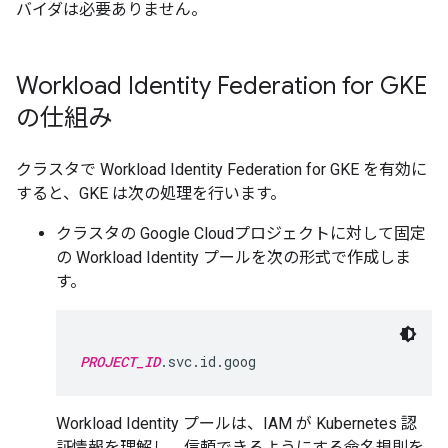
バイダは必要ありません。
Workload Identity Federation for GKE
の仕組み
クラスタで Workload Identity Federation for GKE を有効に
すると、GKE は次の処理を行います。
クラスタの Google Cloudプロジェクトに対して固定
の Workload Identity プールを次の形式で作成しま
す。
PROJECT_ID
Workload Identity プールは、IAM が Kubernetes 認
証情報を理解し、信頼できるようにする命名規則を