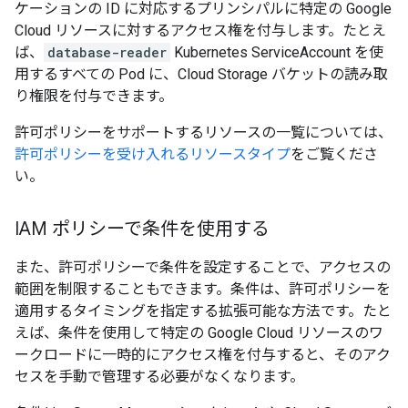
ケーションの ID に対応するプリンシパルに特定の Google
Cloud リソースに対するアクセス権を付与します。たとえ
ば、
database-reader
Kubernetes ServiceAccount を使
用するすべての Pod に、Cloud Storage バケットの読み取
り権限を付与できます。
許可ポリシーをサポートするリソースの一覧については、
許可ポリシーを受け入れるリソースタイプ
をご覧くださ
い。
IAM ポリシーで条件を使用する
また、許可ポリシーで条件を設定することで、アクセスの
範囲を制限することもできます。
条件は、許可ポリシーを
適用するタイミングを指定する拡張可能な方法です。たと
えば、条件を使用して特定の Google Cloud リソースのワ
ークロードに一時的にアクセス権を付与すると、そのアク
セスを手動で管理する必要がなくなります。