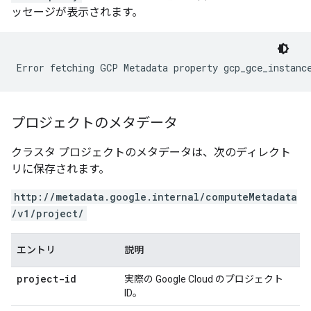
ッセージが表示されます。
Error fetching GCP Metadata property gcp_gce_instanc
プロジェクトのメタデータ
クラスタ プロジェクトのメタデータは、次のディレクト
リに保存されます。
http://metadata.google.internal/computeMetadata
/v1/project/
エントリ
説明
project-id
実際の Google Cloud のプロジェクト
ID。