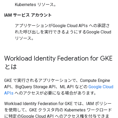
Kubernetes リソース。
IAM サービス アカウント
アプリケーションがGoogle Cloud APIs への承認さ
れた呼び出しを実行できるようにするGoogle Cloud
リソース。
Workload Identity Federation for GKE
とは
GKE で実行されるアプリケーションで、Compute Engine
API、BigQuery Storage API、ML API などの
Google Cloud
APIs
へのアクセスが必要になる場合があります。
Workload Identity Federation for GKE では、IAM ポリシー
を使用して、GKE クラスタ内の Kubernetes ワークロード
に特定のGoogle Cloud API へのアクセス権を付与できま