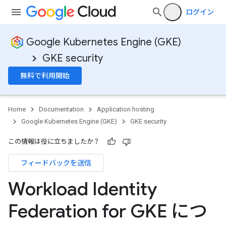
ログイン
Google Kubernetes Engine (GKE)
GKE security
無料で利用開始
Home
Documentation
Application hosting
Google Kubernetes Engine (GKE)
GKE security
この情報は役に立ちましたか？
フィードバックを送信
Workload Identity
Federation for GKE につ