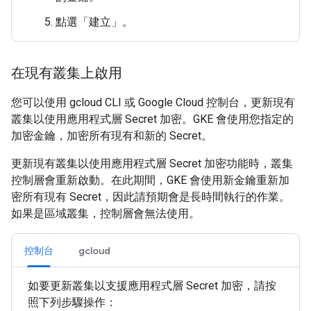
點選「建立」
。
在現有叢集上啟用
您可以使用 gcloud CLI 或 Google Cloud 控制台，更新現有
叢集以使用應用程式層 Secret 加密。GKE 會使用您指定的
加密金鑰，加密所有現有和新的 Secret。
更新現有叢集以使用應用程式層 Secret 加密功能時，叢集
控制層會重新啟動。在此期間，GKE 會使用新金鑰重新加
密所有現有 Secret，因此請預期會是長時間執行的作業。
如果是區域叢集，控制層會無法使用。
控制台
gcloud
如要更新叢集以支援應用程式層 Secret 加密，請按
照下列步驟操作：