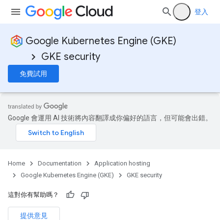
登入
Google Kubernetes Engine (GKE)
GKE security
免費試用
Google 會運用 AI 技術將內容翻譯成你偏好的語言，但可能會出錯。
Home
Documentation
Application hosting
Google Kubernetes Engine (GKE)
GKE security
這對你有幫助嗎？
提供意見