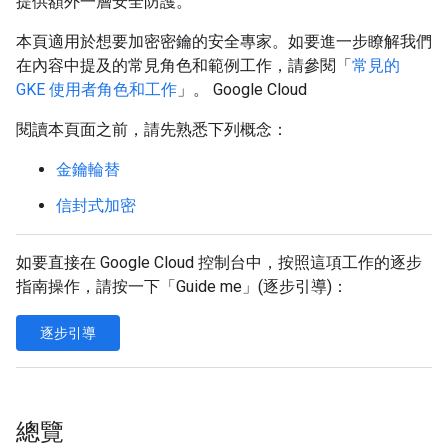
提供額外一層安全防護。
本頁適用於想要加密密鑰的安全專家。如要進一步瞭解我們
在內容中提及的常見角色和範例工作，請參閱「
常見的
GKE 使用者角色和工作
」。 Google Cloud
閱讀本頁面之前，請先熟悉下列概念：
金鑰輪替
信封式加密
如要直接在 Google Cloud 控制台中，按照這項工作的逐步
指南操作，請按一下「Guide me」(逐步引導)
：
逐步引導
總覽