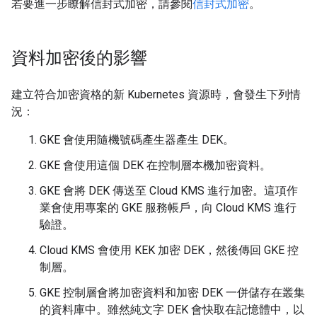
若要進一步瞭解信封式加密，請參閱
信封式加密
。
資料加密後的影響
建立符合加密資格的新 Kubernetes 資源時，會發生下列情
況：
GKE 會使用隨機號碼產生器產生 DEK。
GKE 會使用這個 DEK 在控制層本機加密資料。
GKE 會將 DEK 傳送至 Cloud KMS 進行加密。這項作
業會使用專案的 GKE 服務帳戶，向 Cloud KMS 進行
驗證。
Cloud KMS 會使用 KEK 加密 DEK，然後傳回 GKE 控
制層。
GKE 控制層會將加密資料和加密 DEK 一併儲存在叢集
的資料庫中。雖然純文字 DEK 會快取在記憶體中，以