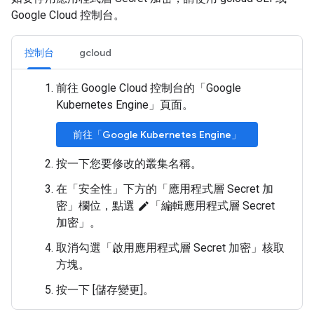
Google Cloud 控制台。
控制台
gcloud
前往 Google Cloud 控制台的「Google
Kubernetes Engine」
頁面。
前往「Google Kubernetes Engine」
按一下您要修改的叢集名稱。
在「安全性」
下方的「應用程式層 Secret 加
密」
欄位，點選
「編輯應用程式層 Secret
edit
加密」
。
取消勾選「啟用應用程式層 Secret 加密」
核取
方塊。
按一下 [儲存變更]。