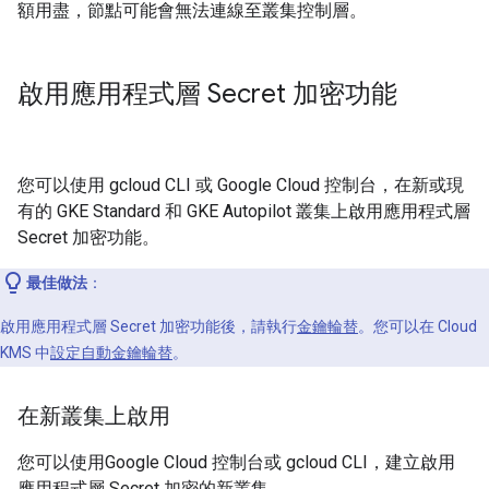
額用盡，節點可能會無法連線至叢集控制層。
啟用應用程式層 Secret 加密功能
您可以使用 gcloud CLI 或 Google Cloud 控制台，在新或現
有的 GKE Standard 和 GKE Autopilot 叢集上啟用應用程式層
Secret 加密功能。
最佳做法
：
啟用應用程式層 Secret 加密功能後，請執行
金鑰輪替
。您可以在 Cloud
KMS 中
設定自動金鑰輪替
。
在新叢集上啟用
您可以使用Google Cloud 控制台或 gcloud CLI，建立啟用
應用程式層 Secret 加密的新叢集。