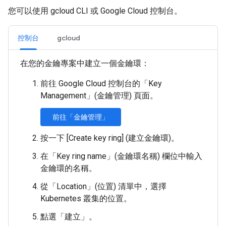
您可以使用 gcloud CLI 或 Google Cloud 控制台。
控制台
gcloud
在您的金鑰專案中建立一個金鑰環：
前往 Google Cloud 控制台的「Key
Management」(金鑰管理)
頁面。
前往「金鑰管理」
按一下 [Create key ring] (建立金鑰環)
。
在「Key ring name」(金鑰環名稱)
欄位中輸入
金鑰環的名稱。
從「Location」(位置)
清單中，選擇
Kubernetes 叢集的位置。
點選「建立」
。