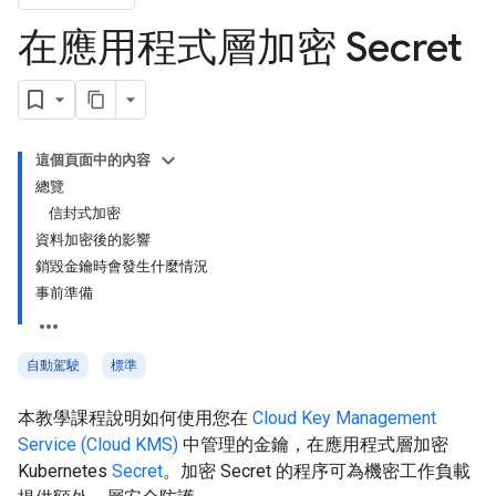
在應用程式層加密 Secret
這個頁面中的內容
總覽
信封式加密
資料加密後的影響
銷毀金鑰時會發生什麼情況
事前準備
自動駕駛
標準
本教學課程說明如何使用您在
Cloud Key Management
Service (Cloud KMS)
中管理的金鑰，在應用程式層加密
Kubernetes
Secret
。加密 Secret 的程序可為機密工作負載