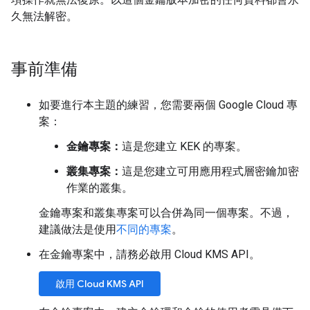
久無法解密。
事前準備
如要進行本主題的練習，您需要兩個 Google Cloud 專
案：
金鑰專案：
這是您建立 KEK 的專案。
叢集專案：
這是您建立可用應用程式層密鑰加密
作業的叢集。
金鑰專案和叢集專案可以合併為同一個專案。不過，
建議做法是使用
不同的專案
。
在金鑰專案中，請務必啟用 Cloud KMS API。
啟用 Cloud KMS API