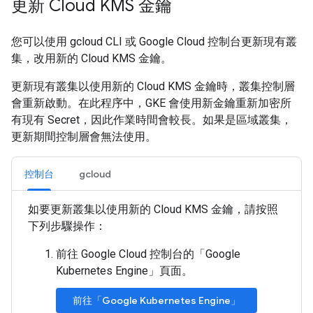
更新 Cloud KMS 金鑰
您可以使用 gcloud CLI 或 Google Cloud 控制台更新現有叢
集，改用新的 Cloud KMS 金鑰。
更新現有叢集以使用新的 Cloud KMS 金鑰時，叢集控制層
會重新啟動。在此程序中，GKE 會使用新金鑰重新加密所
有現有 Secret，因此作業時間會較長。如果是區域叢集，
更新期間控制層會無法使用。
控制台
gcloud
如要更新叢集以使用新的 Cloud KMS 金鑰，請按照
下列步驟操作：
前往 Google Cloud 控制台的「Google
Kubernetes Engine」
頁面。
前往「Google Kubernetes Engine」