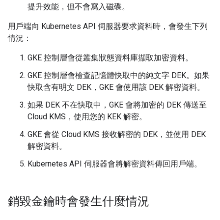
提升效能，但不會寫入磁碟。
用戶端向 Kubernetes API 伺服器要求資料時，會發生下列
情況：
GKE 控制層會從叢集狀態資料庫擷取加密資料。
GKE 控制層會檢查記憶體快取中的純文字 DEK。如果
快取含有明文 DEK，GKE 會使用該 DEK 解密資料。
如果 DEK 不在快取中，GKE 會將加密的 DEK 傳送至
Cloud KMS，使用您的 KEK 解密。
GKE 會從 Cloud KMS 接收解密的 DEK，並使用 DEK
解密資料。
Kubernetes API 伺服器會將解密資料傳回用戶端。
銷毀金鑰時會發生什麼情況