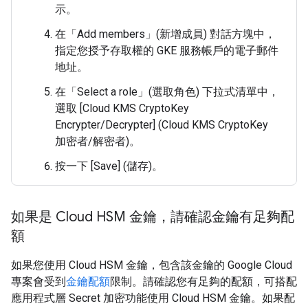
示。
在「Add members」(新增成員)
對話方塊中，
指定您授予存取權的 GKE 服務帳戶的電子郵件
地址。
在「Select a role」(選取角色)
下拉式清單中，
選取 [Cloud KMS CryptoKey
Encrypter/Decrypter] (Cloud KMS CryptoKey
加密者/解密者)
。
按一下 [Save] (儲存)
。
如果是 Cloud HSM 金鑰，請確認金鑰有足夠配
額
如果您使用 Cloud HSM 金鑰，包含該金鑰的 Google Cloud
專案會受到
金鑰配額
限制。請確認您有足夠的配額，可搭配
應用程式層 Secret 加密功能使用 Cloud HSM 金鑰。如果配