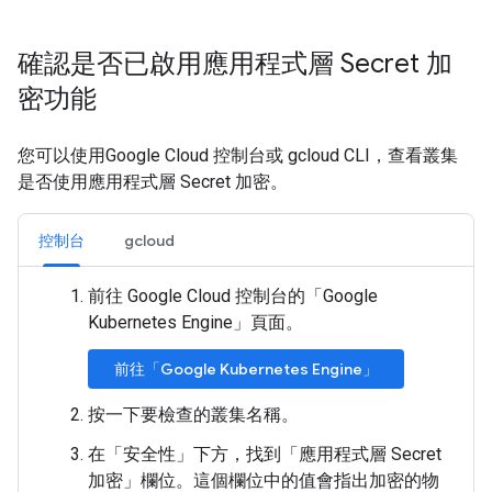
確認是否已啟用應用程式層 Secret 加
密功能
您可以使用Google Cloud 控制台或 gcloud CLI，查看叢集
是否使用應用程式層 Secret 加密。
控制台
gcloud
前往 Google Cloud 控制台的「Google
Kubernetes Engine」
頁面。
前往「Google Kubernetes Engine」
按一下要檢查的叢集名稱。
在「安全性」
下方，找到「應用程式層 Secret
加密」
欄位。這個欄位中的值會指出加密的物