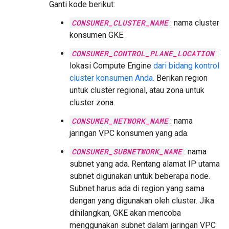
Ganti kode berikut:
CONSUMER_CLUSTER_NAME
: nama cluster
konsumen GKE.
CONSUMER_CONTROL_PLANE_LOCATION
:
lokasi Compute Engine
dari bidang kontrol
cluster konsumen Anda.
Berikan region
untuk cluster regional, atau zona untuk
cluster zona.
CONSUMER_NETWORK_NAME
: nama
jaringan VPC konsumen yang ada.
CONSUMER_SUBNETWORK_NAME
: nama
subnet yang ada. Rentang alamat IP utama
subnet digunakan untuk beberapa node.
Subnet harus ada di region yang sama
dengan yang digunakan oleh cluster. Jika
dihilangkan, GKE akan mencoba
menggunakan subnet dalam jaringan VPC