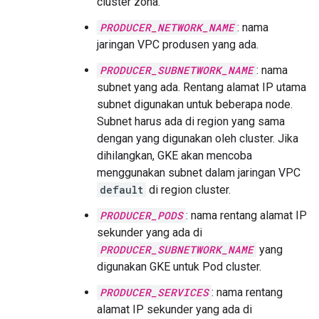
cluster zona.
PRODUCER_NETWORK_NAME
: nama
jaringan VPC produsen yang ada.
PRODUCER_SUBNETWORK_NAME
: nama
subnet yang ada. Rentang alamat IP utama
subnet digunakan untuk beberapa node.
Subnet harus ada di region yang sama
dengan yang digunakan oleh cluster. Jika
dihilangkan, GKE akan mencoba
menggunakan subnet dalam jaringan VPC
default
di region cluster.
PRODUCER_PODS
: nama rentang alamat IP
sekunder yang ada di
PRODUCER_SUBNETWORK_NAME
yang
digunakan GKE untuk Pod cluster.
PRODUCER_SERVICES
: nama rentang
alamat IP sekunder yang ada di