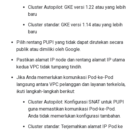
Cluster Autopilot: GKE versi 1.22 atau yang lebih
baru
Cluster standar: GKE versi 1.14 atau yang lebih
baru
Pilih rentang PUPI yang tidak dapat dirutekan secara
publik atau dimiliki oleh Google.
Pastikan alamat IP node dan rentang alamat IP utama
kedua VPC tidak tumpang tindih.
Jika Anda memerlukan komunikasi Pod-ke-Pod
langsung antara VPC pelanggan dan layanan terkelola,
ikuti langkah-langkah berikut:
Cluster Autopilot: Konfigurasi SNAT untuk PUPI
guna memastikan komunikasi Pod-ke-Pod.
Anda tidak memerlukan konfigurasi tambahan.
Cluster standar: Terjemahkan alamat IP Pod ke