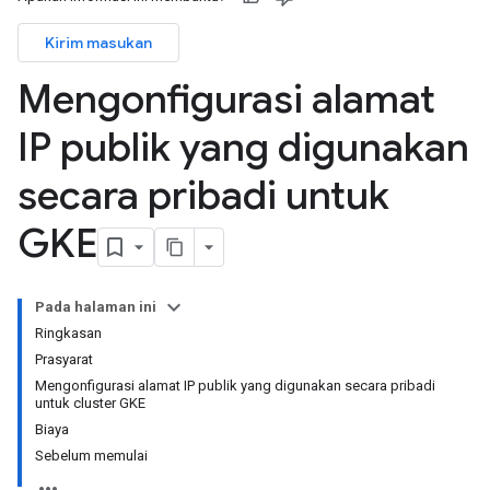
Kirim masukan
Mengonfigurasi alamat
IP publik yang digunakan
secara pribadi untuk
GKE
Pada halaman ini
Ringkasan
Prasyarat
Mengonfigurasi alamat IP publik yang digunakan secara pribadi
untuk cluster GKE
Biaya
Sebelum memulai