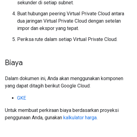
sekunder di setiap subnet.
Buat hubungan peering Virtual Private Cloud antara
dua jaringan Virtual Private Cloud dengan setelan
impor dan ekspor yang tepat.
Periksa rute dalam setiap Virtual Private Cloud.
Biaya
Dalam dokumen ini, Anda akan menggunakan komponen
yang dapat ditagih berikut Google Cloud:
GKE
Untuk membuat perkiraan biaya berdasarkan proyeksi
penggunaan Anda, gunakan
kalkulator harga
.