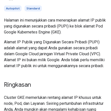
Autopilot
Standard
Halaman ini menunjukkan cara menerapkan alamat IP publik
yang digunakan secara pribadi (PUPI) ke blok alamat Pod
Google Kubernetes Engine (GKE).
Alamat IP Publik yang Digunakan Secara Pribadi (PUPI)
adalah alamat yang dapat Anda gunakan secara pribadi
dalam Google Cloud jaringan Virtual Private Cloud (VPC).
Alamat IP ini bukan milik Google. Anda tidak perlu memiliki
alamat IP publik ini untuk menggunakannya secara pribadi.
Ringkasan
Cluster GKE memerlukan rentang alamat IP khusus untuk
node, Pod, dan Layanan. Seiring pertumbuhan infrastruktur
Anda, Anda mungkin akan mengalami kehabisan ruang