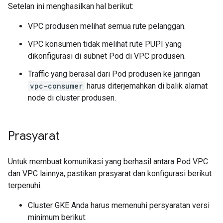
Setelan ini menghasilkan hal berikut:
VPC produsen melihat semua rute pelanggan.
VPC konsumen tidak melihat rute PUPI yang
dikonfigurasi di subnet Pod di VPC produsen.
Traffic yang berasal dari Pod produsen ke jaringan
vpc-consumer
harus diterjemahkan di balik alamat
node di cluster produsen.
Prasyarat
Untuk membuat komunikasi yang berhasil antara Pod VPC
dan VPC lainnya, pastikan prasyarat dan konfigurasi berikut
terpenuhi:
Cluster GKE Anda harus memenuhi persyaratan versi
minimum berikut: