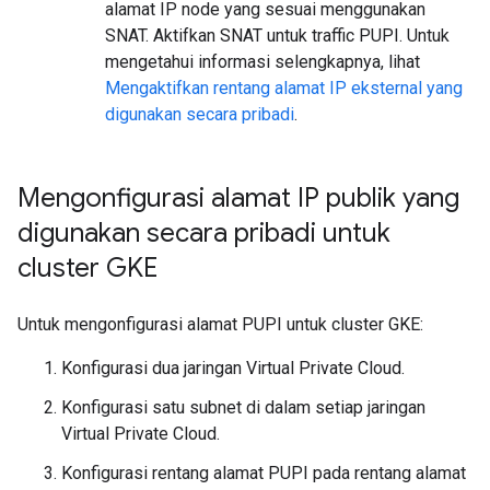
alamat IP node yang sesuai menggunakan
SNAT. Aktifkan SNAT untuk traffic PUPI. Untuk
mengetahui informasi selengkapnya, lihat
Mengaktifkan rentang alamat IP eksternal yang
digunakan secara pribadi
.
Mengonfigurasi alamat IP publik yang
digunakan secara pribadi untuk
cluster GKE
Untuk mengonfigurasi alamat PUPI untuk cluster GKE:
Konfigurasi dua jaringan Virtual Private Cloud.
Konfigurasi satu subnet di dalam setiap jaringan
Virtual Private Cloud.
Konfigurasi rentang alamat PUPI pada rentang alamat