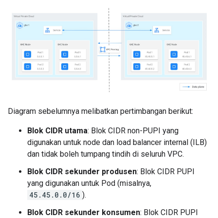
Diagram sebelumnya melibatkan pertimbangan berikut:
Blok CIDR utama
: Blok CIDR non-PUPI yang
digunakan untuk node dan load balancer internal (ILB)
dan tidak boleh tumpang tindih di seluruh VPC.
Blok CIDR sekunder produsen
: Blok CIDR PUPI
yang digunakan untuk Pod (misalnya,
45.45.0.0/16
).
Blok CIDR sekunder konsumen
: Blok CIDR PUPI