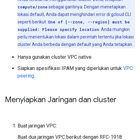
compute/zone
sebagai gantinya. Dengan menetapkan
lokasi default, Anda dapat menghindari error di gcloud CLI
seperti berikut:
One of [--zone, --region] must be
supplied: Please specify location
. Anda mungkin
perlu menentukan lokasi dalam perintah tertentu jika lokasi
cluster Anda berbeda dengan default yang Anda tetapkan.
Hanya gunakan cluster VPC native.
Siapkan spesifikasi IPAM yang diperlukan untuk
VPC
peering
.
Menyiapkan Jaringan dan cluster
Buat jaringan VPC:
Buat dua jaringan VPC berikut dengan RFC-1918