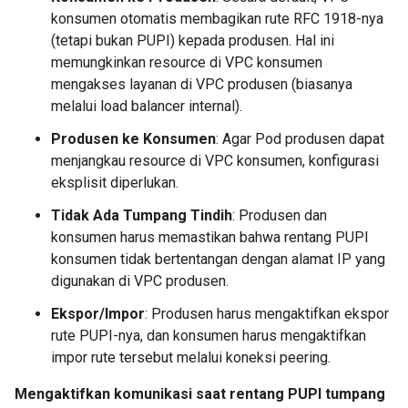
konsumen otomatis membagikan rute RFC 1918-nya
(tetapi bukan PUPI) kepada produsen. Hal ini
memungkinkan resource di VPC konsumen
mengakses layanan di VPC produsen (biasanya
melalui load balancer internal).
Produsen ke Konsumen
: Agar Pod produsen dapat
menjangkau resource di VPC konsumen, konfigurasi
eksplisit diperlukan.
Tidak Ada Tumpang Tindih
: Produsen dan
konsumen harus memastikan bahwa rentang PUPI
konsumen tidak bertentangan dengan alamat IP yang
digunakan di VPC produsen.
Ekspor/Impor
: Produsen harus mengaktifkan ekspor
rute PUPI-nya, dan konsumen harus mengaktifkan
impor rute tersebut melalui koneksi peering.
Mengaktifkan komunikasi saat rentang PUPI tumpang