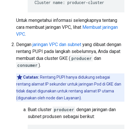
Untuk mengetahui informasi selengkapnya tentang
cara membuat jaringan VPC, lihat
Membuat jaringan
VPC
.
Dengan
jaringan VPC dan subnet
yang dibuat dengan
rentang PUPI pada langkah sebelumnya, Anda dapat
membuat dua cluster GKE (
producer
dan
consumer
).
Catatan:
Rentang PUPI hanya didukung sebagai
rentang alamat IP sekunder untuk jaringan Pod di GKE dan
tidak dapat digunakan untuk rentang alamat IP utama
(digunakan oleh node dan Layanan).
Buat cluster
producer
dengan jaringan dan
subnet produsen sebagai berikut: