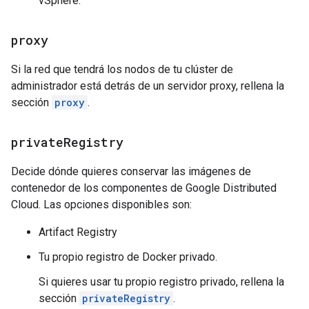
vSphere.
proxy
Si la red que tendrá los nodos de tu clúster de
administrador está detrás de un servidor proxy, rellena la
sección
proxy
.
private
Registry
Decide dónde quieres conservar las imágenes de
contenedor de los componentes de Google Distributed
Cloud. Las opciones disponibles son:
Artifact Registry
Tu propio registro de Docker privado.
Si quieres usar tu propio registro privado, rellena la
sección
privateRegistry
.