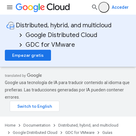
Acceder
Distributed, hybrid, and multicloud
Google Distributed Cloud
GDC for VMware
Empezar gratis
Google usa tecnología de IA para traducir contenido al idioma que
prefieras. Las traducciones generadas por IA pueden contener
errores.
Home
Documentation
Distributed, hybrid, and multicloud
Google Distributed Cloud
GDC for VMware
Guías