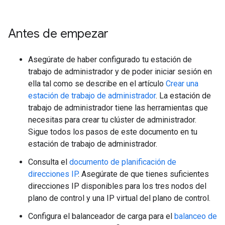
Antes de empezar
Asegúrate de haber configurado tu estación de
trabajo de administrador y de poder iniciar sesión en
ella tal como se describe en el artículo
Crear una
estación de trabajo de administrador
. La estación de
trabajo de administrador tiene las herramientas que
necesitas para crear tu clúster de administrador.
Sigue todos los pasos de este documento en tu
estación de trabajo de administrador.
Consulta el
documento de planificación de
direcciones IP
. Asegúrate de que tienes suficientes
direcciones IP disponibles para los tres nodos del
plano de control y una IP virtual del plano de control.
Configura el balanceador de carga para el
balanceo de