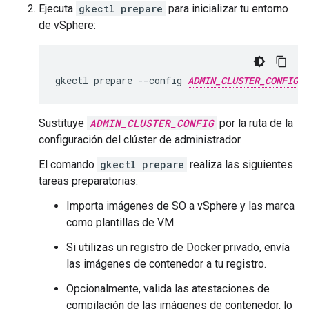
Ejecuta
gkectl prepare
para inicializar tu entorno
de vSphere:
gkectl prepare --config 
ADMIN_CLUSTER_CONFIG
Sustituye
ADMIN_CLUSTER_CONFIG
por la ruta de la
configuración del clúster de administrador.
El comando
gkectl prepare
realiza las siguientes
tareas preparatorias:
Importa imágenes de SO a vSphere y las marca
como plantillas de VM.
Si utilizas un registro de Docker privado, envía
las imágenes de contenedor a tu registro.
Opcionalmente, valida las atestaciones de
compilación de las imágenes de contenedor, lo