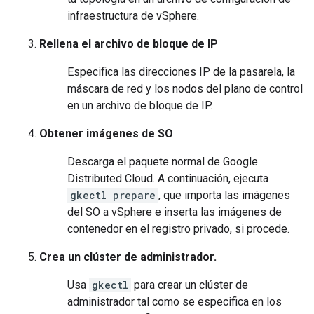
infraestructura de vSphere.
Rellena el archivo de bloque de IP
Especifica las direcciones IP de la pasarela, la
máscara de red y los nodos del plano de control
en un archivo de bloque de IP.
Obtener imágenes de SO
Descarga el paquete normal de Google
Distributed Cloud. A continuación, ejecuta
gkectl prepare
, que importa las imágenes
del SO a vSphere e inserta las imágenes de
contenedor en el registro privado, si procede.
Crea un clúster de administrador.
Usa
gkectl
para crear un clúster de
administrador tal como se especifica en los