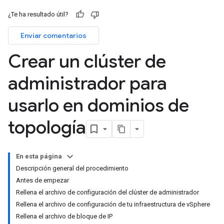
¿Te ha resultado útil?
Enviar comentarios
Crear un clúster de
administrador para
usarlo en dominios de
topología
En esta página
Descripción general del procedimiento
Antes de empezar
Rellena el archivo de configuración del clúster de administrador
Rellena el archivo de configuración de tu infraestructura de vSphere
Rellena el archivo de bloque de IP