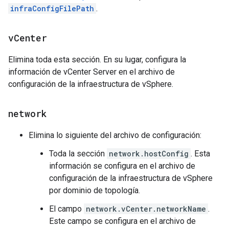
infraConfigFilePath
.
v
Center
Elimina toda esta sección. En su lugar, configura la
información de vCenter Server en el archivo de
configuración de la infraestructura de vSphere.
network
Elimina lo siguiente del archivo de configuración:
Toda la sección
network.hostConfig
. Esta
información se configura en el archivo de
configuración de la infraestructura de vSphere
por dominio de topología.
El campo
network.vCenter.networkName
.
Este campo se configura en el archivo de