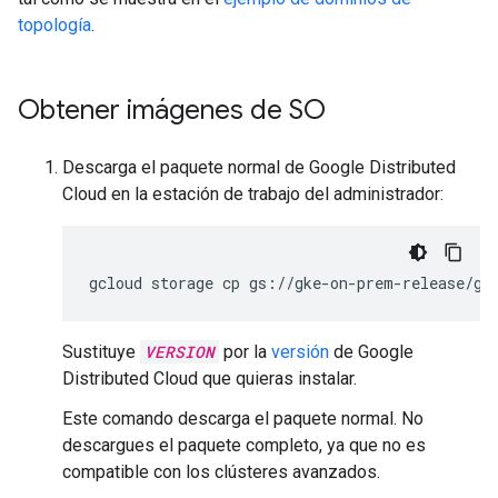
topología
.
Obtener imágenes de SO
Descarga el paquete normal de Google Distributed
Cloud en la estación de trabajo del administrador:
gcloud storage cp gs://gke-on-prem-release/gk
Sustituye
VERSION
por la
versión
de Google
Distributed Cloud que quieras instalar.
Este comando descarga el paquete normal. No
descargues el paquete completo, ya que no es
compatible con los clústeres avanzados.