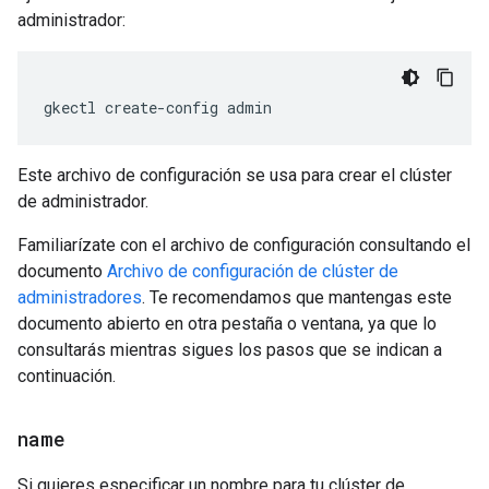
administrador:
Este archivo de configuración se usa para crear el clúster
de administrador.
Familiarízate con el archivo de configuración consultando el
documento
Archivo de configuración de clúster de
administradores
. Te recomendamos que mantengas este
documento abierto en otra pestaña o ventana, ya que lo
consultarás mientras sigues los pasos que se indican a
continuación.
name
Si quieres especificar un nombre para tu clúster de