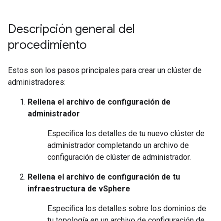
Descripción general del
procedimiento
Estos son los pasos principales para crear un clúster de
administradores:
Rellena el archivo de configuración de
administrador
Especifica los detalles de tu nuevo clúster de
administrador completando un archivo de
configuración de clúster de administrador.
Rellena el archivo de configuración de tu
infraestructura de vSphere
Especifica los detalles sobre los dominios de
tu topología en un archivo de configuración de