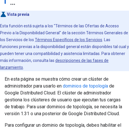
Vista previa
Esta función está sujeta a los "Términos de las Ofertas de Acceso
Previo a la Disponibilidad General" de la sección Términos Generales de
los Servicios de los
Términos Específicos de los Servicios
. Las
funciones previas a la disponibilidad general están disponibles tal cual y
pueden tener una compatibilidad y asistencia limitadas. Para obtener
más información, consulta las
descripciones de las fases de
lanzamiento
.
En esta página se muestra cómo crear un clúster de
administrador para usarlo en
dominios de topología
de
Google Distributed Cloud. El clúster de administrador
gestiona los clústeres de usuario que ejecutan tus cargas
de trabajo. Para usar dominios de topología, se necesita la
versión 1.31 o una posterior de Google Distributed Cloud.
Para configurar un dominio de topología, debes habilitar el