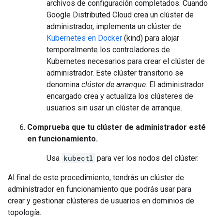
archivos de configuración completados. Cuando
Google Distributed Cloud crea un clúster de
administrador, implementa un clúster de
Kubernetes en Docker
(kind) para alojar
temporalmente los controladores de
Kubernetes necesarios para crear el clúster de
administrador. Este clúster transitorio se
denomina
clúster de arranque
. El administrador
encargado crea y actualiza los clústeres de
usuarios sin usar un clúster de arranque.
Comprueba que tu clúster de administrador esté
en funcionamiento.
Usa
kubectl
para ver los nodos del clúster.
Al final de este procedimiento, tendrás un clúster de
administrador en funcionamiento que podrás usar para
crear y gestionar clústeres de usuarios en dominios de
topología.