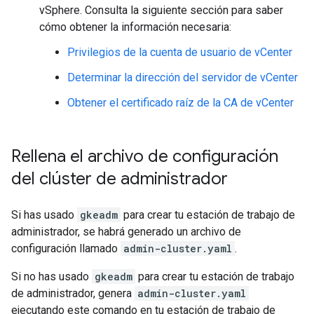
vSphere. Consulta la siguiente sección para saber
cómo obtener la información necesaria:
Privilegios de la cuenta de usuario de vCenter
Determinar la dirección del servidor de vCenter
Obtener el certificado raíz de la CA de vCenter
Rellena el archivo de configuración
del clúster de administrador
Si has usado
gkeadm
para crear tu estación de trabajo de
administrador, se habrá generado un archivo de
configuración llamado
admin-cluster.yaml
.
Si no has usado
gkeadm
para crear tu estación de trabajo
de administrador, genera
admin-cluster.yaml
ejecutando este comando en tu estación de trabajo de