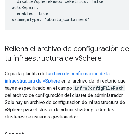
  disableVsphereResourceMetrics: false

autoRepair:

  enabled: true

Rellena el archivo de configuración de
tu infraestructura de v
Sphere
Copia la plantilla del
archivo de configuración de la
infraestructura de vSphere
en el archivo del directorio que
hayas especificado en el campo
infraConfigFilePath
del archivo de configuración del clúster de administrador.
Solo hay un archivo de configuración de infraestructura de
vSphere para el clúster de administrador y todos los
clústeres de usuarios gestionados.