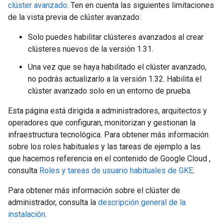
clúster avanzado
. Ten en cuenta las siguientes limitaciones
de la vista previa de clúster avanzado:
Solo puedes habilitar clústeres avanzados al crear
clústeres nuevos de la versión 1.31.
Una vez que se haya habilitado el clúster avanzado,
no podrás actualizarlo a la versión 1.32. Habilita el
clúster avanzado solo en un entorno de prueba.
Esta página está dirigida a administradores, arquitectos y
operadores que configuran, monitorizan y gestionan la
infraestructura tecnológica. Para obtener más información
sobre los roles habituales y las tareas de ejemplo a las
que hacemos referencia en el contenido de Google Cloud ,
consulta
Roles y tareas de usuario habituales de GKE
.
Para obtener más información sobre el clúster de
administrador, consulta la
descripción general de la
instalación
.