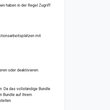
nen haben in der Regel Zugriff
tionsarbeitsplätzen mit
ren oder deaktivieren.
n. Da das vollständige Bundle
n Bundle auf Ihrem
tellen.