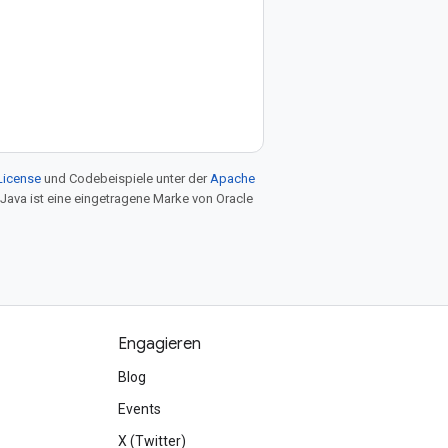
License
und Codebeispiele unter der
Apache
 Java ist eine eingetragene Marke von Oracle
Engagieren
Blog
Events
X (Twitter)