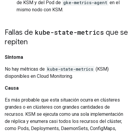
de KSM y del Pod de
gke-metrics-agent
en el
mismo nodo con KSM.
Fallas de
kube-state-metrics
que se
repiten
Síntoma
No hay métricas de
kube-state-metrics
(KSM)
disponibles en Cloud Monitoring.
Causa
Es más probable que esta situación ocurra en clústeres
grandes o en clústeres con grandes cantidades de
recursos. KSM se ejecuta como una sola implementación
de réplica y enumera casi todos los recursos del clúster,
como Pods, Deployments, DaemonSets, ConfigMaps,