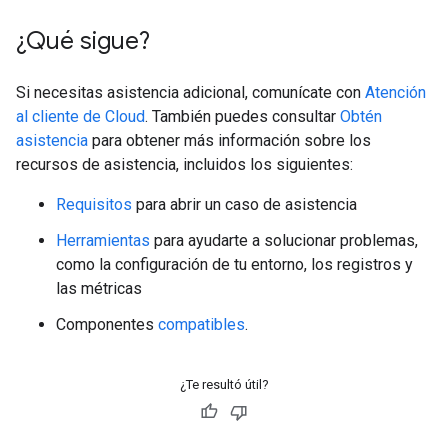
¿Qué sigue?
Si necesitas asistencia adicional, comunícate con
Atención
al cliente de Cloud
. También puedes consultar
Obtén
asistencia
para obtener más información sobre los
recursos de asistencia, incluidos los siguientes:
Requisitos
para abrir un caso de asistencia
Herramientas
para ayudarte a solucionar problemas,
como la configuración de tu entorno, los registros y
las métricas
Componentes
compatibles
.
¿Te resultó útil?