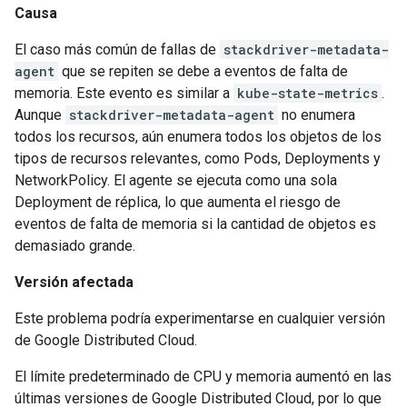
Causa
El caso más común de fallas de
stackdriver-metadata-
agent
que se repiten se debe a eventos de falta de
memoria. Este evento es similar a
kube-state-metrics
.
Aunque
stackdriver-metadata-agent
no enumera
todos los recursos, aún enumera todos los objetos de los
tipos de recursos relevantes, como Pods, Deployments y
NetworkPolicy. El agente se ejecuta como una sola
Deployment de réplica, lo que aumenta el riesgo de
eventos de falta de memoria si la cantidad de objetos es
demasiado grande.
Versión afectada
Este problema podría experimentarse en cualquier versión
de Google Distributed Cloud.
El límite predeterminado de CPU y memoria aumentó en las
últimas versiones de Google Distributed Cloud, por lo que