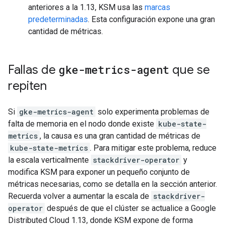
anteriores a la 1.13, KSM usa las
marcas
predeterminadas
. Esta configuración expone una gran
cantidad de métricas.
Fallas de
gke-metrics-agent
que se
repiten
Si
gke-metrics-agent
solo experimenta problemas de
falta de memoria en el nodo donde existe
kube-state-
metrics
, la causa es una gran cantidad de métricas de
kube-state-metrics
. Para mitigar este problema, reduce
la escala verticalmente
stackdriver-operator
y
modifica KSM para exponer un pequeño conjunto de
métricas necesarias, como se detalla en la sección anterior.
Recuerda volver a aumentar la escala de
stackdriver-
operator
después de que el clúster se actualice a Google
Distributed Cloud 1.13, donde KSM expone de forma