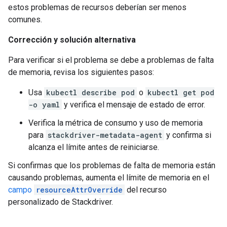
estos problemas de recursos deberían ser menos
comunes.
Corrección y solución alternativa
Para verificar si el problema se debe a problemas de falta
de memoria, revisa los siguientes pasos:
Usa
kubectl describe pod
o
kubectl get pod
-o yaml
y verifica el mensaje de estado de error.
Verifica la métrica de consumo y uso de memoria
para
stackdriver-metadata-agent
y confirma si
alcanza el límite antes de reiniciarse.
Si confirmas que los problemas de falta de memoria están
causando problemas, aumenta el límite de memoria en el
campo
resourceAttrOverride
del recurso
personalizado de Stackdriver.