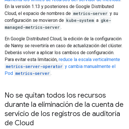
En la versión 1.13 y posteriores de Google Distributed
Cloud, el espacio de nombres de
metrics-server
y su
configuración se movieron de
kube-system
a
gke-
managed-metrics-server
.
En Google Distributed Cloud, la edición de la configuración
de Nanny se revertiría en caso de actualización del clúster.
Deberás volver a aplicar los cambios de configuración.
Para evitar esta limitación,
reduce la escala verticalmente
metrics-server-operator
y cambia manualmente el
Pod
metrics-server
.
No se quitan todos los recursos
durante la eliminación de la cuenta de
servicio de los registros de auditoría
de Cloud