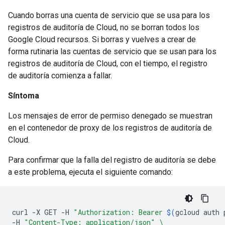
Cuando borras una cuenta de servicio que se usa para los
registros de auditoría de Cloud, no se borran todos los
Google Cloud recursos. Si borras y vuelves a crear de
forma rutinaria las cuentas de servicio que se usan para los
registros de auditoría de Cloud, con el tiempo, el registro
de auditoría comienza a fallar.
Síntoma
Los mensajes de error de permiso denegado se muestran
en el contenedor de proxy de los registros de auditoría de
Cloud.
Para confirmar que la falla del registro de auditoría se debe
a este problema, ejecuta el siguiente comando:
curl
-X
GET
-H
"Authorization: Bearer 
$(
gcloud
auth
-H
"Content-Type: application/json"
\