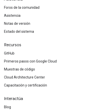
Foros de la comunidad
Asistencia
Notas de versión
Estado del sistema
Recursos
GitHub
Primeros pasos con Google Cloud
Muestras de código
Cloud Architecture Center
Capacitación y certificación
Interactúa
Blog