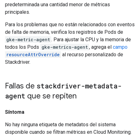
predeterminada una cantidad menor de métricas
principales.
Para los problemas que no están relacionados con eventos
de falta de memoria, verifica los registros de Pods de
gke-metric-agent
. Para ajustar la CPU y la memoria de
todos los Pods
gke-metrics-agent
, agrega el
campo
resourceAttrOverride
al recurso personalizado de
Stackdriver.
Fallas de
stackdriver-metadata-
agent
que se repiten
Síntoma
No hay ninguna etiqueta de metadatos del sistema
disponible cuando se filtran métricas en Cloud Monitoring.