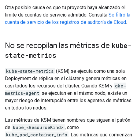
Otra posible causa es que tu proyecto haya alcanzado el
límite de cuentas de servicio admitido. Consulta
Se filtró la
cuenta de servicio de los registros de auditoría de Cloud
.
No se recopilan las métricas de
kube-
state-metrics
kube-state-metrics
(KSM) se ejecuta como una sola
Deployment de réplica en el clúster y genera métricas en
casi todos los recursos del clúster. Cuando KSM y
gke-
metrics-agent
se ejecutan en el mismo nodo, existe un
mayor riesgo de interrupción entre los agentes de métricas
en todos los nodos.
Las métricas de KSM tienen nombres que siguen el patrón
de
kube_<ResourceKind>
, como
kube_pod_container_info
. Las métricas que comienzan