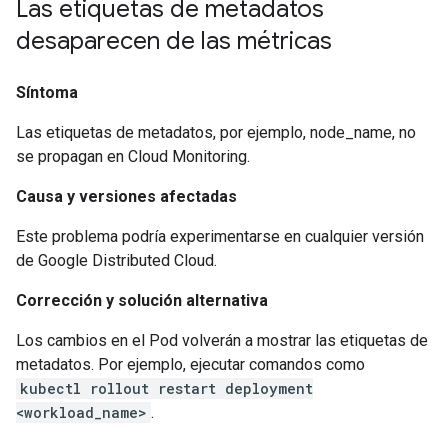
Las etiquetas de metadatos
desaparecen de las métricas
Síntoma
Las etiquetas de metadatos, por ejemplo, node_name, no
se propagan en Cloud Monitoring.
Causa y versiones afectadas
Este problema podría experimentarse en cualquier versión
de Google Distributed Cloud.
Corrección y solución alternativa
Los cambios en el Pod volverán a mostrar las etiquetas de
metadatos. Por ejemplo, ejecutar comandos como
kubectl rollout restart deployment
<workload_name>
.