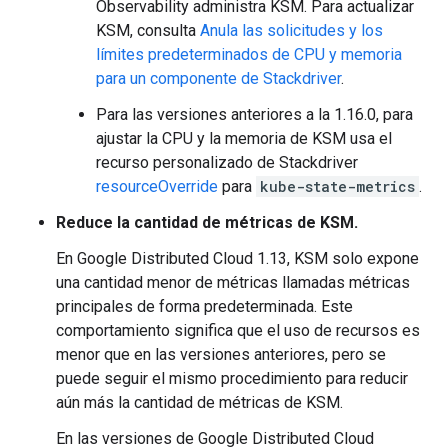
Observability administra KSM. Para actualizar
KSM, consulta
Anula las solicitudes y los
límites predeterminados de CPU y memoria
para un componente de Stackdriver
.
Para las versiones anteriores a la 1.16.0, para
ajustar la CPU y la memoria de KSM usa el
recurso personalizado de Stackdriver
resourceOverride
para
kube-state-metrics
.
Reduce la cantidad de métricas de KSM.
En Google Distributed Cloud 1.13, KSM solo expone
una cantidad menor de métricas llamadas métricas
principales de forma predeterminada. Este
comportamiento significa que el uso de recursos es
menor que en las versiones anteriores, pero se
puede seguir el mismo procedimiento para reducir
aún más la cantidad de métricas de KSM.
En las versiones de Google Distributed Cloud