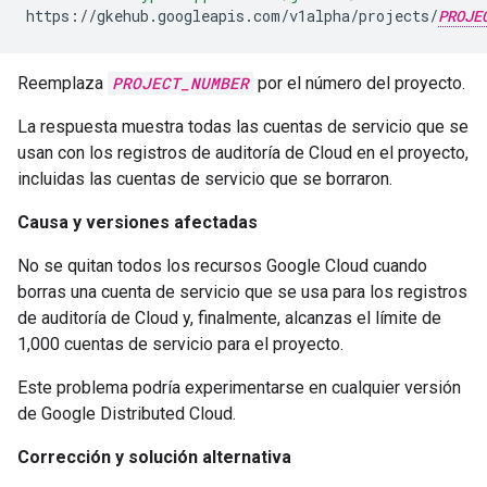
https://gkehub.googleapis.com/v1alpha/projects/
PROJE
Reemplaza
PROJECT_NUMBER
por el número del proyecto.
La respuesta muestra todas las cuentas de servicio que se
usan con los registros de auditoría de Cloud en el proyecto,
incluidas las cuentas de servicio que se borraron.
Causa y versiones afectadas
No se quitan todos los recursos Google Cloud cuando
borras una cuenta de servicio que se usa para los registros
de auditoría de Cloud y, finalmente, alcanzas el límite de
1,000 cuentas de servicio para el proyecto.
Este problema podría experimentarse en cualquier versión
de Google Distributed Cloud.
Corrección y solución alternativa