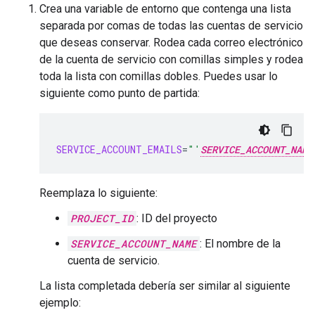
Crea una variable de entorno que contenga una lista
separada por comas de todas las cuentas de servicio
que deseas conservar. Rodea cada correo electrónico
de la cuenta de servicio con comillas simples y rodea
toda la lista con comillas dobles. Puedes usar lo
siguiente como punto de partida:
SERVICE_ACCOUNT_EMAILS
=
"'
SERVICE_ACCOUNT_NAME
Reemplaza lo siguiente:
PROJECT_ID
: ID del proyecto
SERVICE_ACCOUNT_NAME
: El nombre de la
cuenta de servicio.
La lista completada debería ser similar al siguiente
ejemplo: