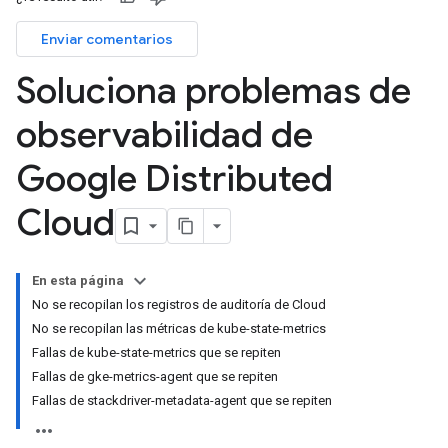
Enviar comentarios
Soluciona problemas de
observabilidad de
Google Distributed
Cloud
En esta página
No se recopilan los registros de auditoría de Cloud
No se recopilan las métricas de kube-state-metrics
Fallas de kube-state-metrics que se repiten
Fallas de gke-metrics-agent que se repiten
Fallas de stackdriver-metadata-agent que se repiten