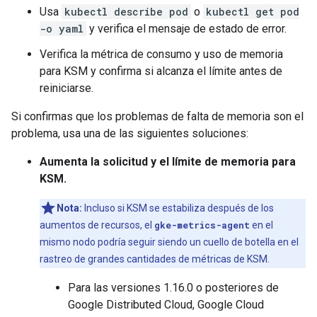
Usa
kubectl describe pod
o
kubectl get pod
-o yaml
y verifica el mensaje de estado de error.
Verifica la métrica de consumo y uso de memoria
para KSM y confirma si alcanza el límite antes de
reiniciarse.
Si confirmas que los problemas de falta de memoria son el
problema, usa una de las siguientes soluciones:
Aumenta la solicitud y el límite de memoria para
KSM.
Nota:
Incluso si KSM se estabiliza después de los
aumentos de recursos, el
gke-metrics-agent
en el
mismo nodo podría seguir siendo un cuello de botella en el
rastreo de grandes cantidades de métricas de KSM.
Para las versiones 1.16.0 o posteriores de
Google Distributed Cloud, Google Cloud