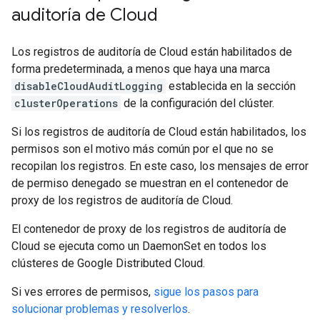
auditoría de Cloud
Los registros de auditoría de Cloud están habilitados de
forma predeterminada, a menos que haya una marca
disableCloudAuditLogging
establecida en la sección
clusterOperations
de la configuración del clúster.
Si los registros de auditoría de Cloud están habilitados, los
permisos son el motivo más común por el que no se
recopilan los registros. En este caso, los mensajes de error
de permiso denegado se muestran en el contenedor de
proxy de los registros de auditoría de Cloud.
El contenedor de proxy de los registros de auditoría de
Cloud se ejecuta como un DaemonSet en todos los
clústeres de Google Distributed Cloud.
Si ves errores de permisos,
sigue los pasos para
solucionar problemas y resolverlos
.