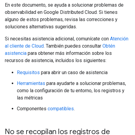
En este documento, se ayuda a solucionar problemas de
observabilidad en Google Distributed Cloud. Si tienes
alguno de estos problemas, revisa las correcciones y
soluciones alternativas sugeridas.
Si necesitas asistencia adicional, comunícate con
Atención
al cliente de Cloud
. También puedes consultar
Obtén
asistencia
para obtener más información sobre los
recursos de asistencia, incluidos los siguientes:
Requisitos
para abrir un caso de asistencia
Herramientas
para ayudarte a solucionar problemas,
como la configuración de tu entorno, los registros y
las métricas
Componentes
compatibles
.
No se recopilan los registros de