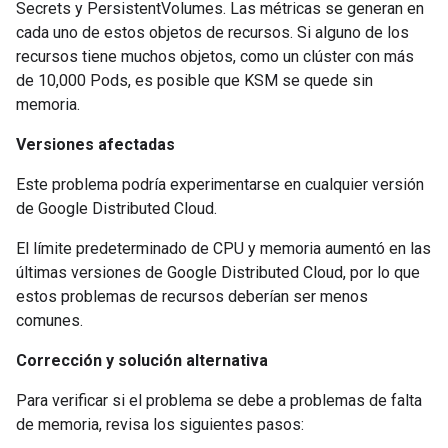
Secrets y PersistentVolumes. Las métricas se generan en
cada uno de estos objetos de recursos. Si alguno de los
recursos tiene muchos objetos, como un clúster con más
de 10,000 Pods, es posible que KSM se quede sin
memoria.
Versiones afectadas
Este problema podría experimentarse en cualquier versión
de Google Distributed Cloud.
El límite predeterminado de CPU y memoria aumentó en las
últimas versiones de Google Distributed Cloud, por lo que
estos problemas de recursos deberían ser menos
comunes.
Corrección y solución alternativa
Para verificar si el problema se debe a problemas de falta
de memoria, revisa los siguientes pasos: