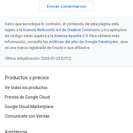
Enviar comentarios
Salvo que se indique lo contrario, el contenido de esta página está
sujeto a la
licencia Atribución 4.0 de Creative Commons
, y los ejemplos
de código están sujetos a la
licencia Apache 2.0
. Para obtener más
información, consulta las
políticas del sitio de Google Developers
. Java
es una marca registrada de Oracle o sus afiliados.
Última actualización: 2026-07-23 (UTC)
Productos y precios
Ve todos los productos
Precios de Google Cloud
Google Cloud Marketplace
Comunícate con Ventas
Asistencia