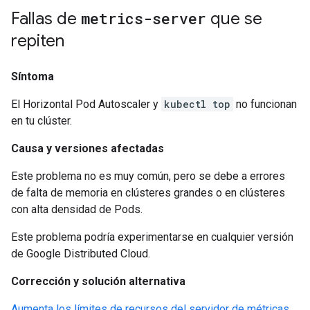
Fallas de
metrics-server
que se
repiten
Síntoma
El Horizontal Pod Autoscaler y
kubectl top
no funcionan
en tu clúster.
Causa y versiones afectadas
Este problema no es muy común, pero se debe a errores
de falta de memoria en clústeres grandes o en clústeres
con alta densidad de Pods.
Este problema podría experimentarse en cualquier versión
de Google Distributed Cloud.
Corrección y solución alternativa
Aumenta los límites de recursos del servidor de métricas
.