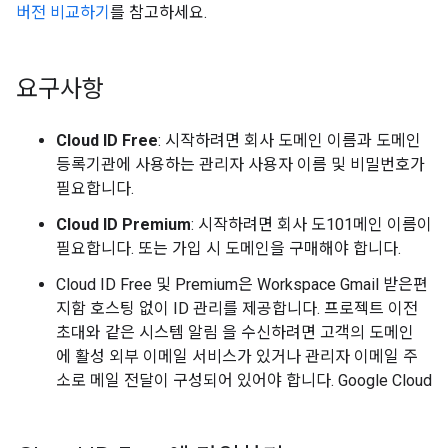
버전 비교하기
를 참고하세요.
요구사항
Cloud ID Free
: 시작하려면 회사 도메인 이름과 도메인
등록기관에 사용하는 관리자 사용자 이름 및 비밀번호가
필요합니다.
Cloud ID Premium
: 시작하려면 회사 도101메인 이름이
필요합니다. 또는 가입 시 도메인을 구매해야 합니다.
Cloud ID Free 및 Premium은 Workspace Gmail 받은편
지함 호스팅 없이 ID 관리를 제공합니다. 프로젝트 이전
초대와 같은 시스템 알림 을 수신하려면 고객의 도메인
에 활성 외부 이메일 서비스가 있거나 관리자 이메일 주
소로 메일 전달이 구성되어 있어야 합니다. Google Cloud