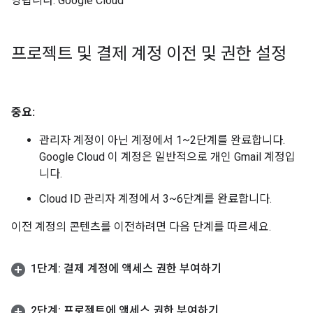
당됩니다. Google Cloud
프로젝트 및 결제 계정 이전 및 권한 설정
중요:
관리자 계정이 아닌 계정에서 1~2단계를 완료합니다.
Google Cloud 이 계정은 일반적으로 개인 Gmail 계정입
니다.
Cloud ID 관리자 계정에서 3~6단계를 완료합니다.
이전 계정의 콘텐츠를 이전하려면 다음 단계를 따르세요.
1단계: 결제 계정에 액세스 권한 부여하기
2단계: 프로젝트에 액세스 권한 부여하기