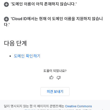
'도메인 이름이 아직 존재하지 않습니다
.
'
'Cloud ID에서는 현재 이 도메인 이름을 지원하지 않습니
다
.
'
다음 단계
도메인 확인하기
도움이 되었나요?
의견 보내기
달리 명시되지 않는 한 이 페이지의 콘텐츠에는
Creative Commons