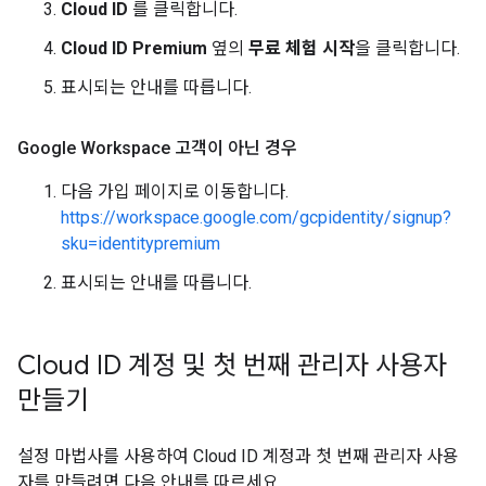
Cloud ID
를 클릭합니다.
Cloud ID Premium
옆의
무료 체험 시작
을 클릭합니다.
표시되는 안내를 따릅니다.
Google Workspace 고객이 아닌 경우
다음 가입 페이지로 이동합니다.
https://workspace.google.com/gcpidentity/signup?
sku=identitypremium
표시되는 안내를 따릅니다.
Cloud ID 계정 및 첫 번째 관리자 사용자
만들기
설정 마법사를 사용하여 Cloud ID 계정과 첫 번째 관리자 사용
자를 만들려면 다음 안내를 따르세요.