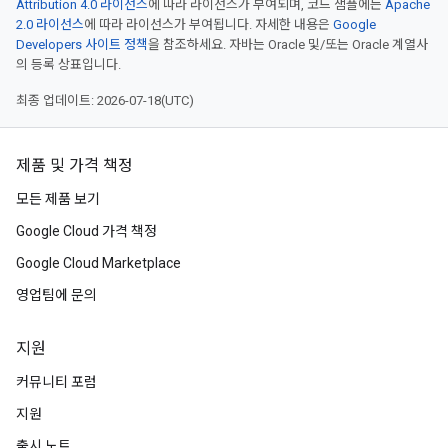
Attribution 4.0 라이선스
에 따라 라이선스가 부여되며, 코드 샘플에는
Apache
2.0 라이선스
에 따라 라이선스가 부여됩니다. 자세한 내용은
Google
Developers 사이트 정책
을 참조하세요. 자바는 Oracle 및/또는 Oracle 계열사
의 등록 상표입니다.
최종 업데이트: 2026-07-18(UTC)
제품 및 가격 책정
모든 제품 보기
Google Cloud 가격 책정
Google Cloud Marketplace
영업팀에 문의
지원
커뮤니티 포럼
지원
출시 노트