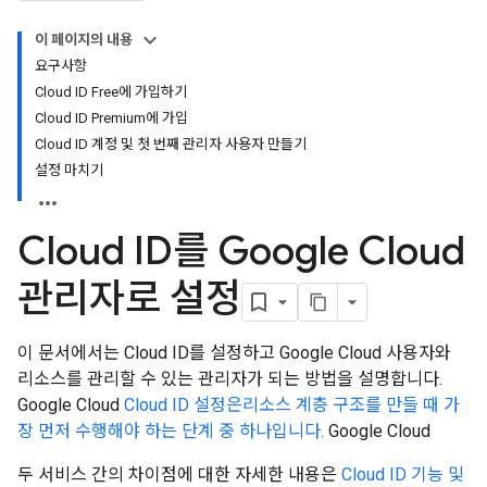
이 페이지의 내용
요구사항
Cloud ID Free에 가입하기
Cloud ID Premium에 가입
Cloud ID 계정 및 첫 번째 관리자 사용자 만들기
설정 마치기
Cloud ID를 Google Cloud
관리자로 설정
이 문서에서는 Cloud ID를 설정하고 Google Cloud 사용자와
리소스를 관리할 수 있는 관리자가 되는 방법을 설명합니다.
Google Cloud
Cloud ID 설정은리소스 계층 구조를 만들 때 가
장 먼저 수행해야 하는 단계 중 하나입니다.
Google Cloud
두 서비스 간의 차이점에 대한 자세한 내용은
Cloud ID 기능 및