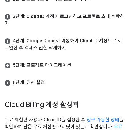
3단계: Cloud ID 계정에 로그인하고 프로젝트 초대 수락하
기
4단계: Google Cloud로 이동하여 Cloud ID 계정으로 로
그인한 후 액세스 권한 삭제하기
5단계: 프로젝트 마이그레이션
6단계: 권한 설정
Cloud Billing 계정 활성화
무료 체험판 사용자: Cloud ID를 설정한 후
청구 가능한 상태
를
확인하여 남은 무료 체험판 크레딧이 있는지 확인합니다.
무료