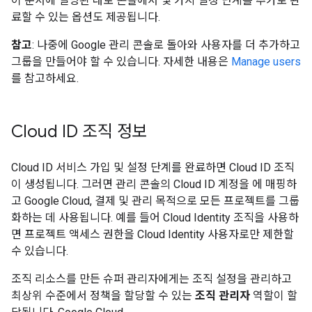
이 문서에 설명된 대로 콘솔에서 몇 가지 설정 단계를 추가로 완
료할 수 있는 옵션도 제공됩니다.
참고
: 나중에 Google 관리 콘솔로 돌아와 사용자를 더 추가하고
그룹을 만들어야 할 수 있습니다. 자세한 내용은
Manage users
를 참고하세요.
Cloud ID 조직 정보
Cloud ID 서비스 가입 및 설정 단계를 완료하면 Cloud ID 조직
이 생성됩니다. 그러면 관리 콘솔의 Cloud ID 계정을 에 매핑하
고 Google Cloud, 결제 및 관리 목적으로 모든 프로젝트를 그룹
화하는 데 사용됩니다. 예를 들어 Cloud Identity 조직을 사용하
면 프로젝트 액세스 권한을 Cloud Identity 사용자로만 제한할
수 있습니다.
조직 리소스를 만든 슈퍼 관리자에게는 조직 설정을 관리하고
최상위 수준에서 정책을 할당할 수 있는
조직 관리자
역할이 할