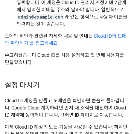
입력합니다. 이 계정은 Cloud ID 관리자 계정이며 2단계
에서 입력한 이메일 주소와 달라야 합니다. 일반적으로
admin@example.com
과 같은 형식으로 사용자 이름을
입력하는 것이 좋습니다.
도메인 확인과 관련된 자세한 내용 및 안내는
Cloud ID의 도메
인 확인하기 를 참고하세요
.
수고하셨습니다 Cloud ID를 사용 설정하고 첫 번째 사용자를
만들었습니다.
설정 마치기
Cloud ID 계정을 만들고 도메인을 확인하면 콘솔로 돌아갑니
다. Google Cloud 계속하려면 먼저 내 조직을 대신하여 Cloud
ID 계약에 동의해야 합니다. 그러면
ID
페이지로 이동합니다.
이제 Cloud ID 계정의 모든 기능을 사용할 수 있습니다. 하지만