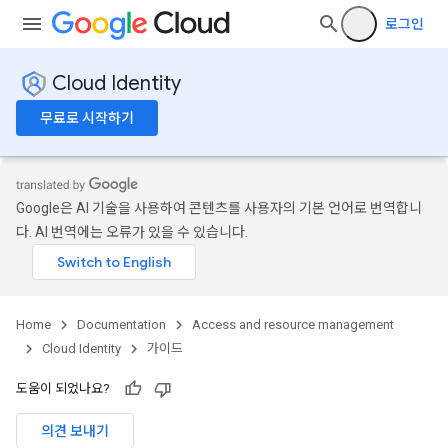
로그인
Cloud Identity
무료로 시작하기
Google은 AI 기술을 사용하여 콘텐츠를 사용자의 기본 언어로 번역합니
다. AI 번역에는 오류가 있을 수 있습니다.
Home
Documentation
Access and resource management
Cloud Identity
가이드
도움이 되었나요?
의견 보내기