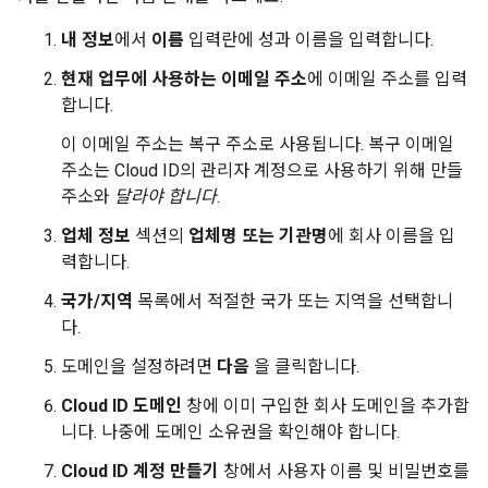
내 정보
에서
이름
입력란에 성과 이름을 입력합니다.
현재 업무에 사용하는 이메일 주소
에 이메일 주소를 입력
합니다.
이 이메일 주소는 복구 주소로 사용됩니다. 복구 이메일
주소는 Cloud ID의 관리자 계정으로 사용하기 위해 만들
주소와
달라야 합니다
.
업체 정보
섹션의
업체명 또는 기관명
에 회사 이름을 입
력합니다.
국가/지역
목록에서 적절한 국가 또는 지역을 선택합니
다.
도메인을 설정하려면
다음
을 클릭합니다.
Cloud ID 도메인
창에 이미 구입한 회사 도메인을 추가합
니다. 나중에 도메인 소유권을 확인해야 합니다.
Cloud ID 계정 만들기
창에서 사용자 이름 및 비밀번호를