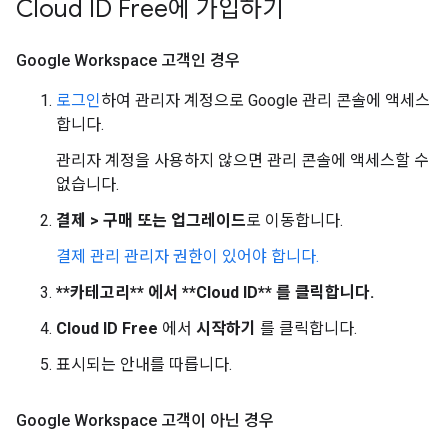
Cloud ID Free에 가입하기
Google Workspace 고객인 경우
로그인
하여 관리자 계정으로 Google 관리 콘솔에 액세스
합니다.
관리자 계정을 사용하지 않으면 관리 콘솔에 액세스할 수
없습니다.
결제
>
구매 또는 업그레이드
로 이동합니다.
결제 관리 관리자 권한이 있어야 합니다.
**카테고리** 에서 **Cloud ID** 를 클릭합니다.
Cloud ID Free
에서
시작하기
를 클릭합니다.
표시되는 안내를 따릅니다.
Google Workspace 고객이 아닌 경우