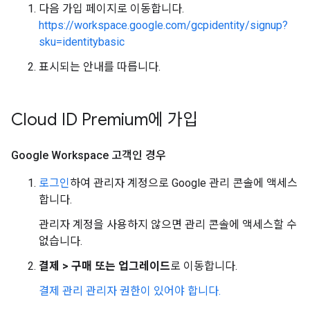
다음 가입 페이지로 이동합니다.
https://workspace.google.com/gcpidentity/signup?
sku=identitybasic
표시되는 안내를 따릅니다.
Cloud ID Premium에 가입
Google Workspace 고객인 경우
로그인
하여 관리자 계정으로 Google 관리 콘솔에 액세스
합니다.
관리자 계정을 사용하지 않으면 관리 콘솔에 액세스할 수
없습니다.
결제
>
구매 또는 업그레이드
로 이동합니다.
결제 관리 관리자 권한이 있어야 합니다.