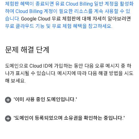
체험판 혜택이 종료되면 유료 Cloud Billing 일반 계정을 활성화
하여 Cloud Billing 계정이 필요한 리소스를 계속 사용할 수 있
습니다.
Google Cloud 무료 체험판에 대해 자세히 알아보려면
무료 클라우드 기능 및 무료 체험 혜택을 참고하세요
.
문제 해결 단계
도메인으로 Cloud ID에 가입하는 동안 다음 오류 메시지 중 하
나가 표시될 수 있습니다. 메시지에 따라 다음 해결 방법을 시도
해 보세요.
'이미 사용 중인 도메인입니다
.
'
'도메인이 등록되었으며 소유권을 확인하는 중입니다
.
'