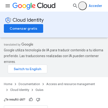
Acceder
Cloud Identity
Comenzar gratis
Google utiliza tecnología de IA para traducir contenido a tu idioma
preferido. Las traducciones realizadas con IA pueden contener
errores.
Home
Documentation
Access and resource management
Cloud Identity
Guías
¿Te resultó útil?