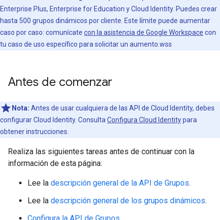
Enterprise Plus, Enterprise for Education y Cloud Identity. Puedes crear
hasta 500 grupos dinámicos por cliente. Este límite puede aumentar
caso por caso: comunícate
con la asistencia de Google Workspace
con
tu caso de uso específico para solicitar un aumento.wss
Antes de comenzar
Nota:
Antes de usar cualquiera de las API de Cloud Identity, debes
configurar Cloud Identity. Consulta
Configura Cloud Identity
para
obtener instrucciones.
Realiza las siguientes tareas antes de continuar con la
información de esta página:
Lee la
descripción general de la API de Grupos
.
Lee la
descripción general de los grupos dinámicos
.
Configura la API de Grupos
.