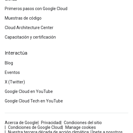
Primeros pasos con Google Cloud
Muestras de código
Cloud Architecture Center
Capacitación y certificación
Interactúa
Blog
Eventos
X (Twitter)
Google Cloud en YouTube
Google Cloud Tech en YouTube
Acerca de Google
Privacidad
Condiciones del sitio
Condiciones de Google Cloud
Manage cookies
Nuestra tercera década de acción climática: Únete a nosotros