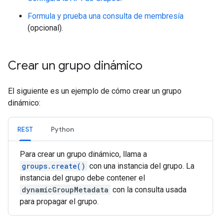
Formula y prueba una consulta de membresía
(opcional).
Crear un grupo dinámico
El siguiente es un ejemplo de cómo crear un grupo
dinámico:
REST
Python
Para crear un grupo dinámico, llama a
groups.create()
con una instancia del grupo. La
instancia del grupo debe contener el
dynamicGroupMetadata
con la consulta usada
para propagar el grupo.