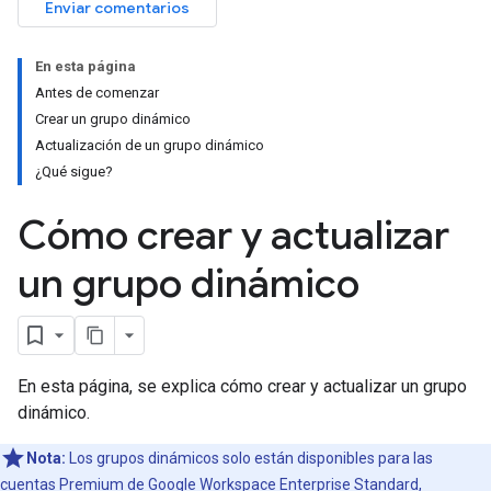
Enviar comentarios
En esta página
Antes de comenzar
Crear un grupo dinámico
Actualización de un grupo dinámico
¿Qué sigue?
Cómo crear y actualizar
un grupo dinámico
En esta página, se explica cómo crear y actualizar un grupo
dinámico.
Nota:
Los grupos dinámicos solo están disponibles para las
cuentas Premium de Google Workspace Enterprise Standard,