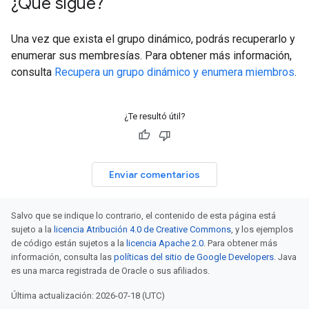
¿Qué sigue?
Una vez que exista el grupo dinámico, podrás recuperarlo y
enumerar sus membresías. Para obtener más información,
consulta
Recupera un grupo dinámico y enumera miembros
.
¿Te resultó útil?
Enviar comentarios
Salvo que se indique lo contrario, el contenido de esta página está
sujeto a la
licencia Atribución 4.0 de Creative Commons
, y los ejemplos
de código están sujetos a la
licencia Apache 2.0
. Para obtener más
información, consulta las
políticas del sitio de Google Developers
. Java
es una marca registrada de Oracle o sus afiliados.
Última actualización: 2026-07-18 (UTC)