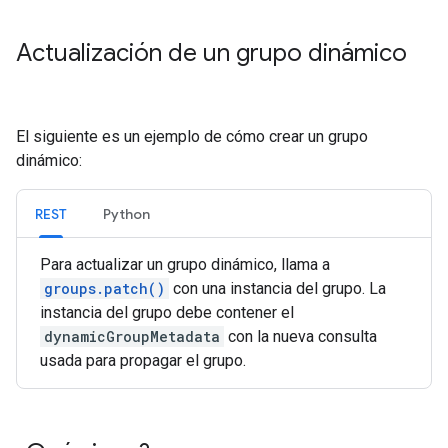
Actualización de un grupo dinámico
El siguiente es un ejemplo de cómo crear un grupo
dinámico:
REST
Python
Para actualizar un grupo dinámico, llama a
groups.patch()
con una instancia del grupo. La
instancia del grupo debe contener el
dynamicGroupMetadata
con la nueva consulta
usada para propagar el grupo.