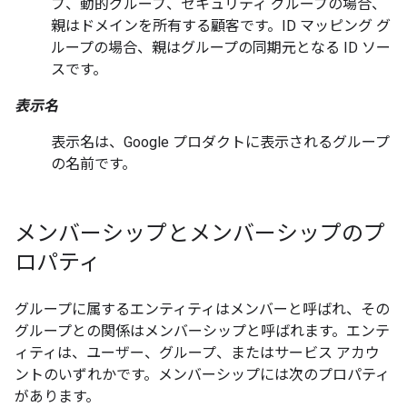
プ、動的グループ、セキュリティ グループの場合、
親はドメインを所有する顧客です。ID マッピング グ
ループの場合、親はグループの同期元となる ID ソー
スです。
表示名
表示名は、Google プロダクトに表示されるグループ
の名前です。
メンバーシップとメンバーシップのプ
ロパティ
グループに属するエンティティはメンバー
と呼ばれ、その
グループとの関係はメンバーシップ
と呼ばれます。エンテ
ィティは、ユーザー、グループ、またはサービス アカウ
ントのいずれかです。メンバーシップには次のプロパティ
があります。