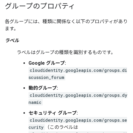
グループのプロパティ
各グループには、種類に関係なく以下のプロパティがあり
ます。
ラベル
ラベルはグループの種類を識別するものです。
Google グループ:
cloudidentity.googleapis.com/groups.di
scussion_forum
動的グループ:
cloudidentity.googleapis.com/groups.dy
namic
セキュリティ グループ:
cloudidentity.googleapis.com/groups.se
curity
（このラベルは