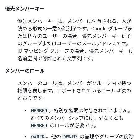
優先メンバーキー
優先メンバーキーは、メンバーに付与される、人が
読める形式の一意の識別子です。Google グループま
たは個々のユーザーの場合、優先メンバーキーはそ
のグループまたはユーザーのメールアドレスです。
ID マッピング グループの場合、優先メンバーキーは
名前空間で修飾された文字列です。
メンバーのロール
メンバーのロールは、メンバーがグループ内で持つ
権限を表します。サポートされているロールは次の
とおりです。
MEMBER
。特別な権限は付与されていません。
すべてのメンバーシップには、少なくとも
MEMBER
のロールが必要です。
OWNER
。他の
OWNER
の管理やグループの削除