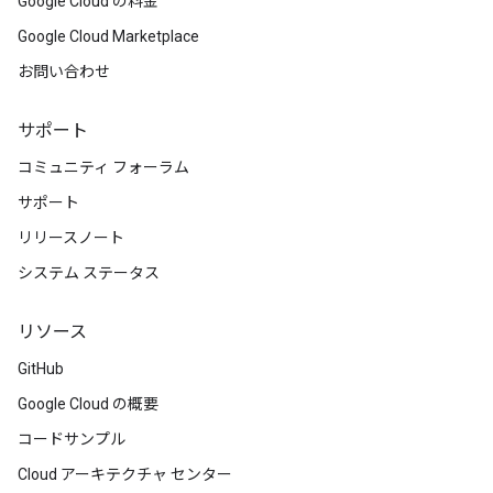
Google Cloud の料金
Google Cloud Marketplace
お問い合わせ
サポート
コミュニティ フォーラム
サポート
リリースノート
システム ステータス
リソース
GitHub
Google Cloud の概要
コードサンプル
Cloud アーキテクチャ センター