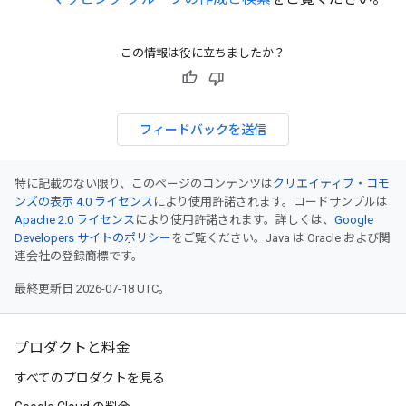
この情報は役に立ちましたか？
フィードバックを送信
特に記載のない限り、このページのコンテンツは
クリエイティブ・コモ
ンズの表示 4.0 ライセンス
により使用許諾されます。コードサンプルは
Apache 2.0 ライセンス
により使用許諾されます。詳しくは、
Google
Developers サイトのポリシー
をご覧ください。Java は Oracle および関
連会社の登録商標です。
最終更新日 2026-07-18 UTC。
プロダクトと料金
すべてのプロダクトを見る