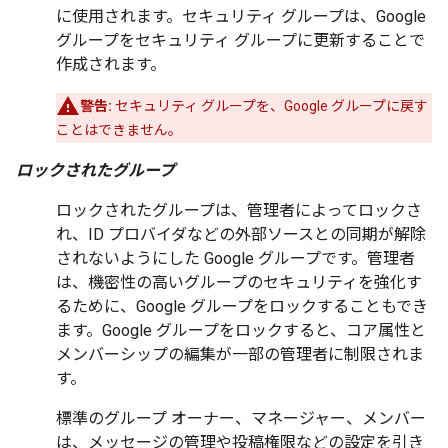
に使用されます。セキュリティ グループは、Google
グループをセキュリティ グループに更新することで
作成されます。
警告:
セキュリティ グループを、Google グループに戻す
ことはできません。
ロックされたグループ
ロックされたグループは、管理者によってロックさ
れ、ID プロバイダなどの外部ソースとの同期が解除
されないようにした Google グループです。
管理者
は、機密性の高いグループのセキュリティを強化す
るために、Google グループをロックすることもでき
ます。Google グループをロックすると、コア属性と
メンバーシップの編集が一部の管理者に制限されま
す。
標準のグループ オーナー、マネージャー、メンバー
は、メッセージの管理や投稿権限などの設定を引き