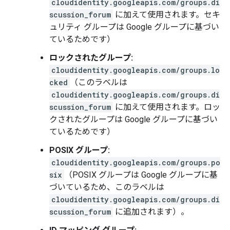
cloudidentity.googleapis.com/groups.di
scussion_forum
に加えて使用されます。セキ
ュリティ グループは Google グループに基づい
ているためです）
ロックされたグループ:
cloudidentity.googleapis.com/groups.lo
cked
（このラベルは
cloudidentity.googleapis.com/groups.di
scussion_forum
に加えて使用されます。ロッ
クされたグループは Google グループに基づい
ているためです）
POSIX グループ:
cloudidentity.googleapis.com/groups.po
six
（POSIX グループは Google グループに基
づいているため、このラベルは
cloudidentity.googleapis.com/groups.di
scussion_forum
に追加されます）。