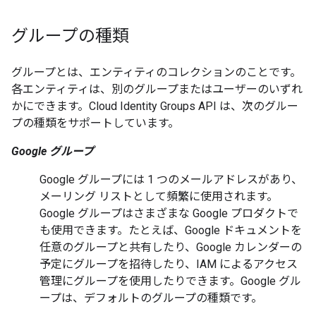
グループの種類
グループ
とは、エンティティ
のコレクションのことです。
各エンティティは、別のグループまたはユーザーのいずれ
かにできます。Cloud Identity Groups API は、次のグルー
プの種類をサポートしています。
Google グループ
Google グループには 1 つのメールアドレスがあり、
メーリング リストとして頻繁に使用されます。
Google グループはさまざまな Google プロダクトで
も使用できます。たとえば、Google ドキュメントを
任意のグループと共有したり、Google カレンダーの
予定にグループを招待したり、IAM によるアクセス
管理にグループを使用したりできます。Google グル
ープは、デフォルトのグループの種類です。