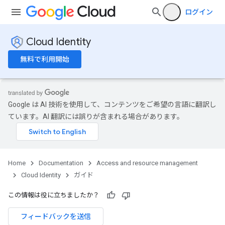
ログイン
Cloud Identity
無料で利用開始
Google は AI 技術を使用して、コンテンツをご希望の言語に翻訳し
ています。AI 翻訳には誤りが含まれる場合があります。
Home
Documentation
Access and resource management
Cloud Identity
ガイド
この情報は役に立ちましたか？
フィードバックを送信