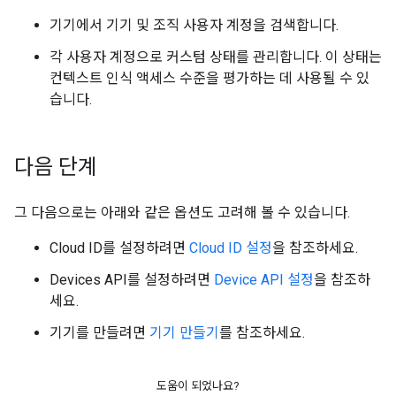
기기에서 기기 및 조직 사용자 계정을 검색합니다.
각 사용자 계정으로 커스텀 상태를 관리합니다. 이 상태는
컨텍스트 인식 액세스 수준을 평가하는 데 사용될 수 있
습니다.
다음 단계
그 다음으로는 아래와 같은 옵션도 고려해 볼 수 있습니다.
Cloud ID를 설정하려면
Cloud ID 설정
을 참조하세요.
Devices API를 설정하려면
Device API 설정
을 참조하
세요.
기기를 만들려면
기기 만들기
를 참조하세요.
도움이 되었나요?