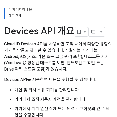
이 페이지의 내용
다음 단계
Devices API 개요
Cloud ID Devices API를 사용하면 조직 내에서 다양한 유형의
기기를 만들고 관리할 수 있습니다. 지원되는 기기에는
Android, iOS(기초, 기본 또는 고급 관리 포함), 데스크톱 기기
(Windows용 향상된 데스크톱 보안, 엔드포인트 확인 또는
Drive 파일 스트림 포함)가 있습니다.
Devices API를 사용하여 다음을 수행할 수 있습니다.
개인 및 회사 소유 기기를 관리합니다.
기기에서 조직 사용자 계정을 관리합니다.
기기에서 기기 완전 삭제 또는 원격 로그아웃과 같은 작
업을 수행합니다.