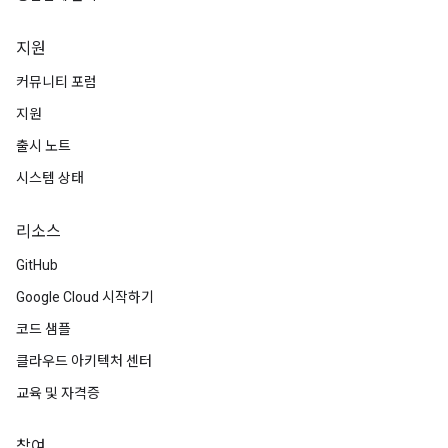
지원
커뮤니티 포럼
지원
출시 노트
시스템 상태
리소스
GitHub
Google Cloud 시작하기
코드 샘플
클라우드 아키텍처 센터
교육 및 자격증
참여