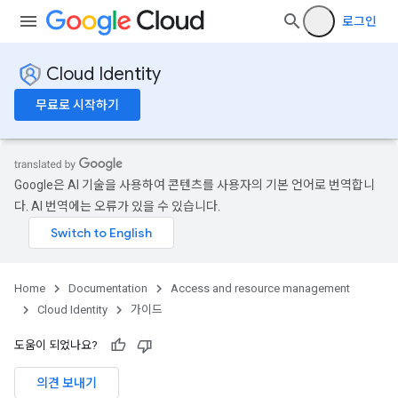
로그인
Cloud Identity
무료로 시작하기
Google은 AI 기술을 사용하여 콘텐츠를 사용자의 기본 언어로 번역합니
다. AI 번역에는 오류가 있을 수 있습니다.
Home
Documentation
Access and resource management
Cloud Identity
가이드
도움이 되었나요?
의견 보내기