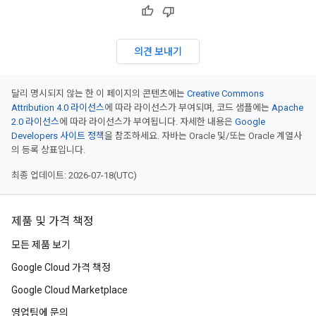
의견 보내기
달리 명시되지 않는 한 이 페이지의 콘텐츠에는
Creative Commons
Attribution 4.0 라이선스
에 따라 라이선스가 부여되며, 코드 샘플에는
Apache
2.0 라이선스
에 따라 라이선스가 부여됩니다. 자세한 내용은
Google
Developers 사이트 정책
을 참조하세요. 자바는 Oracle 및/또는 Oracle 계열사
의 등록 상표입니다.
최종 업데이트: 2026-07-18(UTC)
제품 및 가격 책정
모든 제품 보기
Google Cloud 가격 책정
Google Cloud Marketplace
영업팀에 문의