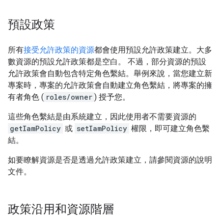
預設政策
所有
接受允許政策的資源
都會使用預設允許政策建立。大多
數資源的預設允許政策都是空白。 不過，部分資源的預設
允許政策會自動包含特定角色繫結。舉例來說，當您建立新
專案時，專案的允許政策會自動建立角色繫結，將專案的擁
有者角色 (
roles/owner
) 授予您。
這些角色繫結是由系統建立，因此使用者不需要資源的
getIamPolicy
或
setIamPolicy
權限，即可建立角色繫
結。
如要瞭解資源是否是透過允許政策建立，請參閱資源的說明
文件。
政策沿用和資源階層