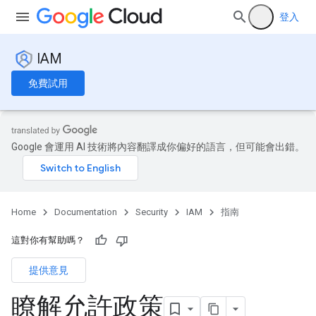
登入
IAM
免費試用
Google 會運用 AI 技術將內容翻譯成你偏好的語言，但可能會出錯。
Home
Documentation
Security
IAM
指南
這對你有幫助嗎？
提供意見
瞭解允許政策