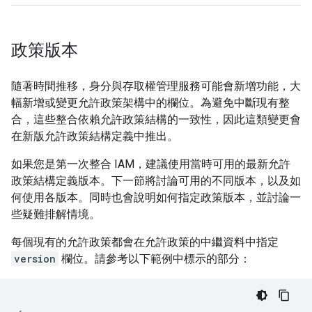
政策版本
隨著時間推移，身分與存取權管理服務可能會新增功能，大
幅新增或變更允許政策架構中的欄位。為避免中斷現有整
合，這些整合依賴允許政策結構的一致性，因此這類變更會
在新版允許政策結構定義中推出。
如果您是第一次整合 IAM，建議使用當時可用的最新允許
政策結構定義版本。下一節將討論可用的不同版本，以及如
何使用各版本。同時也會說明如何指定政策版本，並討論一
些疑難排解情境。
每個現有的允許政策都會在允許政策的中繼資料中指定
version
欄位。請參考以下範例中標示的部分：