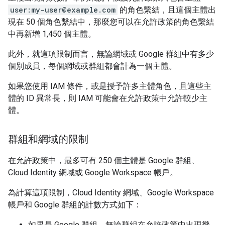
user:my-user@example.com
的角色繫結，且這個主體出
現在 50 個角色繫結中，那麼您可以在允許政策的角色繫結
中再新增 1,450 個主體。
此外，就這項限制而言，無論網域或 Google 群組中有多少
個別成員，每個網域或群組都會計為一個主體。
如果您使用 IAM 條件，或是授予許多主體角色，且這些主
體的 ID 異常長，則 IAM 可能會在允許政策中允許較少主
體。
群組和網域的限制
在允許政策中，最多可有 250 個主體是 Google 群組、
Cloud Identity 網域或 Google Workspace 帳戶。
為計算這項限制，Cloud Identity 網域、Google Workspace
帳戶和 Google 群組的計數方式如下：
如果是 Google 群組，無論群組在允許政策中出現幾