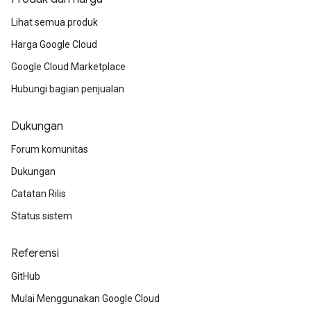
Lihat semua produk
Harga Google Cloud
Google Cloud Marketplace
Hubungi bagian penjualan
Dukungan
Forum komunitas
Dukungan
Catatan Rilis
Status sistem
Referensi
GitHub
Mulai Menggunakan Google Cloud