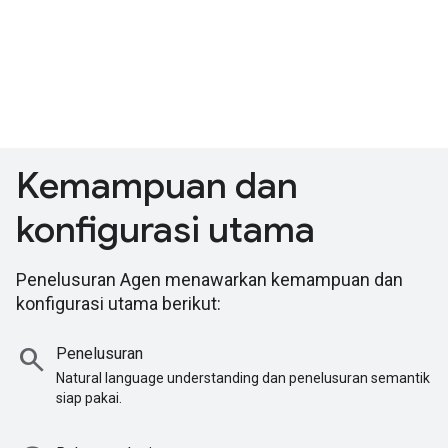
Kemampuan dan
konfigurasi utama
Penelusuran Agen menawarkan kemampuan dan
konfigurasi utama berikut:
search
Penelusuran
Natural language understanding dan penelusuran semantik
siap pakai.