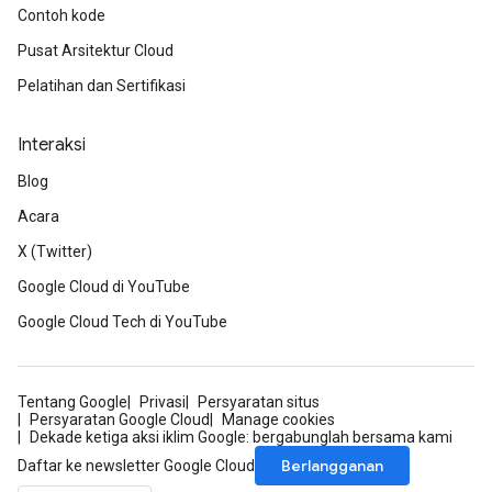
Contoh kode
Pusat Arsitektur Cloud
Pelatihan dan Sertifikasi
Interaksi
Blog
Acara
X (Twitter)
Google Cloud di YouTube
Google Cloud Tech di YouTube
Tentang Google
Privasi
Persyaratan situs
Persyaratan Google Cloud
Manage cookies
Dekade ketiga aksi iklim Google: bergabunglah bersama kami
Berlangganan
Daftar ke newsletter Google Cloud