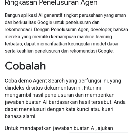
Ringkasan Penelusuran Agen
Bangun aplikasi AI generatif tingkat perusahaan yang aman
dan berkualitas Google untuk penelusuran dan
rekomendasi. Dengan Penelusuran Agen, developer, bahkan
mereka yang memiliki kemampuan machine learning
terbatas, dapat memanfaatkan keunggulan model dasar
serta keahlian penelusuran dan rekomendasi Google.
Cobalah
Coba demo Agent Search yang berfungsi ini, yang
diindeks di situs dokumentasi ini. Fitur ini
mengambil hasil penelusuran dan memberikan
jawaban buatan AI berdasarkan hasil tersebut. Anda
dapat menelusuri dengan kata kunci atau kueri
bahasa alami.
Untuk mendapatkan jawaban buatan AI, ajukan