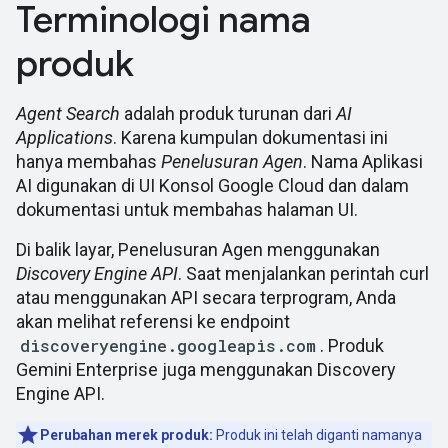
Terminologi nama
produk
Agent Search
adalah produk turunan dari
AI
Applications
. Karena kumpulan dokumentasi ini
hanya membahas
Penelusuran Agen
. Nama Aplikasi
AI digunakan di UI Konsol Google Cloud dan dalam
dokumentasi untuk membahas halaman UI.
Di balik layar, Penelusuran Agen menggunakan
Discovery Engine API
. Saat menjalankan perintah curl
atau menggunakan API secara terprogram, Anda
akan melihat referensi ke endpoint
discoveryengine.googleapis.com
. Produk
Gemini Enterprise juga menggunakan Discovery
Engine API.
Perubahan merek produk:
Produk ini telah diganti namanya