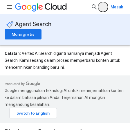
Masuk
Agent Search
Mulai gratis
Catatan:
Vertex AI Search diganti namanya menjadi Agent
Search. Kami sedang dalam proses memperbarui konten untuk
mencerminkan branding baru ini.
Google menggunakan teknologi AI untuk menerjemahkan konten
ke dalam bahasa pilihan Anda. Terjemahan AI mungkin
mengandung kesalahan.