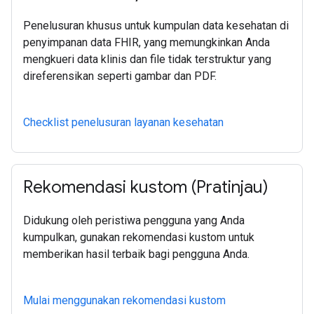
Penelusuran khusus untuk kumpulan data kesehatan di
penyimpanan data FHIR, yang memungkinkan Anda
mengkueri data klinis dan file tidak terstruktur yang
direferensikan seperti gambar dan PDF.
Checklist penelusuran layanan kesehatan
Rekomendasi kustom (Pratinjau)
Didukung oleh peristiwa pengguna yang Anda
kumpulkan, gunakan rekomendasi kustom untuk
memberikan hasil terbaik bagi pengguna Anda.
Mulai menggunakan rekomendasi kustom