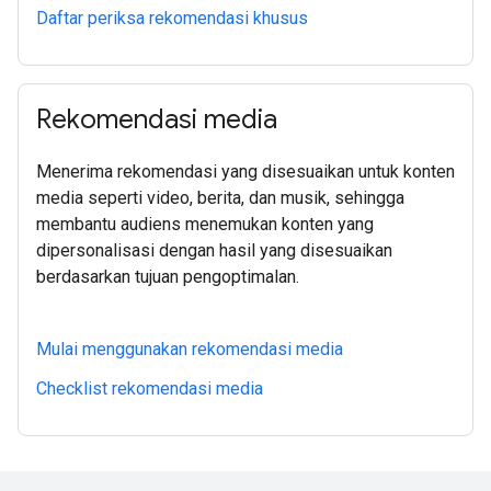
Daftar periksa rekomendasi khusus
Rekomendasi media
Menerima rekomendasi yang disesuaikan untuk konten
media seperti video, berita, dan musik, sehingga
membantu audiens menemukan konten yang
dipersonalisasi dengan hasil yang disesuaikan
berdasarkan tujuan pengoptimalan.
Mulai menggunakan rekomendasi media
Checklist rekomendasi media