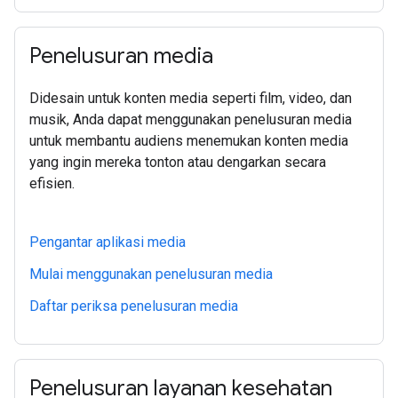
Penelusuran media
Didesain untuk konten media seperti film, video, dan
musik, Anda dapat menggunakan penelusuran media
untuk membantu audiens menemukan konten media
yang ingin mereka tonton atau dengarkan secara
efisien.
Pengantar aplikasi media
Mulai menggunakan penelusuran media
Daftar periksa penelusuran media
Penelusuran layanan kesehatan