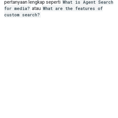
pertanyaan lengkap seperti
What is Agent Search
for media?
atau
What are the features of
custom search?