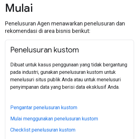
Mulai
Penelusuran Agen menawarkan penelusuran dan
rekomendasi di area bisnis berikut:
Penelusuran kustom
Dibuat untuk kasus penggunaan yang tidak bergantung
pada industri, gunakan penelusuran kustom untuk
menelusuri situs publik Anda atau untuk menelusuri
penyimpanan data yang berisi data eksklusif Anda.
Pengantar penelusuran kustom
Mulai menggunakan penelusuran kustom
Checklist penelusuran kustom