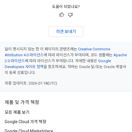
도움이 되었나요?
의견 보내기
달리 명시되지 않는 한 이 페이지의 콘텐츠에는
Creative Commons
Attribution 4.0 라이선스
에 따라 라이선스가 부여되며, 코드 샘플에는
Apache
2.0 라이선스
에 따라 라이선스가 부여됩니다. 자세한 내용은
Google
Developers 사이트 정책
을 참조하세요. 자바는 Oracle 및/또는 Oracle 계열사
의 등록 상표입니다.
최종 업데이트: 2026-07-18(UTC)
제품 및 가격 책정
모든 제품 보기
Google Cloud 가격 책정
Google Cloud Marketplace