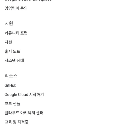
영업팀에 문의
지원
커뮤니티 포럼
지원
출시 노트
시스템 상태
리소스
GitHub
Google Cloud 시작하기
코드 샘플
클라우드 아키텍처 센터
교육 및 자격증