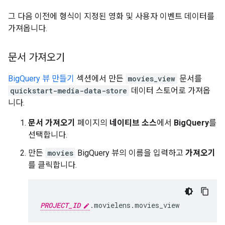
그 다음 이전에 형식이 지정된 영화 및 사용자 이벤트 데이터를
가져옵니다.
문서 가져오기
BigQuery 뷰 만들기
섹션에서 만든
movies_view
문서를
quickstart-media-data-store
데이터 스토어로 가져옵
니다.
문서 가져오기
페이지의
네이티브 소스
에서
BigQuery
를
선택합니다.
만든
movies
BigQuery 뷰의 이름을 입력하고
가져오기
를 클릭합니다.
PROJECT_ID