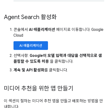
Agent Search 활성화
콘솔에서
AI 애플리케이션
페이지로 이동합니다. Google
Cloud
AI 애플리케이션
선택사항:
Google이 모델 입력과 대답을 선택적으로 샘
플링할 수 있도록 허용
을 클릭합니다.
계속 및 API 활성화
를 클릭합니다.
미디어 추천을 위한 앱 만들기
이 섹션의 절차는 미디어 추천 앱을 만들고 배포하는 방법을 안
내합니다.