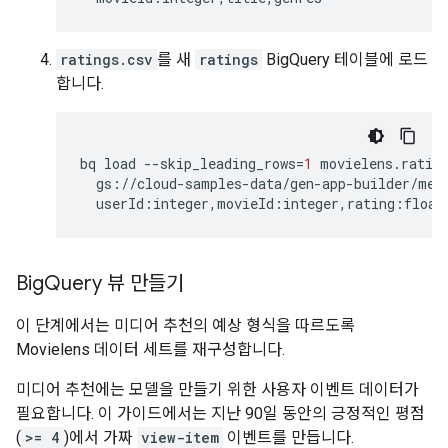
ratings.csv
를 새
ratings
BigQuery 테이블에 로드
합니다.
bq
load
--skip_leading_rows
=
1
movielens.ratin
gs://cloud-samples-data/gen-app-builder/med
Big
Query 뷰 만들기
이 단계에서는 미디어 추천의 예상 형식을 따르도록
Movielens 데이터 세트를 재구성합니다.
미디어 추천에는 모델을 만들기 위한 사용자 이벤트 데이터가
필요합니다. 이 가이드에서는 지난 90일 동안의 긍정적인 평점
(
>= 4
)에서 가짜
view-item
이벤트를 만듭니다.