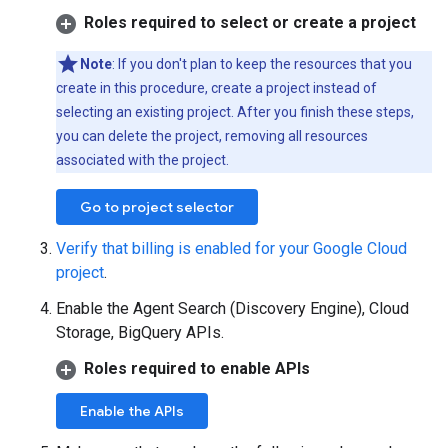
Roles required to select or create a project
Note
: If you don't plan to keep the resources that you
create in this procedure, create a project instead of
selecting an existing project. After you finish these steps,
you can delete the project, removing all resources
associated with the project.
Go to project selector
Verify that billing is enabled for your Google Cloud
project
.
Enable the Agent Search (Discovery Engine), Cloud
Storage, BigQuery APIs.
Roles required to enable APIs
Enable the APIs