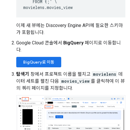
FROM
t
;
'
movielens
.
movies_view
이제 새 뷰에는 Discovery Engine API에 필요한 스키마
가 포함됩니다.
Google Cloud 콘솔에서
BigQuery
페이지로 이동합니
다.
BigQuery로 이동
탐색기
창에서 프로젝트 이름을 펼치고
movielens
데
이터 세트를 펼친 다음
movies_view
를 클릭하여 이 뷰
의 쿼리 페이지를 지정합니다.