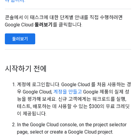
야 합니다.
콘솔에서 이 태스크에 대한 단계별 안내를 직접 수행하려면
Google Cloud
둘러보기
를 클릭합니다.
둘러보기
시작하기 전에
계정에 로그인합니다. Google Cloud 를 처음 사용하는 경
우 Google Cloud,
계정을 만들고
Google 제품의 실제 성
능을 평가해 보세요. 신규 고객에게는 워크로드를 실행,
테스트, 배포하는 데 사용할 수 있는 $300의 무료 크레딧
이 제공됩니다.
In the Google Cloud console, on the project selector
page, select or create a Google Cloud project.