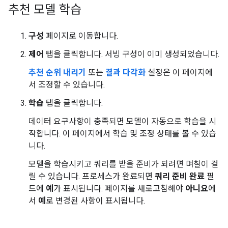
추천 모델 학습
구성
페이지로 이동합니다.
제어
탭을 클릭합니다. 서빙 구성이 이미 생성되었습니다.
추천 순위 내리기
또는
결과 다각화
설정은 이 페이지에
서 조정할 수 있습니다.
학습
탭을 클릭합니다.
데이터 요구사항이 충족되면 모델이 자동으로 학습을 시
작합니다. 이 페이지에서 학습 및 조정 상태를 볼 수 있습
니다.
모델을 학습시키고 쿼리를 받을 준비가 되려면 며칠이 걸
릴 수 있습니다. 프로세스가 완료되면
쿼리 준비 완료
필
드에
예
가 표시됩니다. 페이지를 새로고침해야
아니요
에
서
예
로 변경된 사항이 표시됩니다.