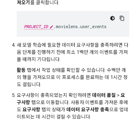
져오기
를 클릭합니다.
PROJECT_ID
새 모델 학습에 필요한 데이터 요구사항을 충족하려면 다
음 단계를 진행하기 전에 최소 1백만 개의 이벤트를 가져
올 때까지 기다립니다.
활동
탭에서 작업 상태를 확인할 수 있습니다. 수백만 개
의 행을 가져오므로 이 프로세스를 완료하는 데 1시간 정
도 걸립니다.
요구사항이 충족되었는지 확인하려면
데이터 품질
>
요
구사항
탭으로 이동합니다. 사용자 이벤트를 가져온 후에
도
요구사항
탭의 상태가
데이터 요구사항 충족
으로 업데
이트되는 데 시간이 걸릴 수 있습니다.