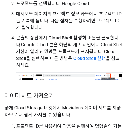
프로젝트를 선택합니다. Google Cloud
대시보드 페이지의
프로젝트 정보
카드에서 프로젝트 ID
를 기록해 둡니다. 다음 절차를 수행하려면 프로젝트 ID
가 필요합니다.
콘솔의 상단에서
Cloud Shell 활성화
버튼을 클릭합니
다.Google Cloud 콘솔 하단의 새 프레임에서 Cloud Shell
세션이 열리고 명령줄 프롬프트가 표시됩니다. Cloud
Shell을 실행하는 다른 방법은
Cloud Shell 실행
을 참고
하세요.
데이터 세트 가져오기
공개 Cloud Storage 버킷에서 Movielens 데이터 세트를 제공
하므로 더 쉽게 가져올 수 있습니다.
프로젝트 ID를 사용하여 다음을 실행하여 명령줄의 기본