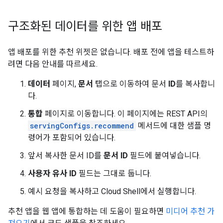
구조화된 데이터를 위한 앱 배포
앱 배포를 위한 추천 위젯은 없습니다. 배포 전에 앱을 테스트하
려면 다음 안내를 따르세요.
데이터
페이지,
문서
탭으로 이동하여 문서
ID
를 복사합니
다.
통합
페이지로 이동합니다. 이 페이지에는 REST API의
servingConfigs.recommend
메서드에 대한 샘플 명
령어가 포함되어 있습니다.
앞서 복사한 문서 ID를
문서 ID
필드에 붙여넣습니다.
사용자 유사 ID
필드는 그대로 둡니다.
예시 요청을 복사하고 Cloud Shell에서 실행합니다.
추천 앱을 웹 앱에 통합하는 데 도움이 필요하면
미디어 추천 가