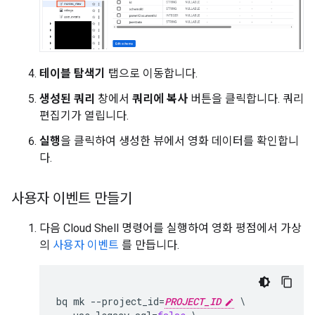
테이블 탐색기
탭으로 이동합니다.
생성된 쿼리
창에서
쿼리에 복사
버튼을 클릭합니다. 쿼리
편집기가 열립니다.
실행
을 클릭하여 생성한 뷰에서 영화 데이터를 확인합니
다.
사용자 이벤트 만들기
다음 Cloud Shell 명령어를 실행하여 영화 평점에서 가상
의
사용자 이벤트
를 만듭니다.
bq
mk
--
project_id
=
PROJECT_ID
\