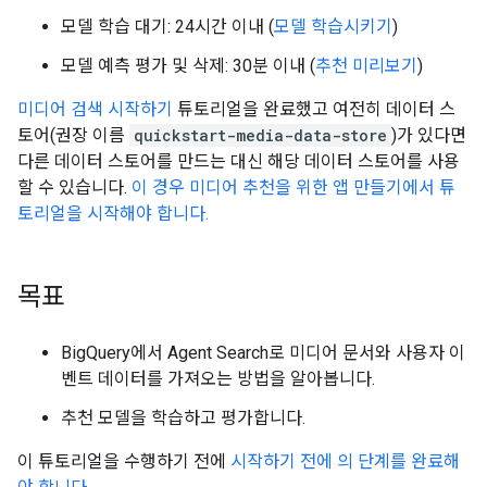
모델 학습 대기: 24시간 이내 (
모델 학습시키기
)
모델 예측 평가 및 삭제: 30분 이내 (
추천 미리보기
)
미디어 검색 시작하기
튜토리얼을 완료했고 여전히 데이터 스
토어(권장 이름
quickstart-media-data-store
)가 있다면
다른 데이터 스토어를 만드는 대신 해당 데이터 스토어를 사용
할 수 있습니다.
이 경우 미디어 추천을 위한 앱 만들기에서 튜
토리얼을 시작해야 합니다.
목표
BigQuery에서 Agent Search로 미디어 문서와 사용자 이
벤트 데이터를 가져오는 방법을 알아봅니다.
추천 모델을 학습하고 평가합니다.
이 튜토리얼을 수행하기 전에
시작하기 전에 의 단계를 완료해