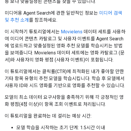
등 보다 맞춤설정된 콘텐츠를 찾을 수 있습니다.
미디어용 Agent Search에 관한 일반적인 정보는
미디어 검색
및 추천 소개
를 참조하세요.
이 시작하기 튜토리얼에서는
Movielens
데이터 세트를 사용하
여 미디어 콘텐츠 카탈로그 및 사용자 이벤트를 Agent Search
에 업로드하고 맞춤설정된 영화 추천 모델를 학습시키는 방법
을 보여줍니다. Movielens 데이터 세트에는 영화 카탈로그 (문
서)와 사용자의 영화 평점 (사용자 이벤트)이 포함됩니다.
이 튜토리얼에서는 클릭률(CTR)에 최적화된 내가 좋아할 만한
기타 항목 유형의 추천 모델을 학습시킵니다. 학습 후 모델에서
사용자 ID와 시드 영화를 기반으로 영화를 추천할 수 있습니다.
모델의 최소 데이터 요구사항을 충족하기 위해 각 긍정적인 영
화 평점(4점 이상)이 항목 조회 이벤트로 처리됩니다.
이 튜토리얼을 완료하는 데 걸리는 예상 시간:
모델 학습을 시작하는 초기 단계: 1.5시간 이내