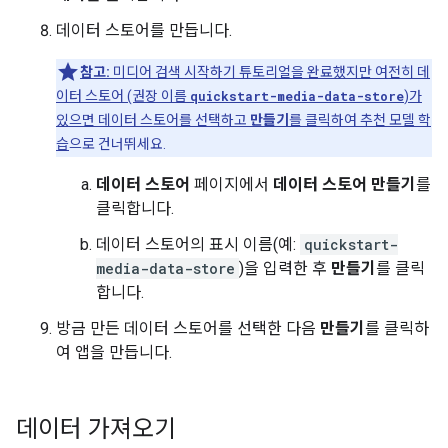
데이터 스토어를 만듭니다.
참고:
미디어 검색 시작하기 튜토리얼을 완료했지만 여전히 데
이터 스토어 (권장 이름
quickstart-media-data-store
)가
있으면 데이터 스토어를 선택하고
만들기
를 클릭하여
추천 모델 학
습
으로 건너뛰세요.
데이터 스토어
페이지에서
데이터 스토어 만들기
를
클릭합니다.
데이터 스토어의 표시 이름(예:
quickstart-
media-data-store
)을 입력한 후
만들기
를 클릭
합니다.
방금 만든 데이터 스토어를 선택한 다음
만들기
를 클릭하
여 앱을 만듭니다.
데이터 가져오기