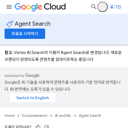
로그인
Agent Search
무료로 시작하기
참고:
Vertex AI Search의 이름이 Agent Search로 변경됩니다. 새로운
브랜딩이 반영되도록 콘텐츠를 업데이트하는 중입니다.
Google은 AI 기술을 사용하여 콘텐츠를 사용자의 기본 언어로 번역합니
다. AI 번역에는 오류가 있을 수 있습니다.
Home
Documentation
AI and ML
Agent Search
도움이 되었나요?