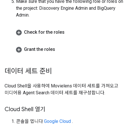
Make sure that you have the following role or roles on
the project: Discovery Engine Admin and BigQuery
Admin.
Check for the roles
Grant the roles
데이터 세트 준비
Cloud Shell을 사용하여 Movielens 데이터 세트를 가져오고
미디어용 Agent Search 데이터 세트를 재구성합니다.
Cloud Shell 열기
콘솔을 엽니다
Google Cloud
.