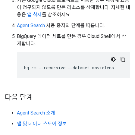
기존 Google Cloud 프로젝트를 사용한 경우 계정에 요금
이 청구되지 않도록 만든 리소스를 삭제합니다. 자세한 내
용은
앱 삭제
를 참조하세요.
Agent Search
사용 중지의 단계를 따릅니다.
BigQuery 데이터 세트를 만든 경우 Cloud Shell에서 삭
제합니다.
bq
rm
--recursive
--dataset
다음 단계
Agent Search 소개
앱 및 데이터 스토어 정보