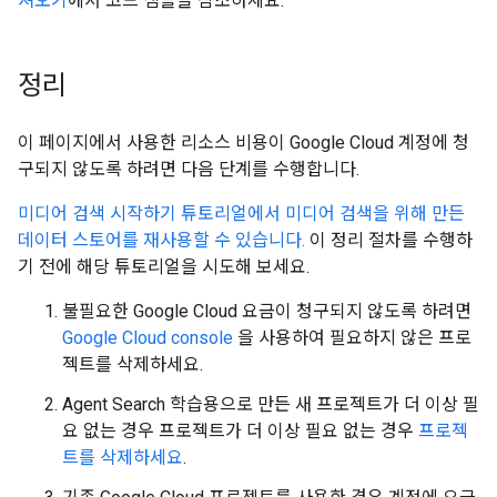
져오기
에서 코드 샘플을 참조하세요.
정리
이 페이지에서 사용한 리소스 비용이 Google Cloud 계정에 청
구되지 않도록 하려면 다음 단계를 수행합니다.
미디어 검색 시작하기 튜토리얼에서 미디어 검색을 위해 만든
데이터 스토어를 재사용할 수 있습니다.
이 정리 절차를 수행하
기 전에 해당 튜토리얼을 시도해 보세요.
불필요한 Google Cloud 요금이 청구되지 않도록 하려면
Google Cloud console
을 사용하여 필요하지 않은 프로
젝트를 삭제하세요.
Agent Search 학습용으로 만든 새 프로젝트가 더 이상 필
요 없는 경우 프로젝트가 더 이상 필요 없는 경우
프로젝
트를 삭제하세요
.