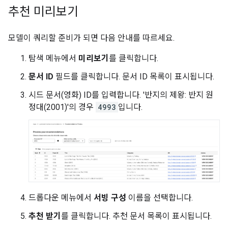
추천 미리보기
모델이 쿼리할 준비가 되면 다음 안내를 따르세요.
탐색 메뉴에서
미리보기
를 클릭합니다.
문서 ID
필드를 클릭합니다. 문서 ID 목록이 표시됩니다.
시드 문서(영화) ID를 입력합니다. '반지의 제왕: 반지 원
정대(2001)'의 경우
4993
입니다.
드롭다운 메뉴에서
서빙 구성
이름을 선택합니다.
추천 받기
를 클릭합니다. 추천 문서 목록이 표시됩니다.