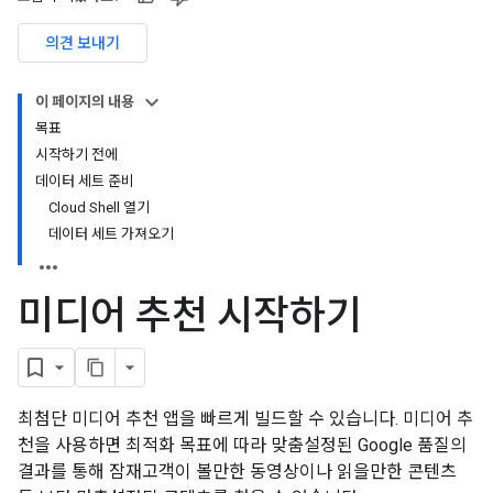
의견 보내기
이 페이지의 내용
목표
시작하기 전에
데이터 세트 준비
Cloud Shell 열기
데이터 세트 가져오기
미디어 추천 시작하기
최첨단 미디어 추천 앱을 빠르게 빌드할 수 있습니다. 미디어 추
천을 사용하면 최적화 목표에 따라 맞춤설정된 Google 품질의
결과를 통해 잠재고객이 볼만한 동영상이나 읽을만한 콘텐츠