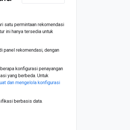
ri satu permintaan rekomendasi
ur ini hanya tersedia untuk
di panel rekomendasi, dengan
beberapa konfigurasi penayangan
kasi yang berbeda. Untuk
t dan mengelola konfigurasi
ifikasi berbasis data.