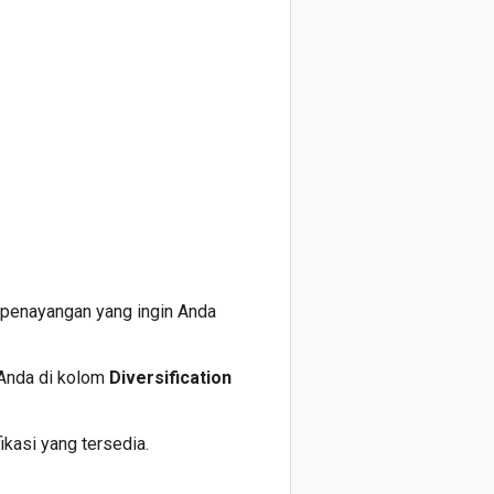
si penayangan yang ingin Anda
 Anda di kolom
Diversification
ikasi yang tersedia.