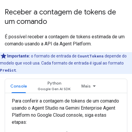
Receber a contagem de tokens de
um comando
É possível receber a contagem de tokens estimada de um
comando usando a API da Agent Platform.
Importante:
o formato de entrada de
CountTokens
depende do
modelo que você usa. Cada formato de entrada é igual ao formato
Predict
.
Python
Console
Mais
Para conferir a contagem de tokens de um comando
usando o Agent Studio na Gemini Enterprise Agent
Platform no Google Cloud console, siga estas
etapas: