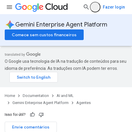
Fazer login
Gemini Enterprise Agent Platform
Comece sem custos financeiros
O Google usa tecnologia de IA na tradução de conteúdos para seu
idioma de preferência. As traduções com IA podem ter erros.
Home
Documentation
AI and ML
Gemini Enterprise Agent Platform
Agentes
Isso foi útil?
Envie comentários