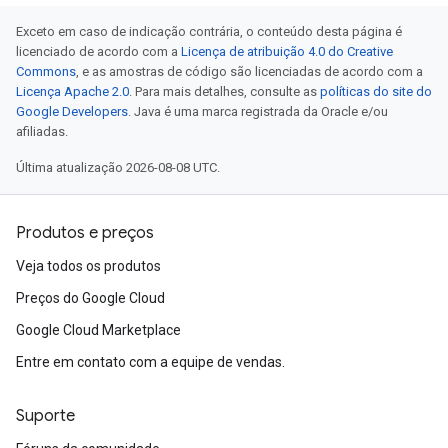
Exceto em caso de indicação contrária, o conteúdo desta página é
licenciado de acordo com a
Licença de atribuição 4.0 do Creative
Commons
, e as amostras de código são licenciadas de acordo com a
Licença Apache 2.0
. Para mais detalhes, consulte as
políticas do site do
Google Developers
. Java é uma marca registrada da Oracle e/ou
afiliadas.
Última atualização 2026-08-08 UTC.
Produtos e preços
Veja todos os produtos
Preços do Google Cloud
Google Cloud Marketplace
Entre em contato com a equipe de vendas.
Suporte