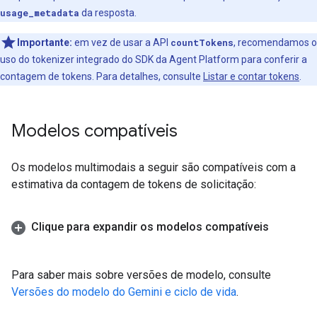
usage_metadata
da resposta.
Importante:
em vez de usar a API
countTokens
, recomendamos o
uso do tokenizer integrado do SDK da Agent Platform para conferir a
contagem de tokens. Para detalhes, consulte
Listar e contar tokens
.
Modelos compatíveis
Os modelos multimodais a seguir são compatíveis com a
estimativa da contagem de tokens de solicitação:
Clique para expandir os modelos compatíveis
Para saber mais sobre versões de modelo, consulte
Versões do modelo do Gemini e ciclo de vida
.