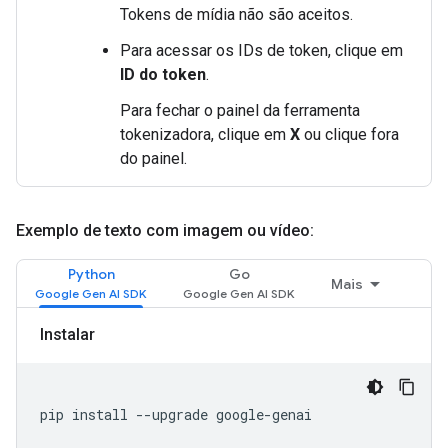
Tokens de mídia não são aceitos.
Para acessar os IDs de token, clique em
ID do token
.
Para fechar o painel da ferramenta
tokenizadora, clique em
X
ou clique fora
do painel.
Exemplo de texto com imagem ou vídeo:
Python
Go
Mais
Instalar
pip install --upgrade google-genai