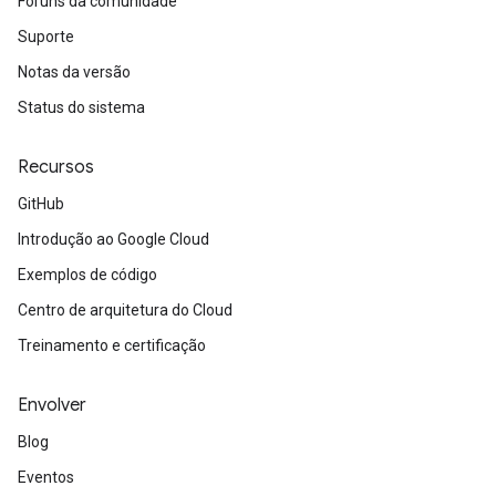
Fóruns da comunidade
Suporte
Notas da versão
Status do sistema
Recursos
GitHub
Introdução ao Google Cloud
Exemplos de código
Centro de arquitetura do Cloud
Treinamento e certificação
Envolver
Blog
Eventos