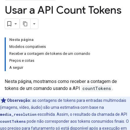
Usar a API Count Tokens
Nesta página
Modelos compatíveis
Receber a contagem de tokens de um comando
Preços e cotas
A seguir
Nesta página, mostramos como receber a contagem de
tokens de um comando usando a API
countTokens
.
Observação:
as contagens de tokens para entradas multimodais
(imagens, vídeo, áudio) são uma estimativa com base na
media_resolution
escolhida. Assim, o resultado da chamada de API
countTokens
pode não corresponder aos tokens consumidos finais. O
uso preciso para faturamento só está disponível após a execução em