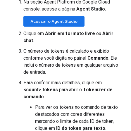
Na seção Agent Platform do Google Cloud
console, acesse a página
Agent Studio
.
Acessar o Agent Studio
Clique em
Abrir em formato livre
ou
Abrir
chat
.
O número de tokens é calculado e exibido
conforme você digita no painel
Comando
. Ele
inclui o número de tokens em qualquer arquivo
de entrada.
Para conferir mais detalhes, clique em
<count> tokens
para abrir o
Tokenizer de
comando
.
Para ver os tokens no comando de texto
destacados com cores diferentes
marcando o limite de cada ID de token,
clique em
ID do token para texto
.