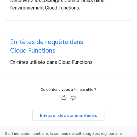
Découvrez les packages Ubuntu inclus dans
l'environnement Cloud Functions.
En-têtes de requête dans
Cloud Functions
En-têtes utilisés dans Cloud Functions.
Ce contenu vous a-t-il été utile ?
Envoyer des commentaires
Sauf indication contraire, le contenu de cette page est régi par une