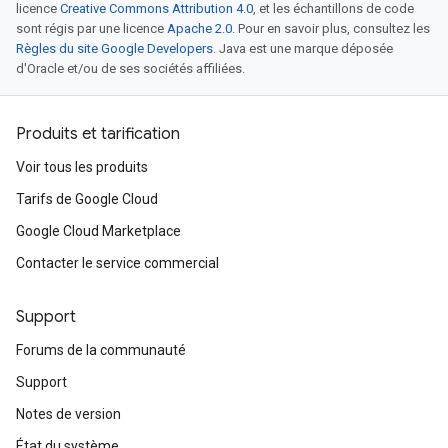
licence
Creative Commons Attribution 4.0
, et les échantillons de code
sont régis par une licence
Apache 2.0
. Pour en savoir plus, consultez les
Règles du site Google Developers
. Java est une marque déposée
d'Oracle et/ou de ses sociétés affiliées.
Produits et tarification
Voir tous les produits
Tarifs de Google Cloud
Google Cloud Marketplace
Contacter le service commercial
Support
Forums de la communauté
Support
Notes de version
État du système