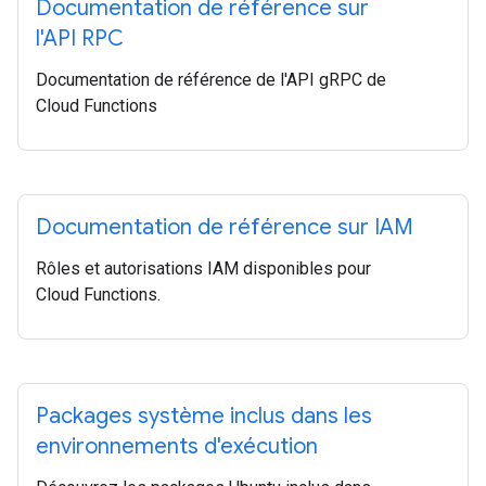
Documentation de référence sur
l'API RPC
Documentation de référence de l'API gRPC de
Cloud Functions
Documentation de référence sur IAM
Rôles et autorisations IAM disponibles pour
Cloud Functions.
Packages système inclus dans les
environnements d'exécution