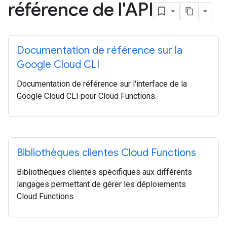
référence de l'API
Documentation de référence sur la
Google Cloud CLI
Documentation de référence sur l'interface de la
Google Cloud CLI pour Cloud Functions.
Bibliothèques clientes Cloud Functions
Bibliothèques clientes spécifiques aux différents
langages permettant de gérer les déploiements
Cloud Functions.