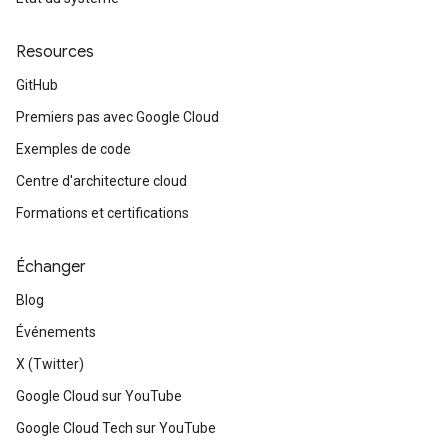
Resources
GitHub
Premiers pas avec Google Cloud
Exemples de code
Centre d'architecture cloud
Formations et certifications
Échanger
Blog
Événements
X (Twitter)
Google Cloud sur YouTube
Google Cloud Tech sur YouTube