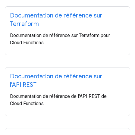
Documentation de référence sur
Terraform
Documentation de référence sur Terraform pour
Cloud Functions.
Documentation de référence sur
l'API REST
Documentation de référence de l'API REST de
Cloud Functions