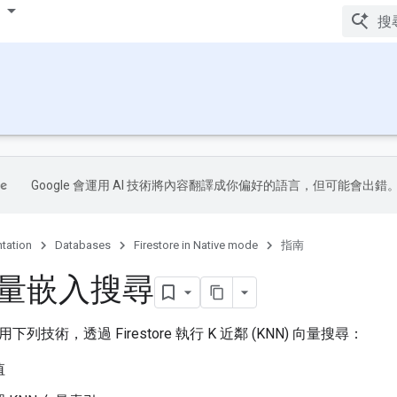
Google 會運用 AI 技術將內容翻譯成你偏好的語言，但可能會出錯
tation
Databases
Firestore in Native mode
指南
量嵌入搜尋
列技術，透過 Firestore 執行 K 近鄰 (KNN) 向量搜尋：
值