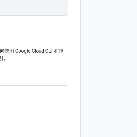
gle Cloud CLI 和控
引。