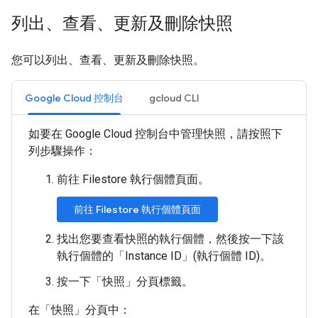
列出、查看、更新及刪除快照
您可以列出、查看、更新及刪除快照。
Google Cloud 控制台
gcloud CLI
如要在 Google Cloud 控制台中管理快照，請按照下
列步驟操作：
前往 Filestore 執行個體頁面。
前往 Filestore 執行個體頁面
找出您要查看快照的執行個體，然後按一下該
執行個體的「Instance ID」(執行個體 ID)。
按一下「快照」
分頁標籤。
在「快照」
分頁中：