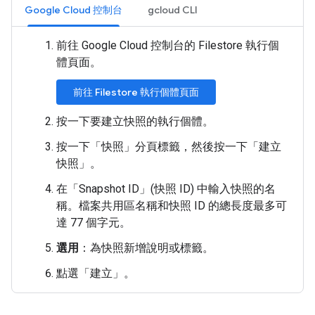
Google Cloud 控制台
gcloud CLI
前往 Google Cloud 控制台的 Filestore 執行個
體頁面。
前往 Filestore 執行個體頁面
按一下要建立快照的執行個體。
按一下「快照」
分頁標籤，然後按一下「建立
快照」
。
在「Snapshot ID」(快照 ID)
中輸入快照的名
稱。檔案共用區名稱和快照 ID 的總長度最多可
達 77 個字元。
選用
：為快照新增說明或標籤。
點選「建立」
。