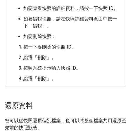
如要查看快照的詳細資料，請按一下快照 ID。
如要編輯快照，請在快照詳細資料頁面中按一
下「編輯」
。
如要刪除快照：
按一下要刪除的快照 ID。
點選「刪除」。
按照系統提示輸入快照 ID。
點選「刪除」。
還原資料
您可以從快照還原個別檔案，也可以將整個檔案共用還原至
先前的快照狀態。