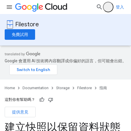
登入
Filestore
免費試用
Google 會運用 AI 技術將內容翻譯成你偏好的語言，但可能會出錯。
Home
Documentation
Storage
Filestore
指南
這對你有幫助嗎？
提供意見
建立快照以保留資料狀態