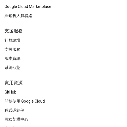
Google Cloud Marketplace
與銷售人員聯絡
支援服務
社群論壇
支援服務
版本資訊
系統狀態
實用資源
GitHub
開始使用 Google Cloud
程式碼範例
雲端架構中心