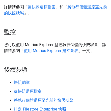
詳情請參閱「
從快照還原檔案
」和「
將執行個體還原至先前
的快照狀態
」。
監控
您可以使用 Metrics Explorer 監控執行個體的快照容量。詳
情請參閱「
使用 Metrics Explorer 建立圖表
」一文。
後續步驟
快照總覽
從快照還原檔案
將執行個體還原至先前的快照狀態
排定 Filestore Enterprise 快照