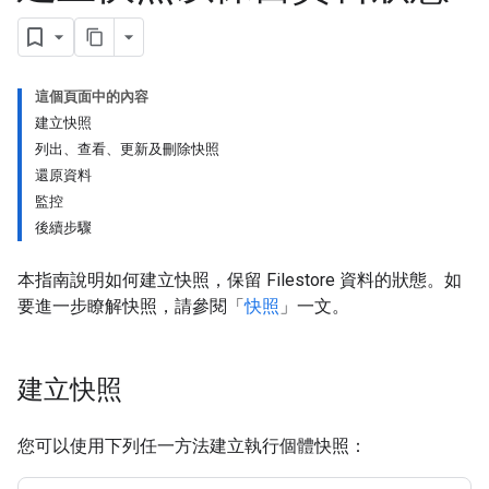
這個頁面中的內容
建立快照
列出、查看、更新及刪除快照
還原資料
監控
後續步驟
本指南說明如何建立快照，保留 Filestore 資料的狀態。如
要進一步瞭解快照，請參閱「
快照
」一文。
建立快照
您可以使用下列任一方法建立執行個體快照：