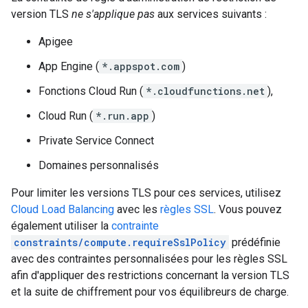
version TLS
ne s'applique pas
aux services suivants :
Apigee
App Engine (
*.appspot.com
)
Fonctions Cloud Run (
*.cloudfunctions.net
),
Cloud Run (
*.run.app
)
Private Service Connect
Domaines personnalisés
Pour limiter les versions TLS pour ces services, utilisez
Cloud Load Balancing
avec les
règles SSL
. Vous pouvez
également utiliser la
contrainte
constraints/compute.requireSslPolicy
prédéfinie
avec des contraintes personnalisées pour les règles SSL
afin d'appliquer des restrictions concernant la version TLS
et la suite de chiffrement pour vos équilibreurs de charge.