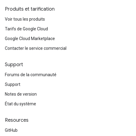
Produits et tarification
Voir tous les produits
Tarifs de Google Cloud
Google Cloud Marketplace
Contacter le service commercial
Support
Forums de la communauté
Support
Notes de version
État du système
Resources
GitHub