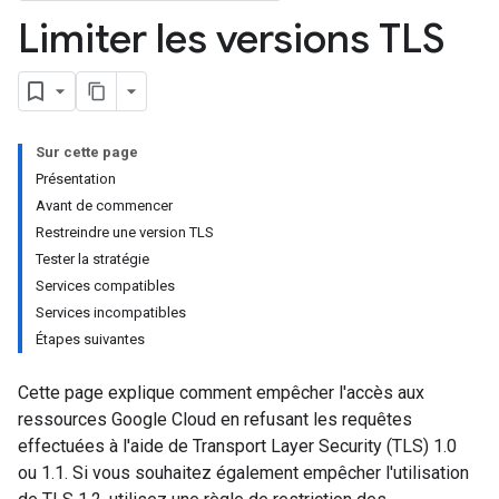
Limiter les versions TLS
Sur cette page
Présentation
Avant de commencer
Restreindre une version TLS
Tester la stratégie
Services compatibles
Services incompatibles
Étapes suivantes
Cette page explique comment empêcher l'accès aux
ressources Google Cloud en refusant les requêtes
effectuées à l'aide de Transport Layer Security (TLS) 1.0
ou 1.1. Si vous souhaitez également empêcher l'utilisation