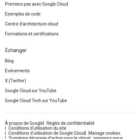
Premiers pas avec Google Cloud
Exemples de code
Centre d'architecture cloud
Formations et certifications
Échanger
Blog
Événements
X (Twitter)
Google Cloud sur YouTube
Google Cloud Tech sur YouTube
À propos de Google
Règles de confidentialité
Conditions d'utilisation du site
Conditions d'utilisation de Google Cloud
Manage cookies
Troisième décennie d'action pour le climat : rejoignez-nous