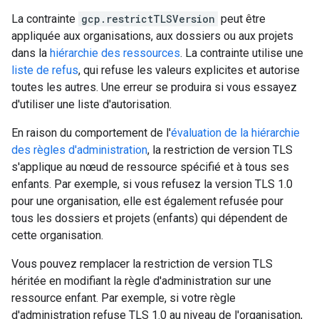
La contrainte
gcp.restrictTLSVersion
peut être
appliquée aux organisations, aux dossiers ou aux projets
dans la
hiérarchie des ressources
. La contrainte utilise une
liste de refus
, qui refuse les valeurs explicites et autorise
toutes les autres. Une erreur se produira si vous essayez
d'utiliser une liste d'autorisation.
En raison du comportement de l'
évaluation de la hiérarchie
des règles d'administration
, la restriction de version TLS
s'applique au nœud de ressource spécifié et à tous ses
enfants. Par exemple, si vous refusez la version TLS 1.0
pour une organisation, elle est également refusée pour
tous les dossiers et projets (enfants) qui dépendent de
cette organisation.
Vous pouvez remplacer la restriction de version TLS
héritée en modifiant la règle d'administration sur une
ressource enfant. Par exemple, si votre règle
d'administration refuse TLS 1.0 au niveau de l'organisation,