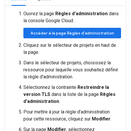
Ouvrez la page
Règles d'administration
dans
la console Google Cloud .
Accéder à la page Règles d'administration
Cliquez sur le sélecteur de projets en haut de
la page.
Dans le sélecteur de projets, choisissez la
ressource pour laquelle vous souhaitez définir
la règle d'administration.
Sélectionnez la contrainte
Restreindre la
version TLS
dans la liste de la page
Règles
d'administration
.
Pour mettre à jour la règle d'administration
pour cette ressource, cliquez sur
Modifier
.
Sur la page
Modifier
, sélectionnez