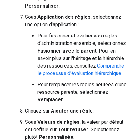
Personnaliser
.
Sous
Application des règles
, sélectionnez
une option d'application :
Pour fusionner et évaluer vos règles
d'administration ensemble, sélectionnez
Fusionner avec le parent
. Pour en
savoir plus sur l'héritage et la hiérarchie
des ressources, consultez
Comprendre
le processus d'évaluation hiérarchique
.
Pour remplacer les règles héritées d'une
ressource parente, sélectionnez
Remplacer
.
Cliquez sur
Ajouter une règle
.
Sous
Valeurs de règles
, la valeur par défaut
est définie sur
Tout refuser
. Sélectionnez
plutôt
Personnalisée
.