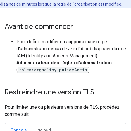
dizaines de minutes lorsque la règle de l'organisation est modifiée.
Avant de commencer
Pour définir, modifier ou supprimer une règle
d'administration, vous devez d'abord disposer du rôle
IAM (Identity and Access Management)
Administrateur des règles d'administration
(
roles/orgpolicy.policyAdmin
).
Restreindre une version TLS
Pour limiter une ou plusieurs versions de TLS, procédez
comme suit :
Console
gcloud