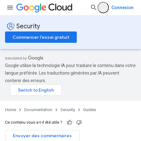
Connexion
Security
Commencer l'essai gratuit
Google utilise la technologie IA pour traduire le contenu dans votre
langue préférée. Les traductions générées par IA peuvent
contenir des erreurs.
Home
Documentation
Security
Guides
Ce contenu vous a-t-il été utile ?
Envoyer des commentaires