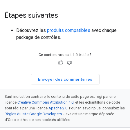
Étapes suivantes
Découvrez les
produits compatibles
avec chaque
package de contrôles.
Ce contenu vous a-t-il été utile ?
Envoyer des commentaires
Sauf indication contraire, le contenu de cette page est régi par une
licence
Creative Commons Attribution 4.0
, et les échantillons de code
sont régis par une licence
Apache 2.0
. Pour en savoir plus, consultez les
Règles du site Google Developers
. Java est une marque déposée
d'Oracle et/ou de ses sociétés affiliées.