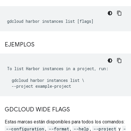
EJEMPLOS
To list Harbor instances in a project, run:

  gdcloud harbor instances list \

GDCLOUD WIDE FLAGS
Estas marcas están disponibles para todos los comandos:
--configuration
,
--format
,
--help
,
--project
y
-