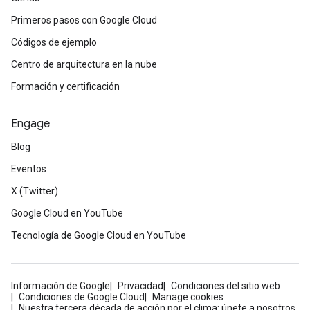
Primeros pasos con Google Cloud
Códigos de ejemplo
Centro de arquitectura en la nube
Formación y certificación
Engage
Blog
Eventos
X (Twitter)
Google Cloud en YouTube
Tecnología de Google Cloud en YouTube
Información de Google
Privacidad
Condiciones del sitio web
Condiciones de Google Cloud
Manage cookies
Nuestra tercera década de acción por el clima: únete a nosotros