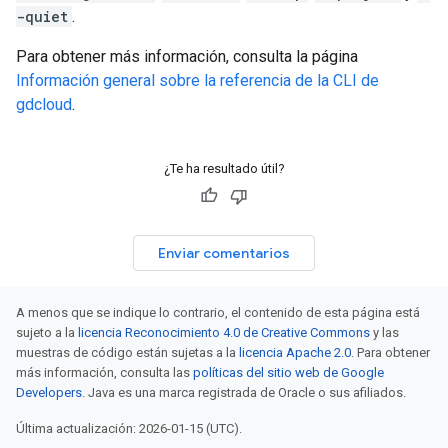
-quiet
.
Para obtener más información, consulta la página
Información general sobre la referencia de la CLI de
gdcloud
.
¿Te ha resultado útil?
Enviar comentarios
A menos que se indique lo contrario, el contenido de esta página está
sujeto a la
licencia Reconocimiento 4.0 de Creative Commons
y las
muestras de código están sujetas a la
licencia Apache 2.0
. Para obtener
más información, consulta las
políticas del sitio web de Google
Developers
. Java es una marca registrada de Oracle o sus afiliados.
Última actualización: 2026-01-15 (UTC).