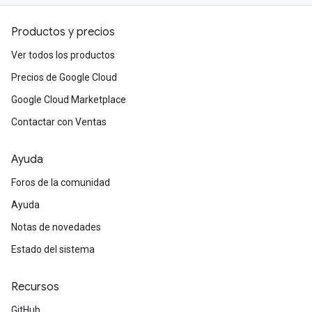
Productos y precios
Ver todos los productos
Precios de Google Cloud
Google Cloud Marketplace
Contactar con Ventas
Ayuda
Foros de la comunidad
Ayuda
Notas de novedades
Estado del sistema
Recursos
GitHub