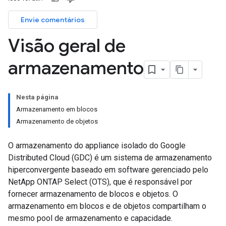
Envie comentários
Visão geral de
armazenamento
Nesta página
Armazenamento em blocos
Armazenamento de objetos
O armazenamento do appliance isolado do Google
Distributed Cloud (GDC) é um sistema de armazenamento
hiperconvergente baseado em software gerenciado pelo
NetApp ONTAP Select (OTS), que é responsável por
fornecer armazenamento de blocos e objetos. O
armazenamento em blocos e de objetos compartilham o
mesmo pool de armazenamento e capacidade.