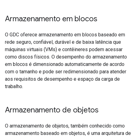
Armazenamento em blocos
O GDC oferece armazenamento em blocos baseado em
rede seguro, confiável, durável e de baixa latência que
máquinas virtuais (VMs) e contêineres podem acessar
como discos físicos. O desempenho do armazenamento
em blocos é dimensionado automaticamente de acordo
com o tamanho e pode ser redimensionado para atender
aos requisitos de desempenho e espaço da carga de
trabalho.
Armazenamento de objetos
O armazenamento de objetos, também conhecido como
armazenamento baseado em objetos, é uma arquitetura de