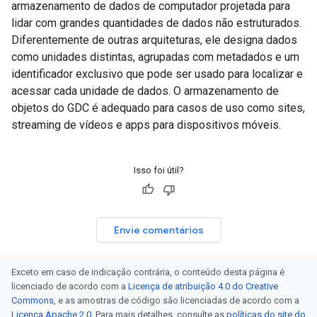
armazenamento de dados de computador projetada para
lidar com grandes quantidades de dados não estruturados.
Diferentemente de outras arquiteturas, ele designa dados
como unidades distintas, agrupadas com metadados e um
identificador exclusivo que pode ser usado para localizar e
acessar cada unidade de dados. O armazenamento de
objetos do GDC é adequado para casos de uso como sites,
streaming de vídeos e apps para dispositivos móveis.
Isso foi útil?
Envie comentários
Exceto em caso de indicação contrária, o conteúdo desta página é
licenciado de acordo com a
Licença de atribuição 4.0 do Creative
Commons
, e as amostras de código são licenciadas de acordo com a
Licença Apache 2.0
. Para mais detalhes, consulte as
políticas do site do