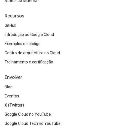
Status do sistema
Recursos
GitHub
Introdução ao Google Cloud
Exemplos de código
Centro de arquitetura do Cloud
Treinamento e certificação
Envolver
Blog
Eventos
X (Twitter)
Google Cloud no YouTube
Google Cloud Tech no YouTube