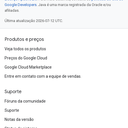
Google Developers
. Java é uma marca registrada da Oracle e/ou
afiliadas.
Última atualização 2026-07-12 UTC.
Produtos e preços
Veja todos os produtos
Preços do Google Cloud
Google Cloud Marketplace
Entre em contato com a equipe de vendas.
Suporte
Fóruns da comunidade
Suporte
Notas da versão