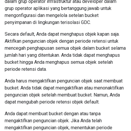
dalam grup operator infrastruktur atau developer dalam
grup operator aplikasi yang bertanggung jawab untuk
mengonfigurasi dan mengelola setelan bucket
penyimpanan di lingkungan terisolasi GDC.
Secara default, Anda dapat menghapus objek kapan saja.
Aktifkan penguncian objek dengan periode retensi untuk
mencegah penghapusan semua objek dalam bucket selama
jumlah hari yang ditentukan. Anda tidak dapat menghapus
bucket hingga Anda menghapus semua objek setelah
periode retensi data.
Anda harus mengaktifkan penguncian objek saat membuat
bucket. Anda tidak dapat mengaktifkan atau menonaktifkan
penguncian objek setelah membuat bucket. Namun, Anda
dapat mengubah periode retensi objek default.
Anda dapat membuat bucket dengan atau tanpa
mengaktifkan penguncian objek. Jika Anda telah
mengaktifkan penguncian objek, menentukan periode