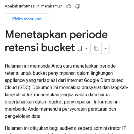
Apakah informasi ini membantu?
Kirim masukan
Menetapkan periode
retensi bucket
Halaman ini memandu Anda cara menetapkan periode
retensi untuk bucket penyimpanan dalam lingkungan
appliance yang terisolasi dari internet Google Distributed
Cloud (GDC). Dokumen ini mencakup prasyarat dan langkah-
langkah untuk menentukan jangka waktu data harus
dipertahankan dalam bucket penyimpanan. Informasi ini
membantu Anda memenuhi persyaratan peraturan dan
pengelolaan data.
Halaman ini ditujukan bagi audiens seperti administrator IT