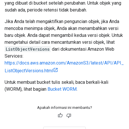
yang dibuat di bucket setelah perubahan. Untuk objek yang
sudah ada, periode retensi tidak berubah.
Jika Anda telah mengaktifkan penguncian objek, jika Anda
mencoba menimpa objek, Anda akan menambahkan versi
baru objek. Anda dapat mengambil kedua versi objek. Untuk
mengetahui detail cara mencantumkan versi objek, lihat
ListObjectVersions
dari dokumentasi Amazon Web
Services:
https://docs.aws.amazon.com/AmazonS3/latest/API/API_
ListObjectVersions.html
Untuk membuat bucket tulis sekali, baca berkali-kali
(WORM), lihat bagian
Bucket WORM
.
Apakah informasi ini membantu?