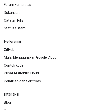
Forum komunitas
Dukungan
Catatan Rilis
Status sistem
Referensi
GitHub
Mulai Menggunakan Google Cloud
Contoh kode
Pusat Arsitektur Cloud
Pelatihan dan Sertifikasi
Interaksi
Blog