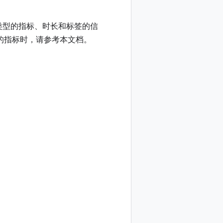
类型的指标、时长和标签的信
例中的指标时，请参考本文档。