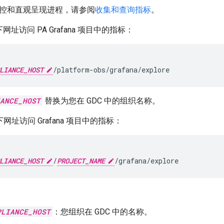
控和直观呈现进程，请参阅
收集和查询指标
。
网址访问 PA Grafana 项目中的指标：
LIANCE_HOST
ANCE_HOST
替换为您在 GDC 中的组织名称。
网址访问 Grafana 项目中的指标：
LIANCE_HOST
/
PROJECT_NAME
PLIANCE_HOST
：您组织在 GDC 中的名称。