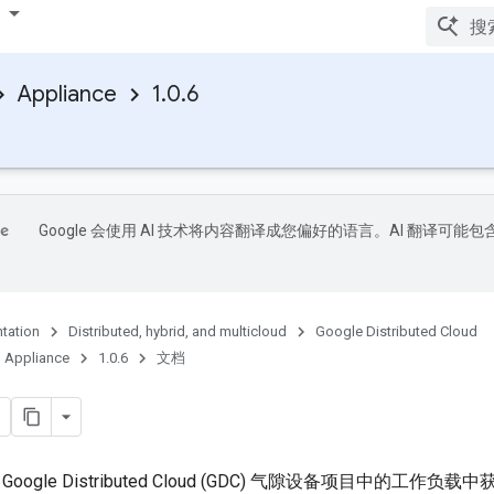
Appliance
1.0.6
Google 会使用 AI 技术将内容翻译成您偏好的语言。AI 翻译可能包
tation
Distributed, hybrid, and multicloud
Google Distributed Cloud
Appliance
1.0.6
文档
oogle Distributed Cloud (GDC) 气隙设备项目中的