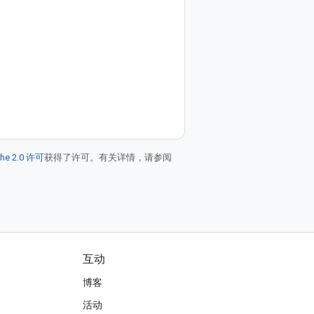
he 2.0 许可
获得了许可。有关详情，请参阅
互动
博客
活动