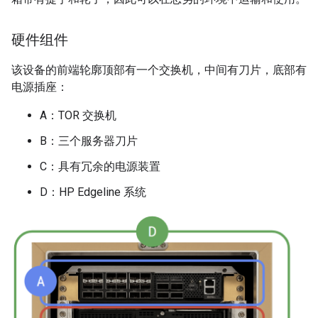
硬件组件
该设备的前端轮廓顶部有一个交换机，中间有刀片，底部有
电源插座：
A：TOR 交换机
B：三个服务器刀片
C：具有冗余的电源装置
D：HP Edgeline 系统