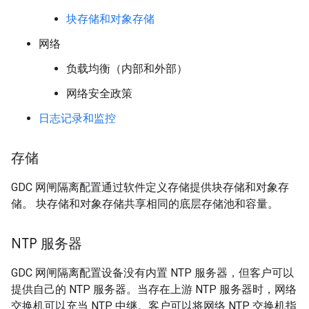
块存储和对象存储
网络
负载均衡（内部和外部）
网络安全政策
日志记录和监控
存储
GDC 网闸隔离配置通过软件定义存储提供块存储和对象存
储。 块存储和对象存储共享相同的底层存储池和容量。
NTP 服务器
GDC 网闸隔离配置设备没有内置 NTP 服务器，但客户可以
提供自己的 NTP 服务器。当存在上游 NTP 服务器时，网络
交换机可以充当 NTP 中继。客户可以将网络 NTP 交换机指