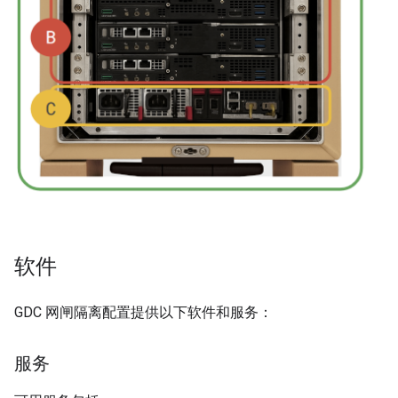
软件
GDC 网闸隔离配置提供以下软件和服务：
服务