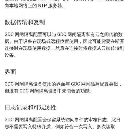
向本地网络上的 NTP 服务器。
数据传输和复制
GDC 网闸隔离配置可以与 GDC 网闸隔离私有云之间传输数
据。由于设备在现场或远程位置使用，因此可能需要在断开
连接时在现场使用数据，然后在连接时将数据从云端传输到
设备。
界面
GDC 网闸隔离设备使用的界面与 GDC 网闸隔离配置类似，
但没有 GDC 网闸隔离设备中未包含的功能。
日志记录和可观测性
GDC 网闸隔离配置会保留系统访问事件的审核日志。此日
志不需要写入特殊介质，例如符合一次写入、多次读取