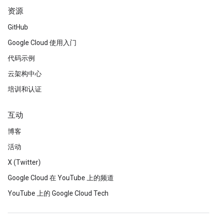
资源
GitHub
Google Cloud 使用入门
代码示例
云架构中心
培训和认证
互动
博客
活动
X (Twitter)
Google Cloud 在 YouTube 上的频道
YouTube 上的 Google Cloud Tech