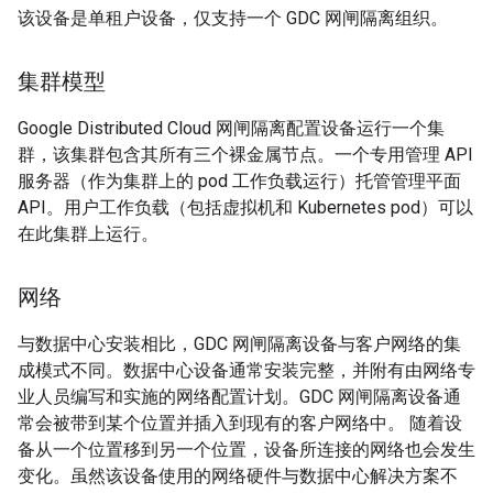
该设备是单租户设备，仅支持一个 GDC 网闸隔离组织。
集群模型
Google Distributed Cloud 网闸隔离配置设备运行一个集
群，该集群包含其所有三个裸金属节点。一个专用管理 API
服务器（作为集群上的 pod 工作负载运行）托管管理平面
API。用户工作负载（包括虚拟机和 Kubernetes pod）可以
在此集群上运行。
网络
与数据中心安装相比，GDC 网闸隔离设备与客户网络的集
成模式不同。数据中心设备通常安装完整，并附有由网络专
业人员编写和实施的网络配置计划。GDC 网闸隔离设备通
常会被带到某个位置并插入到现有的客户网络中。 随着设
备从一个位置移到另一个位置，设备所连接的网络也会发生
变化。虽然该设备使用的网络硬件与数据中心解决方案不