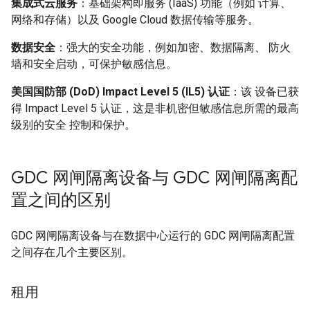
集成式云服务
：基础架构即服务 (IaaS) 功能（例如 计算、
网络和存储）以及 Google Cloud 数据传输等服务。
数据安全
：强大的安全功能，例如加密、数据隔离、 防火
墙和安全启动，可保护敏感信息。
美国国防部 (DoD) Impact Level 5 (IL5) 认证
：该 设备已获
得 Impact Level 5 认证，这是非机密但敏感信息所需的最高
级别的安全 控制和保护。
GDC 网闸隔离设备与 GDC 网闸隔离配
置之间的区别
GDC 网闸隔离设备与在数据中心运行的 GDC 网闸隔离配置
之间存在几个主要区别。
租用