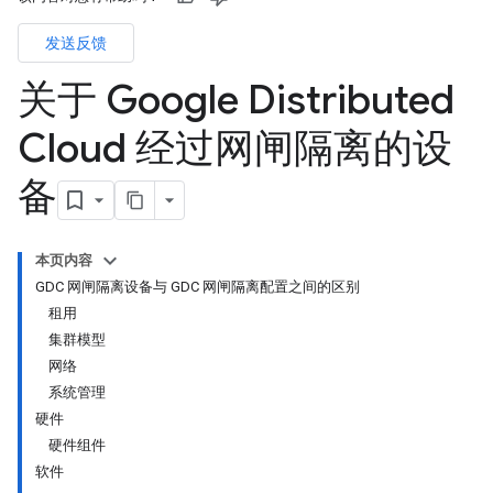
发送反馈
关于 Google Distributed
Cloud 经过网闸隔离的设
备
本页内容
GDC 网闸隔离设备与 GDC 网闸隔离配置之间的区别
租用
集群模型
网络
系统管理
硬件
硬件组件
软件