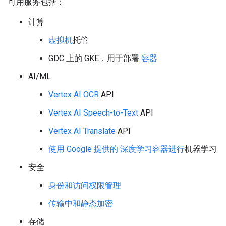
可用服务包括：
计算
虚拟机
托管
GDC 上的 GKE，用于部署
容器
AI/ML
Vertex AI OCR
API
Vertex AI Speech-to-Text
API
Vertex AI Translate
API
使用 Google 提供的 深度学习容器进行
机器学习
安全
身份和访问权限管理
传输中和静态加密
存储