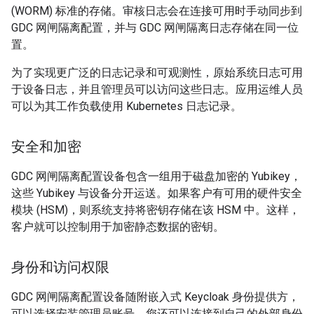
(WORM) 标准的存储。审核日志会在连接可用时手动同步到
GDC 网闸隔离配置，并与 GDC 网闸隔离日志存储在同一位
置。
为了实现更广泛的日志记录和可观测性，原始系统日志可用
于设备日志，并且管理员可以访问这些日志。应用运维人员
可以为其工作负载使用 Kubernetes 日志记录。
安全和加密
GDC 网闸隔离配置设备包含一组用于磁盘加密的 Yubikey，
这些 Yubikey 与设备分开运送。如果客户有可用的硬件安全
模块 (HSM)，则系统支持将密钥存储在该 HSM 中。这样，
客户就可以控制用于加密静态数据的密钥。
身份和访问权限
GDC 网闸隔离配置设备随附嵌入式 Keycloak 身份提供方，
可以选择安装管理员账号。您还可以连接到自己的外部身份