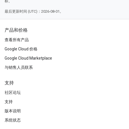
标。
最后更新时间 (UTC)：2026-08-01。
产品和价格
查看所有产品
Google Cloud 价格
Google Cloud Marketplace
与销售人员联系
支持
社区论坛
支持
版本说明
系统状态