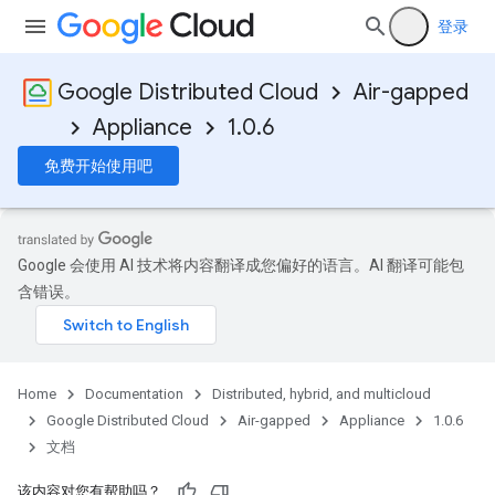
登录
Google Distributed Cloud
Air-gapped
Appliance
1.0.6
免费开始使用吧
Google 会使用 AI 技术将内容翻译成您偏好的语言。AI 翻译可能包
含错误。
Home
Documentation
Distributed, hybrid, and multicloud
Google Distributed Cloud
Air-gapped
Appliance
1.0.6
文档
该内容对您有帮助吗？