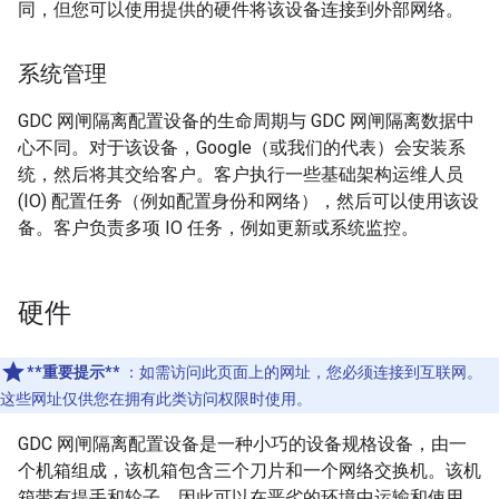
同，但您可以使用提供的硬件将该设备连接到外部网络。
系统管理
GDC 网闸隔离配置设备的生命周期与 GDC 网闸隔离数据中
心不同。对于该设备，Google（或我们的代表）会安装系
统，然后将其交给客户。客户执行一些基础架构运维人员
(IO) 配置任务（例如配置身份和网络），然后可以使用该设
备。客户负责多项 IO 任务，例如更新或系统监控。
硬件
**重要提示**
：如需访问此页面上的网址，您必须连接到互联网。
这些网址仅供您在拥有此类访问权限时使用。
GDC 网闸隔离配置设备是一种小巧的设备规格设备，由一
个机箱组成，该机箱包含三个刀片和一个网络交换机。该机
箱带有提手和轮子，因此可以在恶劣的环境中运输和使用。