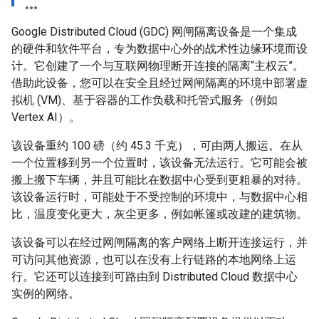
Google Distributed Cloud (GDC) 网闸隔离设备是一个集成
的硬件和软件平台，专为数据中心外的战术性边缘环境而设
计。它创建了一个与互联网物理断开连接的隔离“主权云”。
借助此设备，您可以在安全且经过网闸隔离的环境中部署虚
拟机 (VM)、基于容器的工作负载和托管式服务（例如
Vertex AI）。
该设备重约 100 磅（约 45.3 千克），可由两人搬运。在从
一个位置移到另一个位置时，该设备无法运行。它可能会被
搬上搬下车辆，并且可能比在数据中心受到更粗暴的对待。
该设备运行时，可能处于不受控制的环境中，与数据中心相
比，温度变化更大，灰尘更多，例如帐篷或改建的建筑物。
该设备可以在经过网闸隔离的客户网络上断开连接运行，并
可访问其他资源，也可以在没有上行链路的本地网络上运
行。它还可以连接到可路由到 Distributed Cloud 数据中心
实例的网络。