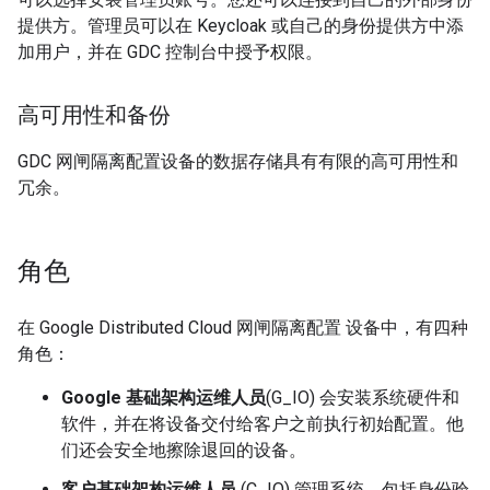
提供方。管理员可以在 Keycloak 或自己的身份提供方中添
加用户，并在 GDC 控制台中授予权限。
高可用性和备份
GDC 网闸隔离配置设备的数据存储具有有限的高可用性和
冗余。
角色
在 Google Distributed Cloud 网闸隔离配置 设备中，有四种
角色：
Google 基础架构运维人员
(G_IO) 会安装系统硬件和
软件，并在将设备交付给客户之前执行初始配置。他
们还会安全地擦除退回的设备。
客户基础架构运维人员
(C_IO) 管理系统，包括身份验