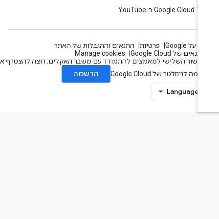
Google Cloud T ב-YouTube
 על Google
פרטיות
התנאים וההגבלות של האתר
תנאים של Google Cloud
Manage cookies
עשור השלישי למאמצים להתמודד עם משבר האקלים: רוצה להצטרף אלינו?
הרשמה
מה לניוזלטר של Google Cloud