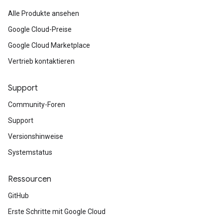
Alle Produkte ansehen
Google Cloud-Preise
Google Cloud Marketplace
Vertrieb kontaktieren
Support
Community-Foren
Support
Versionshinweise
Systemstatus
Ressourcen
GitHub
Erste Schritte mit Google Cloud