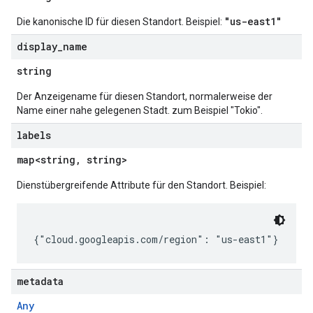
"us-east1"
Die kanonische ID für diesen Standort. Beispiel:
display
_
name
string
Der Anzeigename für diesen Standort, normalerweise der
Name einer nahe gelegenen Stadt. zum Beispiel "Tokio".
labels
map<string, string>
Dienstübergreifende Attribute für den Standort. Beispiel:
metadata
Any