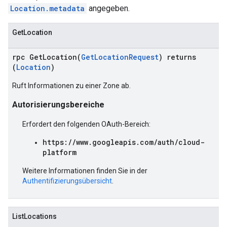
Location.metadata
angegeben.
GetLocation
rpc GetLocation(
GetLocationRequest
) returns
(
Location
)
Ruft Informationen zu einer Zone ab.
Autorisierungsbereiche
Erfordert den folgenden OAuth-Bereich:
https://www.googleapis.com/auth/cloud-
platform
Weitere Informationen finden Sie in der
Authentifizierungsübersicht
.
ListLocations