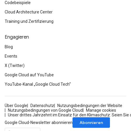
Codebeispiele
Cloud Architecture Center
Training und Zertifizierung
Engagieren
Blog
Events
X (Twitter)
Google Cloud auf YouTube
YouTube-Kanal „Google Cloud Tech“
Über Google
Datenschutz
Nutzungsbedingungen der Website
Nutzungsbedingungen von Google Cloud
Manage cookies
Unser drittes Jahrzehnt im Einsatz für den Klimaschutz: Seien Sie 
Abonnieren
Google Cloud-Newsletter abonnieren