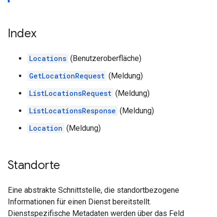
Index
Locations
(Benutzeroberfläche)
GetLocationRequest
(Meldung)
ListLocationsRequest
(Meldung)
ListLocationsResponse
(Meldung)
Location
(Meldung)
Standorte
Eine abstrakte Schnittstelle, die standortbezogene
Informationen für einen Dienst bereitstellt.
Dienstspezifische Metadaten werden über das Feld