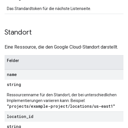
Das Standardtoken für die nächste Listenseite.
Standort
Eine Ressource, die den Google Cloud-Standort darstellt.
Felder
name
string
Ressourcenname für den Standort, der bei unterschiedlichen
Implementierungen variieren kann. Beispiel:
"projects/example-project/locations/us-east1"
location
_
id
string