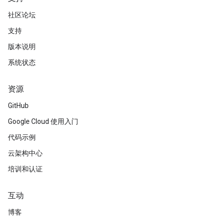
社区论坛
支持
版本说明
系统状态
资源
GitHub
Google Cloud 使用入门
代码示例
云架构中心
培训和认证
互动
博客