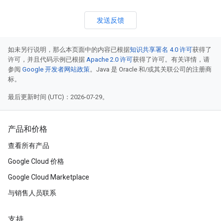
发送反馈
如未另行说明，那么本页面中的内容已根据
知识共享署名 4.0 许可
获得了
许可，并且代码示例已根据
Apache 2.0 许可
获得了许可。有关详情，请
参阅
Google 开发者网站政策
。Java 是 Oracle 和/或其关联公司的注册商
标。
最后更新时间 (UTC)：2026-07-29。
产品和价格
查看所有产品
Google Cloud 价格
Google Cloud Marketplace
与销售人员联系
支持