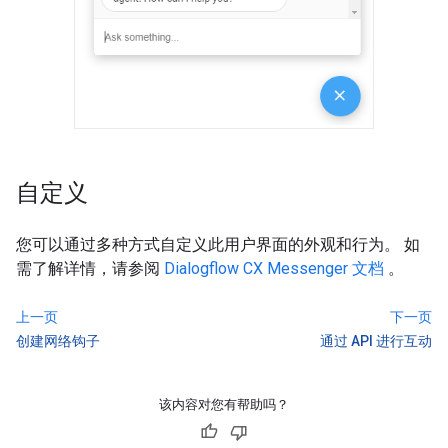
自定义
您可以通过多种方式自定义此用户界面的外观和行为。 如
需了解详情，请参阅
Dialogflow CX Messenger 文档
。
上一页
下一页
创建网络钩子
通过 API 进行互动
该内容对您有帮助吗？