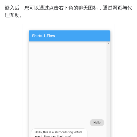
嵌入后，您可以通过点击右下角的聊天图标，通过网页与代
理互动。