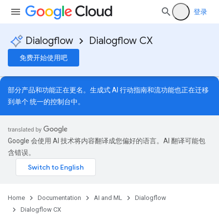
登录
Dialogflow
Dialogflow CX
免费开始使用吧
部分产品和功能正在更名。生成式 AI 行动指南和流功能也正在迁移
到单个
统一的控制台中
。
Google 会使用 AI 技术将内容翻译成您偏好的语言。AI 翻译可能包
含错误。
Home
Documentation
AI and ML
Dialogflow
Dialogflow CX