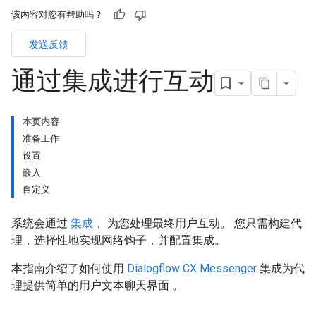
该内容对您有帮助吗？
发送反馈
通过集成进行互动
本页内容
准备工作
设置
嵌入
自定义
系统会通过
集成
， 为您处理最终用户互动。 您只需构建代
理，选择性地实现网络钩子，并配置集成。
本指南介绍了如何使用
Dialogflow CX Messenger
集成为代
理提供简单的用户文本聊天界面 。