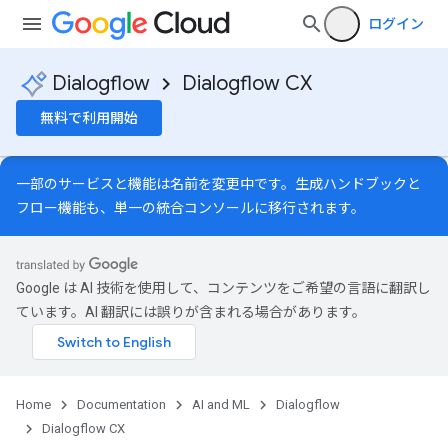
ログイン
Dialogflow
Dialogflow CX
無料で利用開始
一部のサービスと機能は名前を変更中です。生成ハンドブックと
フロー機能も、単一の
統合コンソール
に移行されます。
Google は AI 技術を使用して、コンテンツをご希望の言語に翻訳し
ています。AI 翻訳には誤りが含まれる場合があります。
Home
Documentation
AI and ML
Dialogflow
Dialogflow CX