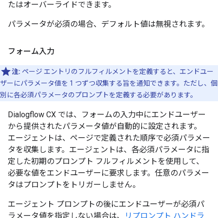
たはオーバーライドできます。
パラメータが必須の場合、デフォルト値は無視されます。
フォーム入力
注:
ページ エントリのフルフィルメントを定義すると、エンドユー
ザーにパラメータ値を 1 つずつ収集する旨を通知できます。ただし、個
別に各必須パラメータのプロンプトを定義する必要があります。
Dialogflow CX では、フォームの入力中にエンドユーザー
から提供されたパラメータ値が自動的に設定されます。
エージェントは、ページで定義された順序で必須パラメー
タを収集します。エージェントは、各必須パラメータに指
定した初期のプロンプト フルフィルメントを使用して、
必要な値をエンドユーザーに要求します。任意のパラメー
タはプロンプトをトリガーしません。
エージェント プロンプトの後にエンドユーザーが必須パ
ラメータ値を指定しない場合は、
リプロンプト ハンドラ