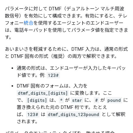
パラメータに対して DTMF（デュアルトーン マルチ周波
数信号）を有効にして構成できます。有効にすると、テレ
フォニー
統合
を使用するエージェントのエンドユーザー
は、電話キーパッドを使用してパラメータ値を指定できま
す。
あいまいさを軽減するために、DTMF 入力は、通常の形式
と DTMF 固有の形式（推奨）の両方で解釈できます。
通常の形式は、エンドユーザーが入力したキーパッ
ド値です。例:
123#
DTMF 固有のフォームは、入力を
dtmf_digits_[digits]
に変換します。ここ
で、
[digits]
は、
*
が
star
に、
#
が
pound
に
置き換えられた元の DTMF 桁です。たとえ
ば、
123#
は
dtmf_digits_123pound
として解釈
されます。