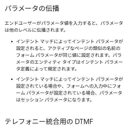
パラメータの伝播
エンドユーザーがパラメータ値を入力すると、パラメータ
は他のレベルに伝播されます。
インテント マッチによってインテント パラメータが
設定されると、アクティブなページの類似の名前の
フォーム パラメータが同じ値に設定されます。パラ
メータのエンティティ タイプはインテント パラメー
タ定義によって規定されます。
インテント マッチによってインテント パラメータが
設定されている場合や、フォームへの入力中にフォ
ーム パラメータが設定されている場合、パラメータ
はセッション パラメータになります。
テレフォニー統合用の DTMF