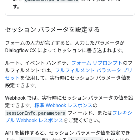
す。
セッション パラメータを設定する
フォームの入力が完了すると、入力したパラメータが
Dialogflow CX によってセッションに書き込まれます。
ルート、イベント ハンドラ、
フォーム リプロンプト
のフ
ルフィルメントでは、
フルフィルメント パラメータ プリ
セット
を使用して、実行時にセッション パラメータ値を
設定できます。
Webhook では、実行時にセッション パラメータの値を設
定できます。
標準 Webhook レスポンス
の
sessionInfo.parameters
フィールド、または
フレキシ
ブル Webhook レスポンス
をご覧ください。
API を操作すると、セッション パラメータ値を設定でき