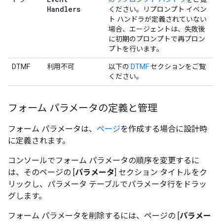
Handlers
ください。リプロンプト イベン
ト ハンドラが定義されていない
場合、エージェントは、失敗後
に初期のプロンプトで再プロン
プトを行います。
DTMF
利用不可
以下の
DTMF
セクションをご覧
ください。
フォーム パラメータの定義と管理
フォーム パラメータは、
ページ
を作成する場合に設計時
に定義されます。
コンソールでフォーム パラメータの順序を変更するに
は、そのページの [
パラメータ
] セクション タイトルをク
リックし、パラメータ テーブルでパラメータ行をドラッ
グします。
フォーム パラメータを削除するには、ページの [
パラメー