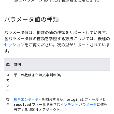
意のパラメータ ID または表示名を使用します。
パラメータ値の種類
パラメータ値は、複数の値の種類をサポートしています。
各パラメータ値の種類を参照する方法については、後述の
セッション
をご覧ください。次の型がサポートされていま
す。
型
説明
ス
単一の数値または文字列の値。
カ
ラ
ー
original
複
複合エンティティ
を照合するか、
フィールドと
resolved
合
フィールドを含む
インテント パラメータ
に値を
設定する JSON オブジェクト。