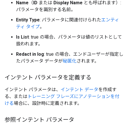
Name
（
ID
または
Display Name
とも呼ばれます）:
パラメータを識別する名前。
Entity Type
: パラメータに関連付けられた
エンティ
ティ タイプ
。
Is List
: true の場合、パラメータは値のリストとして
扱われます。
Redact in log
: true の場合、エンドユーザーが指定し
たパラメータ データが
秘匿化
されます。
インテント パラメータを定義する
インテント パラメータは、
インテント データ
を作成す
る、または
トレーニング フレーズにアノテーションを付
ける
場合に、設計時に定義されます。
参照インテント パラメータ