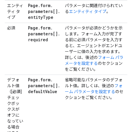
Page
.
form
.
エンティ
パラメータに関連付けられてい
parameters[]
.
ティ タ
る
エンティティ タイプ
。
entity
Type
イプ
Page
.
form
.
必須
パラメータが必須かどうかを示
parameters[]
.
します。フォーム入力が完了す
required
る前に必須パラメータを入力す
ると、エージェントがエンドユ
ーザーに値の入力を求めます。
詳しくは、後述の
フォーム パラ
メータを設定する
のセクション
をご覧ください。
Page
.
form
.
デフォ
省略可能なパラメータのデフォ
parameters[]
.
ルト値
ルト値。詳しくは、後述の
フォ
default
Value
（[
必須
]
ーム パラメータを設定する
のセ
チェッ
クションをご覧ください。
クボッ
クスが
オフに
なってい
る場合