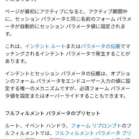
ページが最初にアクティブになると、アクティブ期間中
に、セッション パラメータと同じ名前のフォーム パラメ
ータが自動的にセッション パラメータ値に設定されま
す。
これは、
インテント ルート
または
パラメータの伝搬
でマ
ッチングされるインテント パラメータで発生することが
あります。
インテントとセッション パラメータの伝搬は、オプショ
ンのフォーム パラメータをエンドユーザー入力の値に設
定する唯一のメカニズムですが、必須フォーム パラメー
タ値を設定またはオーバーライドすることもできます。
フルフィルメント パラメータのプリセット
ルート、イベント ハンドラ、
フォーム リプロンプト
のフ
ルフィルメントでは、
フルフィルメント パラメータ プリ