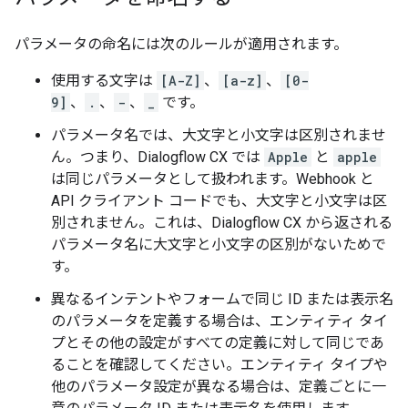
パラメータの命名には次のルールが適用されます。
使用する文字は
[A-Z]
、
[a-z]
、
[0-
9]
、
.
、
-
、
_
です。
パラメータ名では、大文字と小文字は区別されませ
ん。つまり、Dialogflow CX では
Apple
と
apple
は同じパラメータとして扱われます。Webhook と
API クライアント コードでも、大文字と小文字は区
別されません。これは、Dialogflow CX から返される
パラメータ名に大文字と小文字の区別がないためで
す。
異なるインテントやフォームで同じ ID または表示名
のパラメータを定義する場合は、エンティティ タイ
プとその他の設定がすべての定義に対して同じであ
ることを確認してください。エンティティ タイプや
他のパラメータ設定が異なる場合は、定義ごとに一