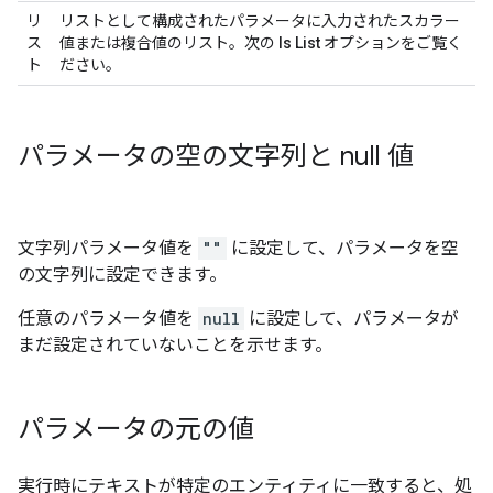
リ
リストとして構成されたパラメータに入力されたスカラー
ス
値または複合値のリスト。次の
Is List
オプションをご覧く
ト
ださい。
パラメータの空の文字列と null 値
文字列パラメータ値を
""
に設定して、パラメータを空
の文字列に設定できます。
任意のパラメータ値を
null
に設定して、パラメータが
まだ設定されていないことを示せます。
パラメータの元の値
実行時にテキストが特定のエンティティに一致すると、処