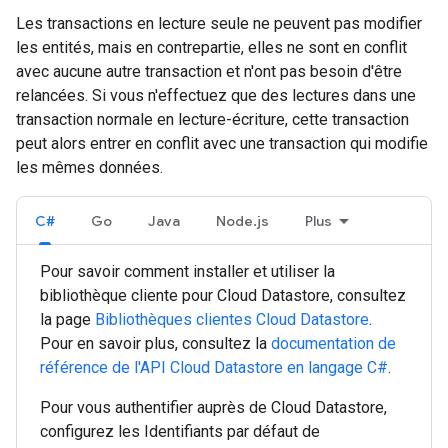
Les transactions en lecture seule ne peuvent pas modifier
les entités, mais en contrepartie, elles ne sont en conflit
avec aucune autre transaction et n'ont pas besoin d'être
relancées. Si vous n'effectuez que des lectures dans une
transaction normale en lecture-écriture, cette transaction
peut alors entrer en conflit avec une transaction qui modifie
les mêmes données.
C#
Go
Java
Node.js
Plus
Pour savoir comment installer et utiliser la
bibliothèque cliente pour Cloud Datastore, consultez
la page
Bibliothèques clientes Cloud Datastore
.
Pour en savoir plus, consultez la
documentation de
référence de l'API Cloud Datastore en langage
C#
.
Pour vous authentifier auprès de Cloud Datastore,
configurez les Identifiants par défaut de