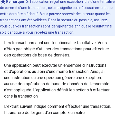
Remarque
:
Si l'application reçoit une exception lors d'une tentative
de commit d'une transaction, cela ne signifie pas nécessairement que
cette dernière a échoué. Vous pouvez recevoir des erreurs quand les
transactions ont été validées. Dans la mesure du possible, assurez-
vous que vos transactions sont idempotentes afin que le résultat final
soit identique si vous répétez une transaction.
Les transactions sont une fonctionnalité facultative. Vous
n'êtes pas obligé d'utiliser des transactions pour effectuer
des opérations de base de données.
Une application peut exécuter un ensemble d'instructions
et d'opérations au sein d'une même transaction. Ainsi, si
une instruction ou une opération génère une exception,
aucune des opérations de base de données de l'ensemble
n'est appliquée. L'application définit les actions à effectuer
dans la transaction.
L'extrait suivant indique comment effectuer une transaction.
Il transfère de l'argent d'un compte à un autre.