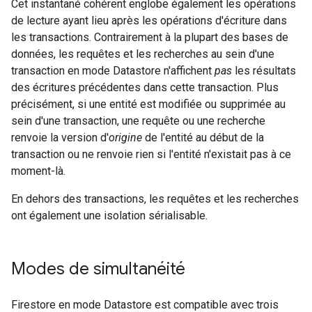
Cet instantané cohérent englobe également les opérations
de lecture ayant lieu après les opérations d'écriture dans
les transactions. Contrairement à la plupart des bases de
données, les requêtes et les recherches au sein d'une
transaction en mode Datastore n'affichent
pas
les résultats
des écritures précédentes dans cette transaction. Plus
précisément, si une entité est modifiée ou supprimée au
sein d'une transaction, une requête ou une recherche
renvoie la version d'
origine
de l'entité au début de la
transaction ou ne renvoie rien si l'entité n'existait pas à ce
moment-là.
En dehors des transactions, les requêtes et les recherches
ont également une isolation sérialisable.
Modes de simultanéité
Firestore en mode Datastore est compatible avec trois