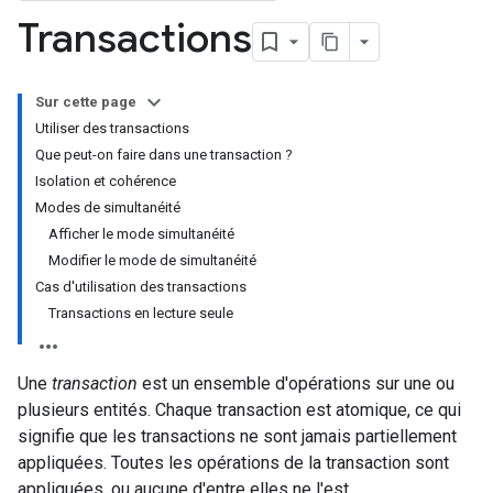
Transactions
Sur cette page
Utiliser des transactions
Que peut-on faire dans une transaction ?
Isolation et cohérence
Modes de simultanéité
Afficher le mode simultanéité
Modifier le mode de simultanéité
Cas d'utilisation des transactions
Transactions en lecture seule
Une
transaction
est un ensemble d'opérations sur une ou
plusieurs entités. Chaque transaction est atomique, ce qui
signifie que les transactions ne sont jamais partiellement
appliquées. Toutes les opérations de la transaction sont
appliquées, ou aucune d'entre elles ne l'est.