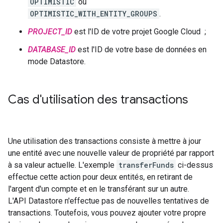
OPTIMISTIC
ou
OPTIMISTIC_WITH_ENTITY_GROUPS
.
PROJECT_ID
est l'ID de votre projet Google Cloud ;
DATABASE_ID
est l'ID de votre base de données en
mode Datastore.
Cas d'utilisation des transactions
Une utilisation des transactions consiste à mettre à jour
une entité avec une nouvelle valeur de propriété par rapport
à sa valeur actuelle. L'exemple
transferFunds
ci-dessus
effectue cette action pour deux entités, en retirant de
l'argent d'un compte et en le transférant sur un autre.
L'API Datastore n'effectue pas de nouvelles tentatives de
transactions. Toutefois, vous pouvez ajouter votre propre