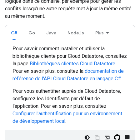
logique dans ce domaine, par exemple pour gérer les
conflits lorsqu'une autre requête met à jour la même entité
au même moment.
C#
Go
Java
Node.js
Plus
Pour savoir comment installer et utiliser la
bibliothèque cliente pour Cloud Datastore, consultez
la page
Bibliothèques clientes Cloud Datastore
.
Pour en savoir plus, consultez la
documentation de
référence de l'API Cloud Datastore en langage
C#
.
Pour vous authentifier auprès de Cloud Datastore,
configurez les Identifiants par défaut de
l'application. Pour en savoir plus, consultez
Configurer l'authentification pour un environnement
de développement local
.