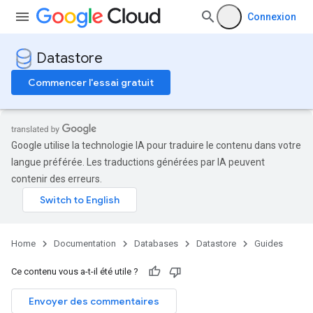
Connexion
Datastore
Commencer l'essai gratuit
Google utilise la technologie IA pour traduire le contenu dans votre
langue préférée. Les traductions générées par IA peuvent
contenir des erreurs.
Home
Documentation
Databases
Datastore
Guides
Ce contenu vous a-t-il été utile ?
Envoyer des commentaires