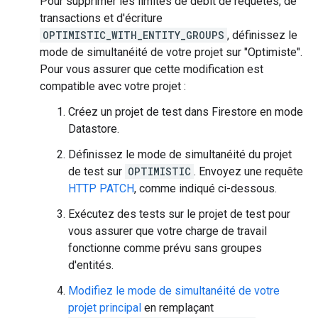
Pour supprimer les limites de débit de requêtes, de
transactions et d'écriture
OPTIMISTIC_WITH_ENTITY_GROUPS
, définissez le
mode de simultanéité de votre projet sur "Optimiste".
Pour vous assurer que cette modification est
compatible avec votre projet :
Créez un projet de test dans Firestore en mode
Datastore.
Définissez le mode de simultanéité du projet
de test sur
OPTIMISTIC
. Envoyez une requête
HTTP PATCH
, comme indiqué ci-dessous.
Exécutez des tests sur le projet de test pour
vous assurer que votre charge de travail
fonctionne comme prévu sans groupes
d'entités.
Modifiez le mode de simultanéité de votre
projet principal
en remplaçant