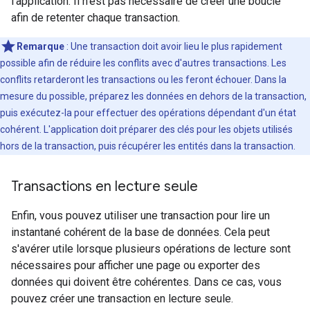
l'application. Il n'est pas nécessaire de créer une boucle
afin de retenter chaque transaction.
Remarque
:
Une transaction doit avoir lieu le plus rapidement
possible afin de réduire les conflits avec d'autres transactions. Les
conflits retarderont les transactions ou les feront échouer. Dans la
mesure du possible, préparez les données en dehors de la transaction,
puis exécutez-la pour effectuer des opérations dépendant d'un état
cohérent. L'application doit préparer des clés pour les objets utilisés
hors de la transaction, puis récupérer les entités dans la transaction.
Transactions en lecture seule
Enfin, vous pouvez utiliser une transaction pour lire un
instantané cohérent de la base de données. Cela peut
s'avérer utile lorsque plusieurs opérations de lecture sont
nécessaires pour afficher une page ou exporter des
données qui doivent être cohérentes. Dans ce cas, vous
pouvez créer une transaction en lecture seule.