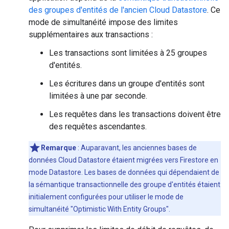
des groupes d'entités de l'ancien Cloud Datastore
. Ce
mode de simultanéité impose des limites
supplémentaires aux transactions :
Les transactions sont limitées à 25 groupes
d'entités.
Les écritures dans un groupe d'entités sont
limitées à une par seconde.
Les requêtes dans les transactions doivent être
des requêtes ascendantes.
Remarque
:
Auparavant, les anciennes bases de
données Cloud Datastore étaient migrées vers Firestore en
mode Datastore. Les bases de données qui dépendaient de
la sémantique transactionnelle des groupe d'entités étaient
initialement configurées pour utiliser le mode de
simultanéité "Optimistic With Entity Groups".