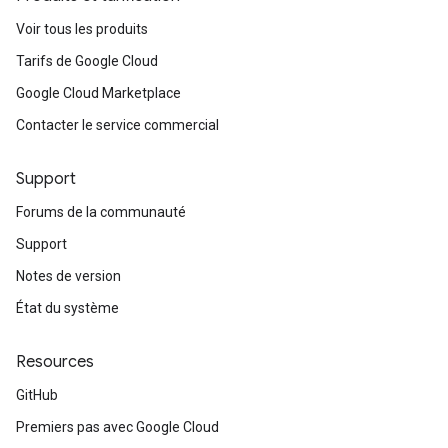
Voir tous les produits
Tarifs de Google Cloud
Google Cloud Marketplace
Contacter le service commercial
Support
Forums de la communauté
Support
Notes de version
État du système
Resources
GitHub
Premiers pas avec Google Cloud