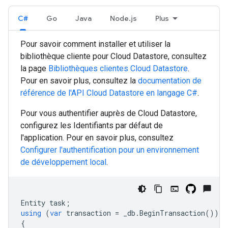
C#
Go
Java
Node.js
Plus
Pour savoir comment installer et utiliser la
bibliothèque cliente pour Cloud Datastore, consultez
la page
Bibliothèques clientes Cloud Datastore
.
Pour en savoir plus, consultez la
documentation de
référence de l'API Cloud Datastore en langage
C#
.
Pour vous authentifier auprès de Cloud Datastore,
configurez les Identifiants par défaut de
l'application. Pour en savoir plus, consultez
Configurer l'authentification pour un environnement
de développement local
.
Entity
task
;
using
(
var
transaction
=
_db
.
BeginTransaction
())
{