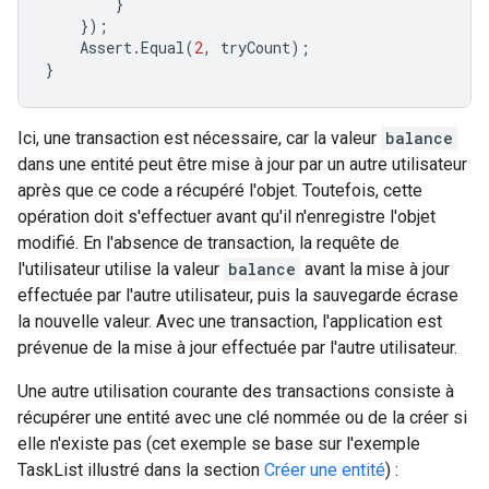
}
});
Assert
.
Equal
(
2
,
tryCount
);
}
Ici, une transaction est nécessaire, car la valeur
balance
dans une entité peut être mise à jour par un autre utilisateur
après que ce code a récupéré l'objet. Toutefois, cette
opération doit s'effectuer avant qu'il n'enregistre l'objet
modifié. En l'absence de transaction, la requête de
l'utilisateur utilise la valeur
balance
avant la mise à jour
effectuée par l'autre utilisateur, puis la sauvegarde écrase
la nouvelle valeur. Avec une transaction, l'application est
prévenue de la mise à jour effectuée par l'autre utilisateur.
Une autre utilisation courante des transactions consiste à
récupérer une entité avec une clé nommée ou de la créer si
elle n'existe pas (cet exemple se base sur l'exemple
TaskList illustré dans la section
Créer une entité
) :