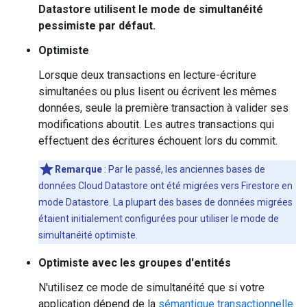
Datastore utilisent le mode de simultanéité
pessimiste par défaut.
Optimiste
Lorsque deux transactions en lecture-écriture
simultanées ou plus lisent ou écrivent les mêmes
données, seule la première transaction à valider ses
modifications aboutit. Les autres transactions qui
effectuent des écritures échouent lors du commit.
Remarque
: Par le passé, les anciennes bases de
données Cloud Datastore ont été migrées vers Firestore en
mode Datastore. La plupart des bases de données migrées
étaient initialement configurées pour utiliser le mode de
simultanéité optimiste.
Optimiste avec les groupes d'entités
N'utilisez ce mode de simultanéité que si votre
application dépend de la
sémantique transactionnelle