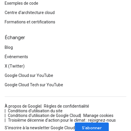
Exemples de code
Centre d'architecture cloud
Formations et certifications
Échanger
Blog
Événements
X (Twitter)
Google Cloud sur YouTube
Google Cloud Tech sur YouTube
À propos de Google
Règles de confidentialité
Conditions d'utilisation du site
Conditions d'utilisation de Google Cloud
Manage cookies
Troisième décennie d'action pour le climat : rejoignez-nous
S’abonner
S'inscrire à la newsletter Google Cloud