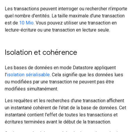
Les transactions peuvent interroger ou rechercher n'importe
quel nombre d'entités. La taille maximale d'une transaction
est de
10 Mio
. Vous pouvez utiliser une transaction en
lecture-écriture ou une transaction en lecture seule.
Isolation et cohérence
Les bases de données en mode Datastore appliquent
l'
isolation sérialisable
. Cela signifie que les données lues
ou modifiées par une transaction ne peuvent pas être
modifiées simultanément.
Les requêtes et les recherches d'une transaction affichent
un instantané cohérent de l'état de la base de données. Cet
instantané contient l'effet de toutes les transactions et
écritures terminées avant le début de la transaction.