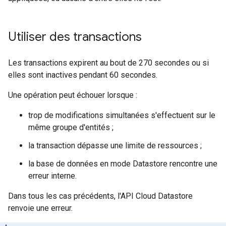
Utiliser des transactions
Les transactions expirent au bout de 270 secondes ou si
elles sont inactives pendant 60 secondes.
Une opération peut échouer lorsque :
trop de modifications simultanées s'effectuent sur le
même groupe d'entités ;
la transaction dépasse une limite de ressources ;
la base de données en mode Datastore rencontre une
erreur interne.
Dans tous les cas précédents, l'API Cloud Datastore
renvoie une erreur.