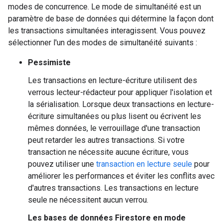
modes de concurrence. Le mode de simultanéité est un
paramètre de base de données qui détermine la façon dont
les transactions simultanées interagissent. Vous pouvez
sélectionner l'un des modes de simultanéité suivants :
Pessimiste
Les transactions en lecture-écriture utilisent des
verrous lecteur-rédacteur pour appliquer l'isolation et
la sérialisation. Lorsque deux transactions en lecture-
écriture simultanées ou plus lisent ou écrivent les
mêmes données, le verrouillage d'une transaction
peut retarder les autres transactions. Si votre
transaction ne nécessite aucune écriture, vous
pouvez utiliser une
transaction en lecture seule
pour
améliorer les performances et éviter les conflits avec
d'autres transactions. Les transactions en lecture
seule ne nécessitent aucun verrou.
Les bases de données Firestore en mode