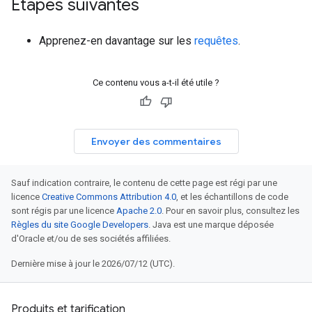
Étapes suivantes
Apprenez-en davantage sur les
requêtes
.
Ce contenu vous a-t-il été utile ?
Envoyer des commentaires
Sauf indication contraire, le contenu de cette page est régi par une
licence
Creative Commons Attribution 4.0
, et les échantillons de code
sont régis par une licence
Apache 2.0
. Pour en savoir plus, consultez les
Règles du site Google Developers
. Java est une marque déposée
d'Oracle et/ou de ses sociétés affiliées.
Dernière mise à jour le 2026/07/12 (UTC).
Produits et tarification