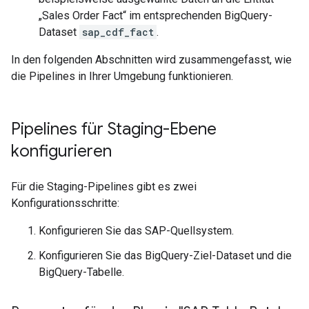
„Sales Order Fact“ im entsprechenden BigQuery-
Dataset
sap_cdf_fact
.
In den folgenden Abschnitten wird zusammengefasst, wie
die Pipelines in Ihrer Umgebung funktionieren.
Pipelines für Staging-Ebene
konfigurieren
Für die Staging-Pipelines gibt es zwei
Konfigurationsschritte:
Konfigurieren Sie das SAP-Quellsystem.
Konfigurieren Sie das BigQuery-Ziel-Dataset und die
BigQuery-Tabelle.