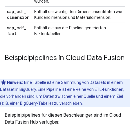
wurden.
sap
_
cdf
_
Enthält die wichtigsten Dimensionsentitäten wie
dimension
Kundendimension und Materialdimension.
sap
_
cdf
_
Enthält die aus der Pipeline generierten
fact
Faktentabellen.
Beispielpipelines in Cloud Data Fusion
Hinweis:
Eine Tabelle ist eine Sammlung von Datasets in einem
Dataset in BigQuery. Eine Pipeline ist eine Reihe von ETL-Funktionen,
die vorhanden sind, um Daten zwischen einer Quelle und einem Ziel
(z. B. einer BigQuery-Tabelle) zu verschieben.
Beispielpipelines für diesen Beschleuniger sind im Cloud
Data Fusion Hub verfügbar.