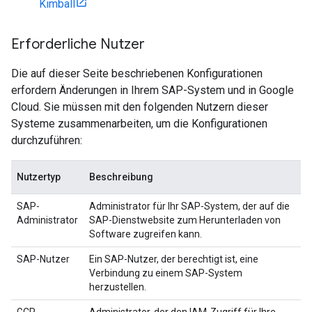
Kimball
Erforderliche Nutzer
Die auf dieser Seite beschriebenen Konfigurationen
erfordern Änderungen in Ihrem SAP-System und in Google
Cloud. Sie müssen mit den folgenden Nutzern dieser
Systeme zusammenarbeiten, um die Konfigurationen
durchzuführen:
Nutzertyp
Beschreibung
SAP-
Administrator für Ihr SAP-System, der auf die
Administrator
SAP-Dienstwebsite zum Herunterladen von
Software zugreifen kann.
SAP-Nutzer
Ein SAP-Nutzer, der berechtigt ist, eine
Verbindung zu einem SAP-System
herzustellen.