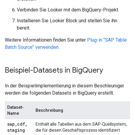
Verbinden Sie Looker mit dem BigQuery-Projekt.
Installieren Sie Looker Block und stellen Sie ihn
bereit.
Weitere Informationen finden Sie unter
Plug-in "SAP Table
Batch Source" verwenden
.
Beispiel-Datasets in Big
Query
In der Beispielimplementierung in diesem Beschleuniger
werden die folgenden Datasets in BigQuery erstellt.
Dataset-
Beschreibung
Name
sap
_
cdf
_
Enthält alle Tabellen aus dem SAP-Quellsystem,
staging
die für diesen Geschäftsprozess identifiziert