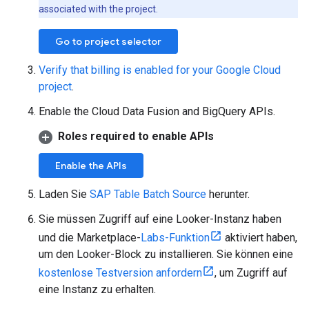
associated with the project.
Go to project selector
Verify that billing is enabled for your Google Cloud
project
.
Enable the Cloud Data Fusion and BigQuery APIs.
Roles required to enable APIs
Enable the APIs
Laden Sie
SAP Table Batch Source
herunter.
Sie müssen Zugriff auf eine Looker-Instanz haben
und die Marketplace-
Labs-Funktion
aktiviert haben,
um den Looker-Block zu installieren. Sie können eine
kostenlose Testversion anfordern
, um Zugriff auf
eine Instanz zu erhalten.