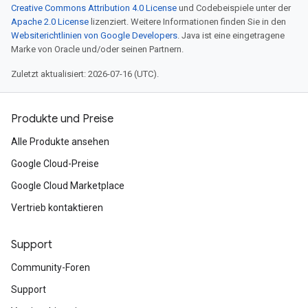
Creative Commons Attribution 4.0 License
und Codebeispiele unter der
Apache 2.0 License
lizenziert. Weitere Informationen finden Sie in den
Websiterichtlinien von Google Developers
. Java ist eine eingetragene
Marke von Oracle und/oder seinen Partnern.
Zuletzt aktualisiert: 2026-07-16 (UTC).
Produkte und Preise
Alle Produkte ansehen
Google Cloud-Preise
Google Cloud Marketplace
Vertrieb kontaktieren
Support
Community-Foren
Support