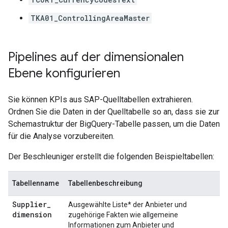
TKA01_ControllingAreaMaster
Pipelines auf der dimensionalen
Ebene konfigurieren
Sie können KPIs aus SAP-Quelltabellen extrahieren.
Ordnen Sie die Daten in der Quelltabelle so an, dass sie zur
Schemastruktur der BigQuery-Tabelle passen, um die Daten
für die Analyse vorzubereiten.
Der Beschleuniger erstellt die folgenden Beispieltabellen:
Tabellenname
Tabellenbeschreibung
Supplier
_
Ausgewählte Liste* der Anbieter und
dimension
zugehörige Fakten wie allgemeine
Informationen zum Anbieter und