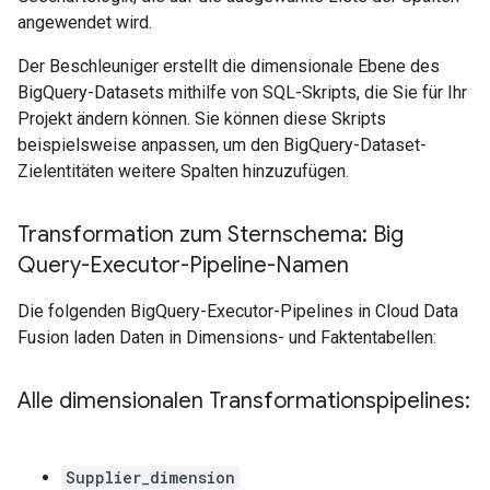
angewendet wird.
Der Beschleuniger erstellt die dimensionale Ebene des
BigQuery-Datasets mithilfe von SQL-Skripts, die Sie für Ihr
Projekt ändern können. Sie können diese Skripts
beispielsweise anpassen, um den BigQuery-Dataset-
Zielentitäten weitere Spalten hinzuzufügen.
Transformation zum Sternschema: Big
Query-Executor-Pipeline-Namen
Die folgenden BigQuery-Executor-Pipelines in Cloud Data
Fusion laden Daten in Dimensions- und Faktentabellen:
Alle dimensionalen Transformationspipelines:
Supplier_dimension