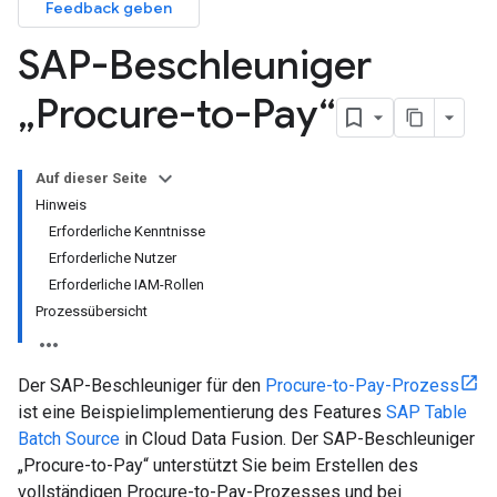
Feedback geben
SAP-Beschleuniger
„Procure-to-Pay“
Auf dieser Seite
Hinweis
Erforderliche Kenntnisse
Erforderliche Nutzer
Erforderliche IAM-Rollen
Prozessübersicht
Der SAP-Beschleuniger für den
Procure-to-Pay-Prozess
ist eine Beispielimplementierung des Features
SAP Table
Batch Source
in Cloud Data Fusion. Der SAP-Beschleuniger
„Procure-to-Pay“ unterstützt Sie beim Erstellen des
vollständigen Procure-to-Pay-Prozesses und bei