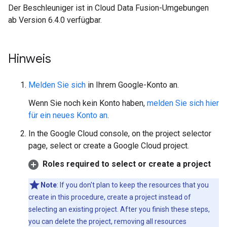
Der Beschleuniger ist in Cloud Data Fusion-Umgebungen
ab Version 6.4.0 verfügbar.
Hinweis
Melden Sie sich
in Ihrem Google-Konto an.
Wenn Sie noch kein Konto haben,
melden Sie sich hier
für ein neues Konto an
.
In the Google Cloud console, on the project selector
page, select or create a Google Cloud project.
Roles required to select or create a project
Note
: If you don't plan to keep the resources that you
create in this procedure, create a project instead of
selecting an existing project. After you finish these steps,
you can delete the project, removing all resources