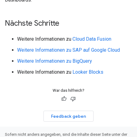
Nächste Schritte
Weitere Informationen zu
Cloud Data Fusion
Weitere Informationen zu SAP auf Google Cloud
Weitere Informationen zu BigQuery
Weitere Informationen zu
Looker Blocks
War das hilfreich?
Feedback geben
Sofern nicht anders angegeben, sind die Inhalte dieser Seite unter der