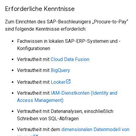
Erforderliche Kenntnisse
Zum Einrichten des SAP-Beschleunigers „Procure-to-Pay“
sind folgende Kenntnisse erforderlich:
Fachwissen in lokalen SAP-ERP-Systemen und -
Konfigurationen
Vertrautheit mit
Cloud Data Fusion
Vertrautheit mit
BigQuery
Vertrautheit mit
Looker
Vertrautheit mit
IAM-Dienstkonten (Identity and
Access Management)
Vertrautheit mit Datenanalysen, einschließlich
Schreiben von SQL-Abfragen
Vertrautheit mit dem
dimensionalen Datenmodell von