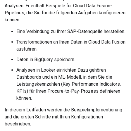
Analysen. Er enthält Beispiele für Cloud Data Fusion-
Pipelines, die Sie für die folgenden Aufgaben konfigurieren
können:
Eine Verbindung zu Ihrer SAP-Datenquelle herstellen.
Transformationen an Ihren Daten in Cloud Data Fusion
ausführen.
Daten in BigQuery speichern.
Analysen in Looker einrichten Dazu gehören
Dashboards und ein ML-Modell, in dem Sie die
Leistungskennzahlen (Key Performance Indicators,
KPIs) für Ihren Procure-to-Pay-Prozess definieren
können.
In diesem Leitfaden werden die Beispielimplementierung
und die ersten Schritte mit Ihren Konfigurationen
beschrieben.