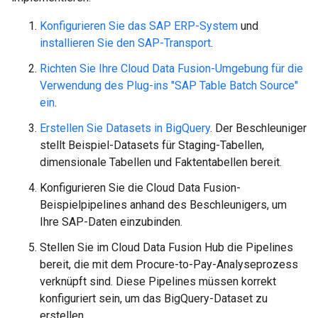
Konfigurieren Sie das SAP ERP-System
und
installieren Sie den SAP-Transport
.
Richten Sie Ihre Cloud Data Fusion-Umgebung für die
Verwendung des Plug-ins "SAP Table Batch Source"
ein
.
Erstellen Sie Datasets in BigQuery
. Der Beschleuniger
stellt Beispiel-Datasets für Staging-Tabellen,
dimensionale Tabellen und Faktentabellen bereit.
Konfigurieren Sie die Cloud Data Fusion-
Beispielpipelines anhand des Beschleunigers, um
Ihre SAP-Daten einzubinden.
Stellen Sie im Cloud Data Fusion Hub die Pipelines
bereit, die mit dem Procure-to-Pay-Analyseprozess
verknüpft sind. Diese Pipelines müssen korrekt
konfiguriert sein, um das BigQuery-Dataset zu
erstellen.