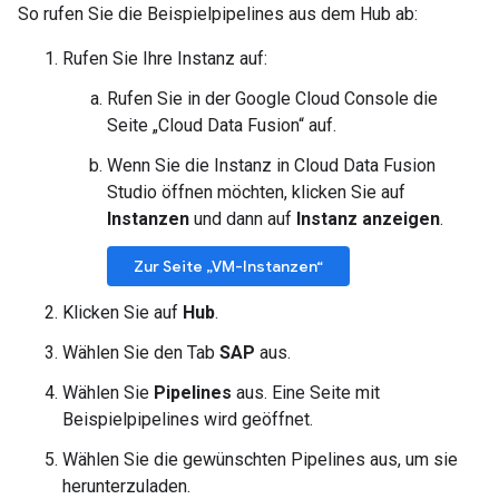
So rufen Sie die Beispielpipelines aus dem Hub ab:
Rufen Sie Ihre Instanz auf:
Rufen Sie in der Google Cloud Console die
Seite „Cloud Data Fusion“ auf.
Wenn Sie die Instanz in Cloud Data Fusion
Studio öffnen möchten, klicken Sie auf
Instanzen
und dann auf
Instanz anzeigen
.
Zur Seite „VM-Instanzen“
Klicken Sie auf
Hub
.
Wählen Sie den Tab
SAP
aus.
Wählen Sie
Pipelines
aus. Eine Seite mit
Beispielpipelines wird geöffnet.
Wählen Sie die gewünschten Pipelines aus, um sie
herunterzuladen.