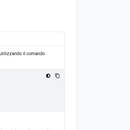
 utilizzando il comando