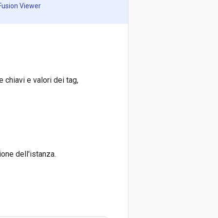
 Fusion Viewer
 chiavi e valori dei tag,
one dell'istanza.