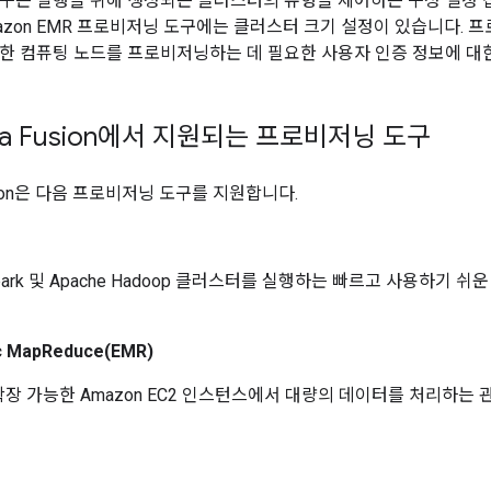
구는 실행을 위해 생성되는 클러스터의 유형을 제어하는 구성 설정 
 Amazon EMR 프로비저닝 도구에는 클러스터 크기 설정이 있습니다
한 컴퓨팅 노드를 프로비저닝하는 데 필요한 사용자 인증 정보에 대
ata Fusion에서 지원되는 프로비저닝 도구
Fusion은 다음 프로비저닝 도구를 지원합니다.
 Spark 및 Apache Hadoop 클러스터를 실행하는 빠르고 사용하기
c MapReduce(EMR)
장 가능한 Amazon EC2 인스턴스에서 대량의 데이터를 처리하는 