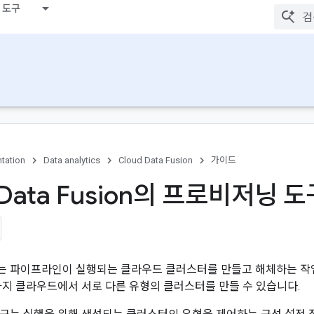
 도구
tation
Data analytics
Cloud Data Fusion
가이드
 Data Fusion의 프로비저닝 
는 파이프라인이 실행되는 클라우드 클러스터를 만들고 해체하는 작
가지 클라우드에서 서로 다른 유형의 클러스터를 만들 수 있습니다.