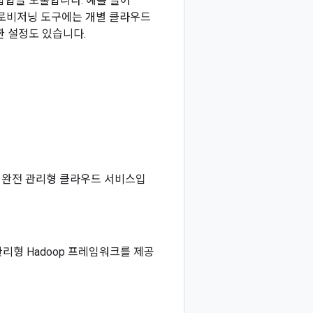
집합을 노출합니다. 예를 들어
. 프로비저닝 도구에는 개별 클라우드
한 설정도 있습니다.
 쉬운 완전 관리형 클라우드 서비스입
관리형 Hadoop 프레임워크를 제공