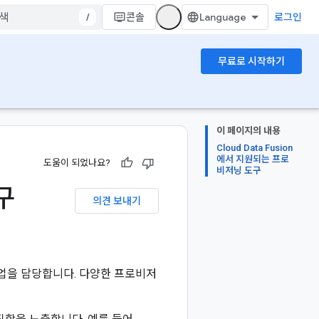
/
콘솔
로그인
무료로 시작하기
이 페이지의 내용
Cloud Data Fusion
에서 지원되는 프로
도움이 되었나요?
비저닝 도구
도구
의견 보내기
업을 담당합니다. 다양한 프로비저