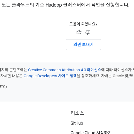
또는 클라우드의 기존 Hadoop 클러스터에서 작업을 실행합니다.
도움이 되었나요?
의견 보내기
페이지의 콘텐츠에는
Creative Commons Attribution 4.0 라이선스
에 따라 라이선스가 
 자세한 내용은
Google Developers 사이트 정책
을 참조하세요. 자바는 Oracle 및/
UTC)
리소스
GitHub
Google Cloud 시작하기