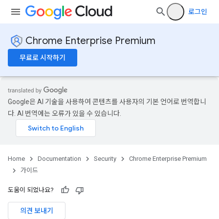
로그인
Chrome Enterprise Premium
무료로 시작하기
Google은 AI 기술을 사용하여 콘텐츠를 사용자의 기본 언어로 번역합니
다. AI 번역에는 오류가 있을 수 있습니다.
Home
Documentation
Security
Chrome Enterprise Premium
가이드
도움이 되었나요?
의견 보내기