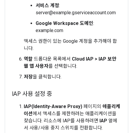
서비스 계정
:
server@example.gserviceaccount.com
Google Workspace 도메인
:
example.com
액세스 권한이 있는 Google 계정을 추가해야 합
니다.
역할
드롭다운 목록에서
Cloud IAP > IAP 보안
웹 앱 사용자
를 선택합니다.
저장
을 클릭합니다.
IAP 사용 설정 중
IAP(Identity-Aware Proxy)
페이지의
애플리케
이션
에서 액세스를 제한하려는 애플리케이션을
찾습니다. 리소스에 IAP를 사용하려면
IAP
열에
서 사용/사용 중지 스위치를 전환합니다.