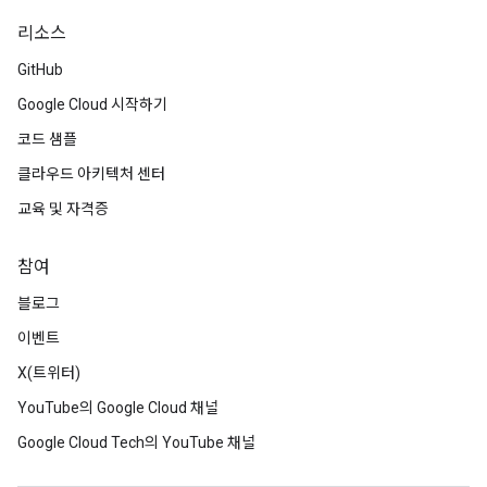
리소스
GitHub
Google Cloud 시작하기
코드 샘플
클라우드 아키텍처 센터
교육 및 자격증
참여
블로그
이벤트
X(트위터)
YouTube의 Google Cloud 채널
Google Cloud Tech의 YouTube 채널