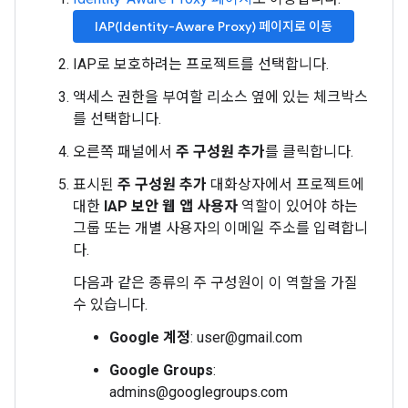
IAP(Identity-Aware Proxy) 페이지로 이동
IAP로 보호하려는 프로젝트를 선택합니다.
액세스 권한을 부여할 리소스 옆에 있는 체크박스
를 선택합니다.
오른쪽 패널에서
주 구성원 추가
를 클릭합니다.
표시된
주 구성원 추가
대화상자에서 프로젝트에
대한
IAP 보안 웹 앱 사용자
역할이 있어야 하는
그룹 또는 개별 사용자의 이메일 주소를 입력합니
다.
다음과 같은 종류의 주 구성원이 이 역할을 가질
수 있습니다.
Google 계정
: user@gmail.com
Google Groups
:
admins@googlegroups.com