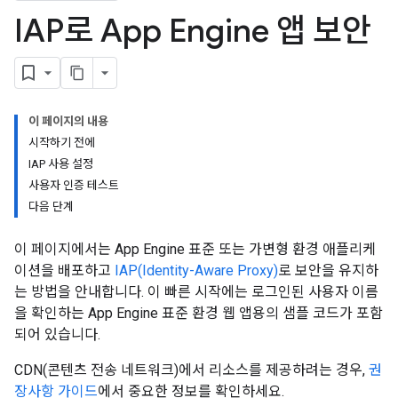
IAP로 App Engine 앱 보안
이 페이지의 내용
시작하기 전에
IAP 사용 설정
사용자 인증 테스트
다음 단계
이 페이지에서는 App Engine 표준 또는 가변형 환경 애플리케
이션을 배포하고
IAP(Identity-Aware Proxy)
로 보안을 유지하
는 방법을 안내합니다. 이 빠른 시작에는 로그인된 사용자 이름
을 확인하는 App Engine 표준 환경 웹 앱용의 샘플 코드가 포함
되어 있습니다.
CDN(콘텐츠 전송 네트워크)에서 리소스를 제공하려는 경우,
권
장사항 가이드
에서 중요한 정보를 확인하세요.