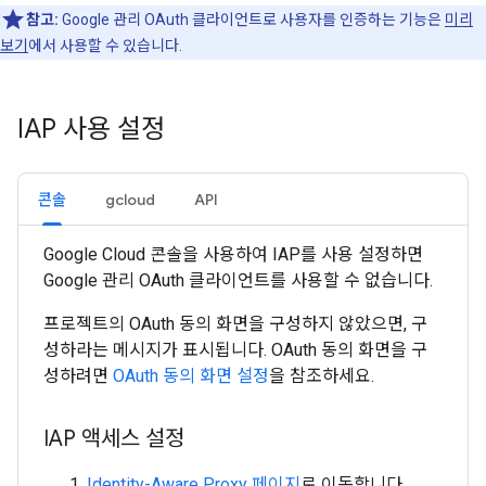
참고:
Google 관리 OAuth 클라이언트로 사용자를 인증하는 기능은
미리
보기
에서 사용할 수 있습니다.
IAP 사용 설정
콘솔
gcloud
API
Google Cloud 콘솔을 사용하여 IAP를 사용 설정하면
Google 관리 OAuth 클라이언트를 사용할 수 없습니다.
프로젝트의 OAuth 동의 화면을 구성하지 않았으면, 구
성하라는 메시지가 표시됩니다. OAuth 동의 화면을 구
성하려면
OAuth 동의 화면 설정
을 참조하세요.
IAP 액세스 설정
Identity-Aware Proxy 페이지
로 이동합니다.