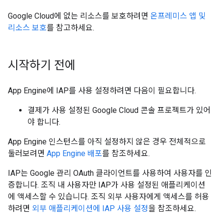
Google Cloud에 없는 리소스를 보호하려면
온프레미스 앱 및
리소스 보호
를 참고하세요.
시작하기 전에
App Engine에 IAP를 사용 설정하려면 다음이 필요합니다.
결제가 사용 설정된 Google Cloud 콘솔 프로젝트가 있어
야 합니다.
App Engine 인스턴스를 아직 설정하지 않은 경우 전체적으로
둘러보려면
App Engine 배포
를 참조하세요.
IAP는 Google 관리 OAuth 클라이언트를 사용하여 사용자를 인
증합니다. 조직 내 사용자만 IAP가 사용 설정된 애플리케이션
에 액세스할 수 있습니다. 조직 외부 사용자에게 액세스를 허용
하려면
외부 애플리케이션에 IAP 사용 설정
을 참조하세요.