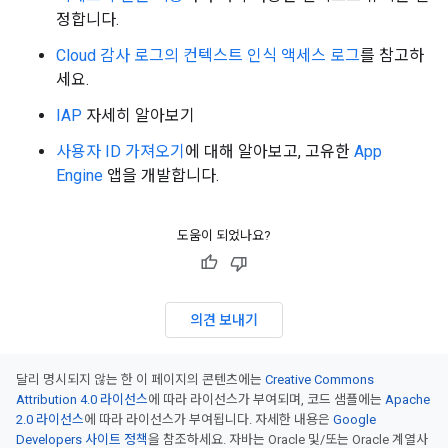
정합니다.
Cloud 감사 로그의 컨텍스트 인식 액세스 로그
를 참고하
세요.
IAP
자세히 알아보기
사용자 ID 가져오기
에 대해 알아보고, 고유한
App
Engine
앱을 개발합니다.
도움이 되었나요?
의견 보내기
달리 명시되지 않는 한 이 페이지의 콘텐츠에는
Creative Commons
Attribution 4.0 라이선스
에 따라 라이선스가 부여되며, 코드 샘플에는
Apache
2.0 라이선스
에 따라 라이선스가 부여됩니다. 자세한 내용은
Google
Developers 사이트 정책
을 참조하세요. 자바는 Oracle 및/또는 Oracle 계열사