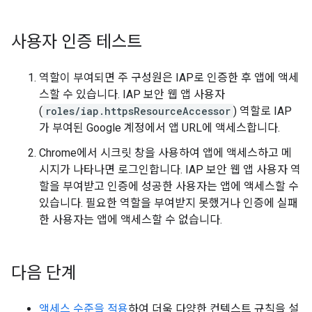
사용자 인증 테스트
역할이 부여되면 주 구성원은 IAP로 인증한 후 앱에 액세
스할 수 있습니다. IAP 보안 웹 앱 사용자
(
roles/iap.httpsResourceAccessor
) 역할로 IAP
가 부여된 Google 계정에서 앱 URL에 액세스합니다.
Chrome에서 시크릿 창을 사용하여 앱에 액세스하고 메
시지가 나타나면 로그인합니다. IAP 보안 웹 앱 사용자 역
할을 부여받고 인증에 성공한 사용자는 앱에 액세스할 수
있습니다. 필요한 역할을 부여받지 못했거나 인증에 실패
한 사용자는 앱에 액세스할 수 없습니다.
다음 단계
액세스 수준을 적용
하여 더욱 다양한 컨텍스트 규칙을 설