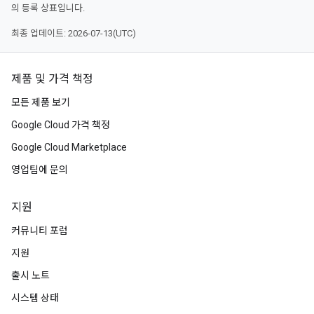
의 등록 상표입니다.
최종 업데이트: 2026-07-13(UTC)
제품 및 가격 책정
모든 제품 보기
Google Cloud 가격 책정
Google Cloud Marketplace
영업팀에 문의
지원
커뮤니티 포럼
지원
출시 노트
시스템 상태