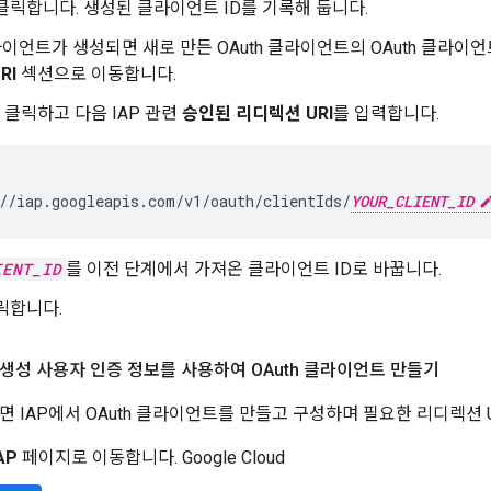
클릭합니다. 생성된 클라이언트 ID를 기록해 둡니다.
클라이언트가 생성되면 새로 만든 OAuth 클라이언트의 OAuth 클라
RI
섹션으로 이동합니다.
 클릭하고 다음 IAP 관련
승인된 리디렉션 URI
를 입력합니다.
//iap.googleapis.com/v1/oauth/clientIds/
YOUR_CLIENT_ID
IENT_ID
를 이전 단계에서 가져온 클라이언트 ID로 바꿉니다.
릭합니다.
자동 생성 사용자 인증 정보를 사용하여 OAuth 클라이언트 만들기
면 IAP에서 OAuth 클라이언트를 만들고 구성하며 필요한 리디렉션 
AP
페이지로 이동합니다. Google Cloud