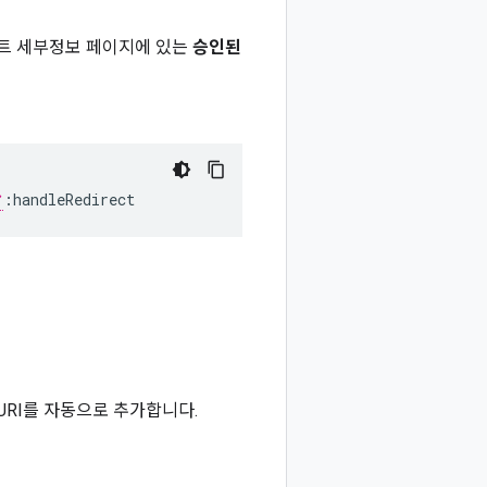
이언트 세부정보 페이지에 있는
승인된
:handleRedirect
URI를 자동으로 추가합니다.