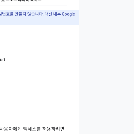
밀번호를 만들지 않습니다. 대신 내부 Google
ud
 사용자에게 액세스를 허용하려면