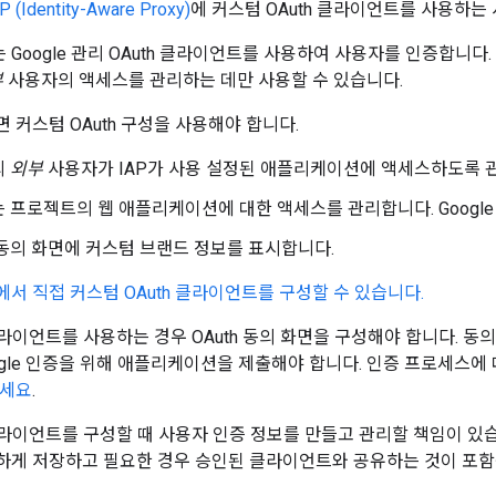
P (Identity-Aware Proxy)
에 커스텀 OAuth 클라이언트를 사용하는
 Google 관리 OAuth 클라이언트를 사용하여 사용자를 인증합니다. G
부
사용자의 액세스를 관리하는 데만 사용할 수 있습니다.
 커스텀 OAuth 구성을 사용해야 합니다.
의
외부
사용자가 IAP가 사용 설정된 애플리케이션에 액세스하도록 
 프로젝트의 웹 애플리케이션에 대한 액세스를 관리합니다. Google C
동의 화면에 커스텀 브랜드 정보를 표시합니다.
에서 직접 커스텀 OAuth 클라이언트를 구성할 수 있습니다.
 클라이언트를 사용하는 경우 OAuth 동의 화면을 구성해야 합니다. 
ogle 인증을 위해 애플리케이션을 제출해야 합니다. 인증 프로세스에
하세요
.
 클라이언트를 구성할 때 사용자 인증 정보를 만들고 관리할 책임이 있
하게 저장하고 필요한 경우 승인된 클라이언트와 공유하는 것이 포함