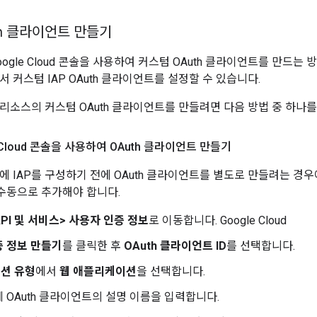
th 클라이언트 만들기
ogle Cloud 콘솔을 사용하여 커스텀 OAuth 클라이언트를 만드는
 커스텀 IAP OAuth 클라이언트를 설정할 수 있습니다.
소스의 커스텀 OAuth 클라이언트를 만들려면 다음 방법 중 하나를 사용
e Cloud 콘솔을 사용하여 OAuth 클라이언트 만들기
에 IAP를 구성하기 전에 OAuth 클라이언트를 별도로 만들려는 경우
 수동으로 추가해야 합니다.
API 및 서비스
>
사용자 인증 정보
로 이동합니다. Google Cloud
증 정보 만들기
를 클릭한 후
OAuth 클라이언트 ID
를 선택합니다.
션 유형
에서
웹 애플리케이션
을 선택합니다.
 OAuth 클라이언트의 설명 이름을 입력합니다.