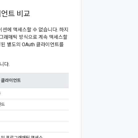
라이언트 비교
케이션에 액세스할 수 없습니다. 하지
프로그래매틱 방식으로 계속 액세스할
된 별도의 OAuth 클라이언트를
니다.
h 클라이언트
용
랜드
 및 프로그래매틱 액세스