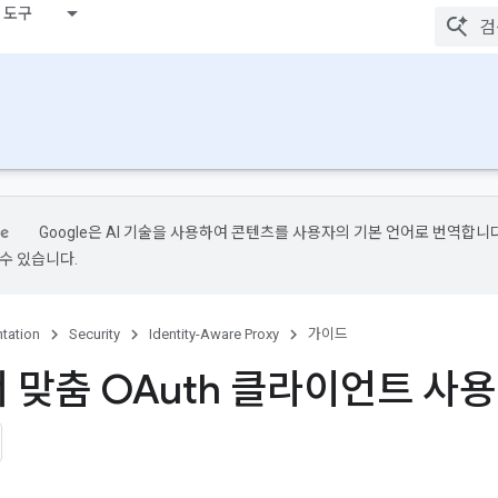
 도구
Google은 AI 기술을 사용하여 콘텐츠를 사용자의 기본 언어로 번역합니다.
수 있습니다.
tation
Security
Identity-Aware Proxy
가이드
서 맞춤 OAuth 클라이언트 사용