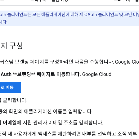
OAuth 클라이언트는 모든 애플리케이션에 대해 새 OAuth 클라이언트 및 보안 비
니다.
지 구성
스텀 브랜딩 페이지를 구성하려면 다음을 수행합니다. Google Clo
Auth **브랜딩** 페이지로 이동합니다.
Google Cloud
로 이동
 클릭합니다.
동의 화면의 애플리케이션 이름을 입력합니다.
원 이메일
에 지원 관리자 이메일 주소를 입력합니다.
조직 내 사용자에게 액세스를 제한하려면
내부
를 선택하고 조직 외부