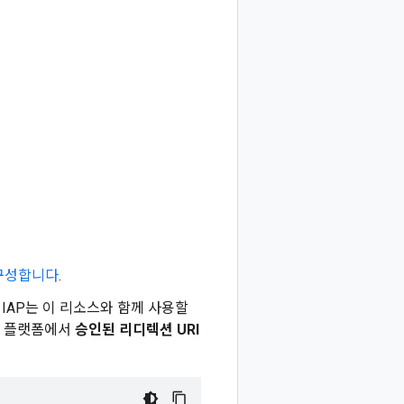
구성합니다
.
 IAP는 이 리소스와 함께 사용할
인증 플랫폼에서
승인된 리디렉션 URI