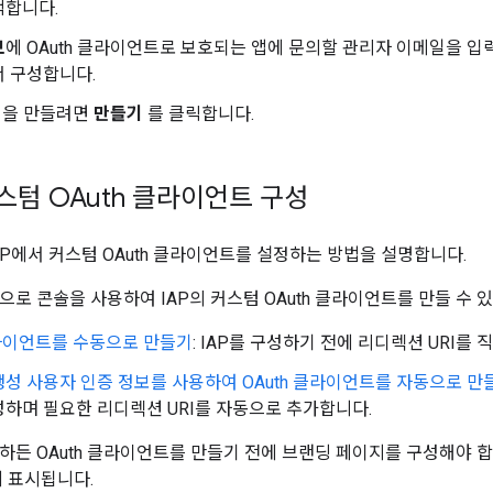
택합니다.
보
에 OAuth 클라이언트로 보호되는 앱에 문의할 관리자 이메일을 입력
서 구성합니다.
구성을 만들려면
만들기
를 클릭합니다.
커스텀 OAuth 클라이언트 구성
AP에서 커스텀 OAuth 클라이언트를 설정하는 방법을 설명합니다.
로 콘솔을 사용하여 IAP의 커스텀 OAuth 클라이언트를 만들 수 있습니
클라이언트를 수동으로 만들기
: IAP를 구성하기 전에 리디렉션 URI를 
 생성 사용자 인증 정보를 사용하여 OAuth 클라이언트를 자동으로 만
하며 필요한 리디렉션 URI를 자동으로 추가합니다.
하든 OAuth 클라이언트를 만들기 전에 브랜딩 페이지를 구성해야 합니
에 표시됩니다.