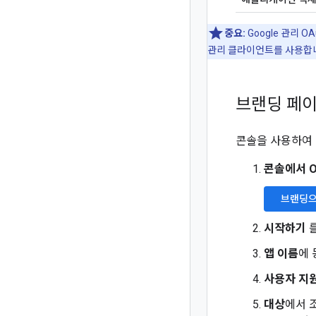
중요:
Google 관리 
관리 클라이언트를 사용합
브랜딩 페이
콘솔을 사용하여 커
콘솔에서 O
브랜딩으
시작하기
를
앱 이름
에 
사용자 지
대상
에서 