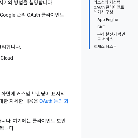
 시기와 방법을 설명합니다.
리소스의 커스텀
OAuth 클라이언트
레거시 구성
oogle 관리 OAuth 클라이언트
App Engine
GKE
부하 분산기 백엔
드 서비스
관리합니다.
액세스 테스트
loud
동의 화면에 커스텀 브랜딩이 표시되
 대한 자세한 내용은
OAuth 동의 화
습니다. 여기에는 클라이언트 보안
됩니다.