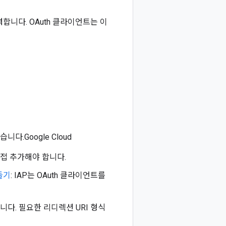
합니다. OAuth 클라이언트는 이
다.Google Cloud
직접 추가해야 합니다.
들기
: IAP는 OAuth 클라이언트를
다. 필요한 리디렉션 URI 형식