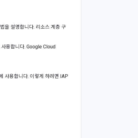
 방법을 설명합니다. 리소스 계층 구
합니다. Google Cloud
에 사용합니다. 이렇게 하려면 IAP