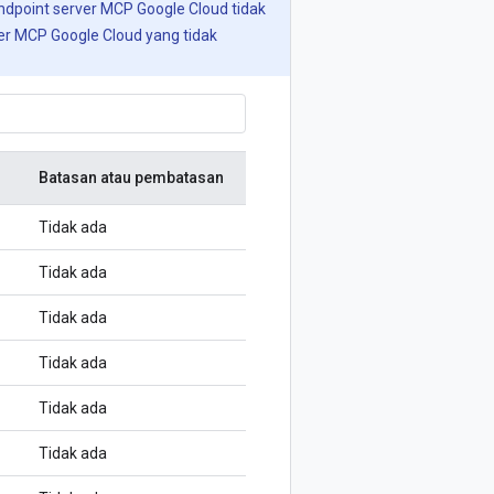
dpoint server MCP Google Cloud tidak
er MCP Google Cloud yang tidak
Batasan atau pembatasan
Tidak ada
Tidak ada
Tidak ada
Tidak ada
Tidak ada
Tidak ada