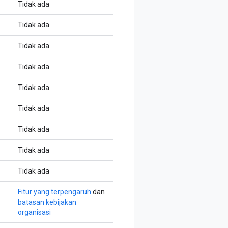
Tidak ada
Tidak ada
Tidak ada
Tidak ada
Tidak ada
Tidak ada
Tidak ada
Tidak ada
Tidak ada
Fitur yang terpengaruh
dan
batasan kebijakan
organisasi