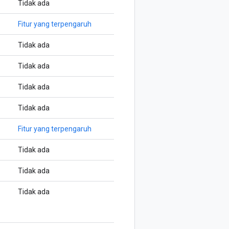
Tidak ada
Fitur yang terpengaruh
Tidak ada
Tidak ada
Tidak ada
Tidak ada
Fitur yang terpengaruh
Tidak ada
Tidak ada
Tidak ada