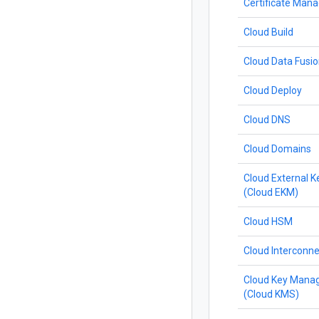
Certificate Man
Cloud Build
Cloud Data Fusi
Cloud Deploy
Cloud DNS
Cloud Domains
Cloud External 
(Cloud EKM)
Cloud HSM
Cloud Interconne
Cloud Key Mana
(Cloud KMS)