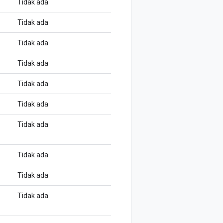
Tidak ada
Tidak ada
Tidak ada
Tidak ada
Tidak ada
Tidak ada
Tidak ada
Tidak ada
Tidak ada
Tidak ada