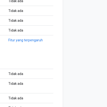
Tidak ada
Tidak ada
Tidak ada
Tidak ada
Fitur yang terpengaruh
Tidak ada
Tidak ada
Tidak ada