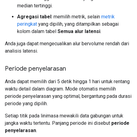
median tertinggi.
Agregasi tabel
: memilih metrik, selain
metrik
peringkat
yang dipilih, yang ditampilkan sebagai
kolom dalam tabel
Semua alur latensi
.
Anda juga dapat mengecualikan alur bervolume rendah dari
analisis latensi.
Periode penyelarasan
Anda dapat memilih dari 5 detik hingga 1 hari untuk rentang
waktu detail dalam diagram. Mode otomatis memilih
periode penyelarasan yang optimal, bergantung pada durasi
periode yang dipilih.
Setiap titik pada linimasa mewakili data gabungan untuk
jangka waktu tertentu. Panjang periode ini disebut
periode
penyelarasan
.