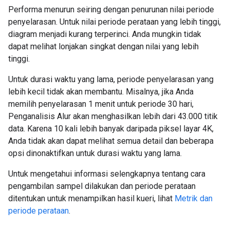
Performa menurun seiring dengan penurunan nilai periode
penyelarasan. Untuk nilai periode perataan yang lebih tinggi,
diagram menjadi kurang terperinci. Anda mungkin tidak
dapat melihat lonjakan singkat dengan nilai yang lebih
tinggi.
Untuk durasi waktu yang lama, periode penyelarasan yang
lebih kecil tidak akan membantu. Misalnya, jika Anda
memilih penyelarasan 1 menit untuk periode 30 hari,
Penganalisis Alur akan menghasilkan lebih dari 43.000 titik
data. Karena 10 kali lebih banyak daripada piksel layar 4K,
Anda tidak akan dapat melihat semua detail dan beberapa
opsi dinonaktifkan untuk durasi waktu yang lama.
Untuk mengetahui informasi selengkapnya tentang cara
pengambilan sampel dilakukan dan periode perataan
ditentukan untuk menampilkan hasil kueri, lihat
Metrik dan
periode perataan
.