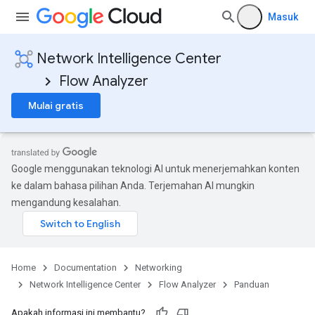
Masuk
Network Intelligence Center
Flow Analyzer
Mulai gratis
Google menggunakan teknologi AI untuk menerjemahkan konten
ke dalam bahasa pilihan Anda. Terjemahan AI mungkin
mengandung kesalahan.
Home
Documentation
Networking
Network Intelligence Center
Flow Analyzer
Panduan
Apakah informasi ini membantu?