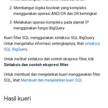
Membangun logika boolean yang kompleks
menggunakan operasi AND/OR dan OR bertingkat
Melakukan operasi kompleks pada alamat IP
menggunakan fungsi BigQuery
Kueri filter SQL menggunakan sintaksis SQL BigQuery.
Untuk mengetahui informasi selengkapnya, lihat
sintaksis
SQL BigQuery
.
Untuk melihat sintaksis dan contoh ekspresi filter, klik
Sintaksis dan contoh ekspresi filter
.
Untuk membuat dan menjalankan kueri menggunakan filter
SQL, lihat
Membuat dan menjalankan kueri SQL
.
Hasil kueri