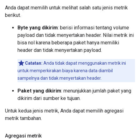
Anda dapat memilih untuk melihat salah satu jenis metrik
berikut.
Byte yang dikirim
: berisi informasi tentang volume
payload dan tidak menyertakan header. Nilai metrik ini
bisa nol karena beberapa paket hanya memiliki
header dan tidak menyertakan payload.
Catatan:
Anda tidak dapat menggunakan metrik ini
untuk memperkirakan biaya karena data diambil
sampelnya dan tidak menyertakan header.
Paket yang dikirim
: menunjukkan jumlah paket yang
dikirim dari sumber ke tujuan.
Untuk kedua jenis metrik, Anda dapat memilih agregasi
metrik tambahan.
Agregasi metrik