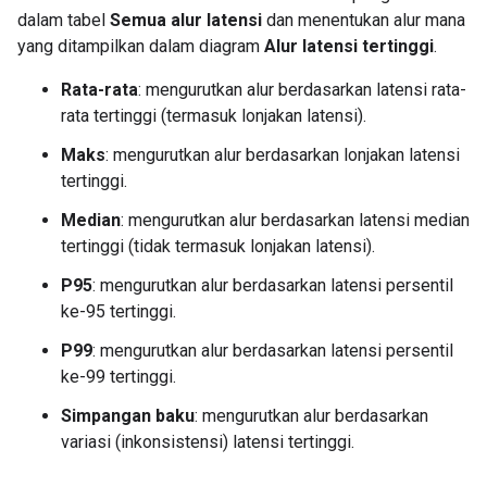
dalam tabel
Semua alur latensi
dan menentukan alur mana
yang ditampilkan dalam diagram
Alur latensi tertinggi
.
Rata-rata
: mengurutkan alur berdasarkan latensi rata-
rata tertinggi (termasuk lonjakan latensi).
Maks
: mengurutkan alur berdasarkan lonjakan latensi
tertinggi.
Median
: mengurutkan alur berdasarkan latensi median
tertinggi (tidak termasuk lonjakan latensi).
P95
: mengurutkan alur berdasarkan latensi persentil
ke-95 tertinggi.
P99
: mengurutkan alur berdasarkan latensi persentil
ke-99 tertinggi.
Simpangan baku
: mengurutkan alur berdasarkan
variasi (inkonsistensi) latensi tertinggi.