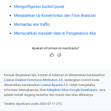
Mengonfigurasi bucket pusat
Menjalankan Uji Konektivitas dari Flow Analyzer
Memantau alur traffic
Memecahkan masalah data di Penganalisis Alur
Apakah informasi ini membantu?
Kecuali dinyatakan lain, konten di halaman ini dilisensikan berdasarkan
Lisensi Creative Commons Attribution 4.0
, sedangkan contoh kode
dilisensikan berdasarkan
Lisensi Apache 2.0
. Untuk mengetahui
informasi selengkapnya, lihat
Kebijakan Situs Google Developers
. Java
adalah merek dagang terdaftar dari Oracle dan/atau afiliasinya.
Terakhir diperbarui pada 2026-07-11 UTC.