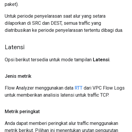
paket).
Untuk periode penyelarasan saat alur yang setara
dilaporkan di SRC dan DEST, semua traffic yang
diatribusikan ke periode penyelarasan tertentu dibagi dua.
Latensi
Opsi berikut tersedia untuk mode tampilan
Latensi
.
Jenis metrik
Flow Analyzer menggunakan data
RTT
dari VPC Flow Logs
untuk memberikan analisis latensi untuk traffic TCP.
Metrik peringkat
Anda dapat memberi peringkat alur traffic menggunakan
metrik berikut. Pilihan ini menentukan urutan pengurutan