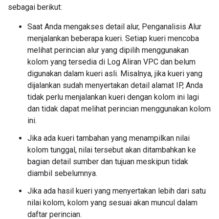
sebagai berikut:
Saat Anda mengakses detail alur, Penganalisis Alur
menjalankan beberapa kueri. Setiap kueri mencoba
melihat perincian alur yang dipilih menggunakan
kolom yang tersedia di Log Aliran VPC dan belum
digunakan dalam kueri asli. Misalnya, jika kueri yang
dijalankan sudah menyertakan detail alamat IP, Anda
tidak perlu menjalankan kueri dengan kolom ini lagi
dan tidak dapat melihat perincian menggunakan kolom
ini.
Jika ada kueri tambahan yang menampilkan nilai
kolom tunggal, nilai tersebut akan ditambahkan ke
bagian detail sumber dan tujuan meskipun tidak
diambil sebelumnya.
Jika ada hasil kueri yang menyertakan lebih dari satu
nilai kolom, kolom yang sesuai akan muncul dalam
daftar perincian.