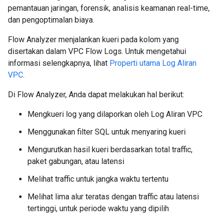
pemantauan jaringan, forensik, analisis keamanan real-time,
dan pengoptimalan biaya.
Flow Analyzer menjalankan kueri pada kolom yang
disertakan dalam VPC Flow Logs. Untuk mengetahui
informasi selengkapnya, lihat
Properti utama Log Aliran
VPC
.
Di Flow Analyzer, Anda dapat melakukan hal berikut:
Mengkueri log yang dilaporkan oleh Log Aliran VPC
Menggunakan filter SQL untuk menyaring kueri
Mengurutkan hasil kueri berdasarkan total traffic,
paket gabungan, atau latensi
Melihat traffic untuk jangka waktu tertentu
Melihat lima alur teratas dengan traffic atau latensi
tertinggi, untuk periode waktu yang dipilih