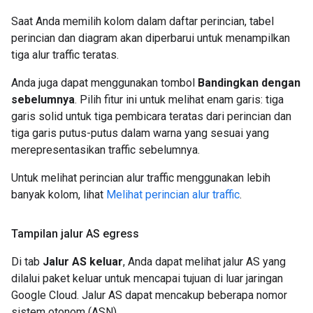
Saat Anda memilih kolom dalam daftar perincian, tabel
perincian dan diagram akan diperbarui untuk menampilkan
tiga alur traffic teratas.
Anda juga dapat menggunakan tombol
Bandingkan dengan
sebelumnya
. Pilih fitur ini untuk melihat enam garis: tiga
garis solid untuk tiga pembicara teratas dari perincian dan
tiga garis putus-putus dalam warna yang sesuai yang
merepresentasikan traffic sebelumnya.
Untuk melihat perincian alur traffic menggunakan lebih
banyak kolom, lihat
Melihat perincian alur traffic
.
Tampilan jalur AS egress
Di tab
Jalur AS keluar
, Anda dapat melihat jalur AS yang
dilalui paket keluar untuk mencapai tujuan di luar jaringan
Google Cloud. Jalur AS dapat mencakup beberapa nomor
sistem otonom (ASN).