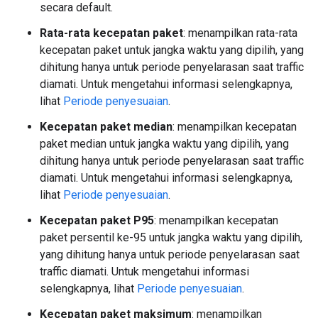
secara default.
Rata-rata kecepatan paket
: menampilkan rata-rata
kecepatan paket untuk jangka waktu yang dipilih, yang
dihitung hanya untuk periode penyelarasan saat traffic
diamati. Untuk mengetahui informasi selengkapnya,
lihat
Periode penyesuaian
.
Kecepatan paket median
: menampilkan kecepatan
paket median untuk jangka waktu yang dipilih, yang
dihitung hanya untuk periode penyelarasan saat traffic
diamati. Untuk mengetahui informasi selengkapnya,
lihat
Periode penyesuaian
.
Kecepatan paket P95
: menampilkan kecepatan
paket persentil ke-95 untuk jangka waktu yang dipilih,
yang dihitung hanya untuk periode penyelarasan saat
traffic diamati. Untuk mengetahui informasi
selengkapnya, lihat
Periode penyesuaian
.
Kecepatan paket maksimum
: menampilkan