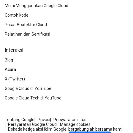
Mulai Menggunakan Google Cloud
Contoh kode
Pusat Arsitektur Cloud
Pelatihan dan Sertifikasi
Interaksi
Blog
Acara
X (Twitter)
Google Cloud di YouTube
Google Cloud Tech di YouTube
Tentang Google
Privasi
Persyaratan situs
Persyaratan Google Cloud
Manage cookies
Dekade ketiga aksi iklim Google: bergabunglah bersama kami