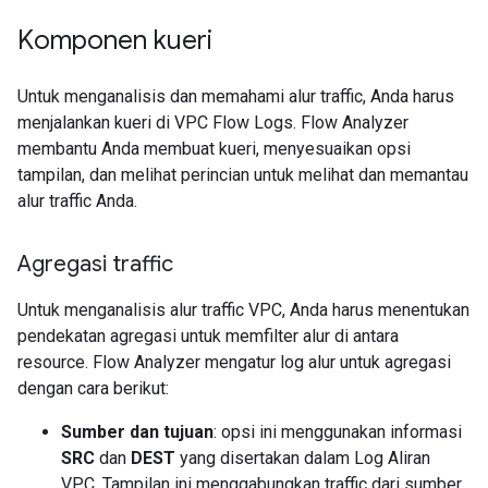
Komponen kueri
Untuk menganalisis dan memahami alur traffic, Anda harus
menjalankan kueri di VPC Flow Logs. Flow Analyzer
membantu Anda membuat kueri, menyesuaikan opsi
tampilan, dan melihat perincian untuk melihat dan memantau
alur traffic Anda.
Agregasi traffic
Untuk menganalisis alur traffic VPC, Anda harus menentukan
pendekatan agregasi untuk memfilter alur di antara
resource. Flow Analyzer mengatur log alur untuk agregasi
dengan cara berikut:
Sumber dan tujuan
: opsi ini menggunakan informasi
SRC
dan
DEST
yang disertakan dalam Log Aliran
VPC. Tampilan ini menggabungkan traffic dari sumber