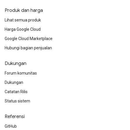
Produk dan harga
Lihat semua produk
Harga Google Cloud
Google Cloud Marketplace
Hubungi bagian penjualan
Dukungan
Forum komunitas
Dukungan
Catatan Rilis
Status sistem
Referensi
GitHub