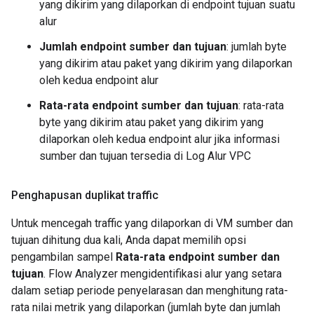
yang dikirim yang dilaporkan di endpoint tujuan suatu
alur
Jumlah endpoint sumber dan tujuan
: jumlah byte
yang dikirim atau paket yang dikirim yang dilaporkan
oleh kedua endpoint alur
Rata-rata endpoint sumber dan tujuan
: rata-rata
byte yang dikirim atau paket yang dikirim yang
dilaporkan oleh kedua endpoint alur jika informasi
sumber dan tujuan tersedia di Log Alur VPC
Penghapusan duplikat traffic
Untuk mencegah traffic yang dilaporkan di VM sumber dan
tujuan dihitung dua kali, Anda dapat memilih opsi
pengambilan sampel
Rata-rata endpoint sumber dan
tujuan
. Flow Analyzer mengidentifikasi alur yang setara
dalam setiap periode penyelarasan dan menghitung rata-
rata nilai metrik yang dilaporkan (jumlah byte dan jumlah