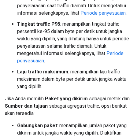
penyelarasan saat traffic diamati. Untuk mengetahui
informasi selengkapnya, lihat
Periode penyesuaian
.
Tingkat traffic P95
: menampilkan tingkat traffic
persentil ke-95 dalam byte per detik untuk jangka
waktu yang dipilih, yang dihitung hanya untuk periode
penyelarasan selama traffic diamati. Untuk
mengetahui informasi selengkapnya, lihat
Periode
penyesuaian
.
Laju traffic maksimum
: menampilkan laju traffic
maksimum dalam byte per detik untuk jangka waktu
yang dipilih.
Jika Anda memilih
Paket yang dikirim
sebagai metrik dan
Sumber dan tujuan
sebagai agregasi traffic, opsi berikut
akan tersedia:
Gabungkan paket
: menampilkan jumlah paket yang
dikirim untuk jangka waktu yang dipilih. Diaktifkan