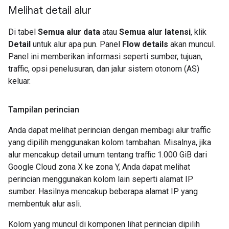
Melihat detail alur
Di tabel
Semua alur data
atau
Semua alur latensi
, klik
Detail
untuk alur apa pun. Panel
Flow details
akan muncul.
Panel ini memberikan informasi seperti sumber, tujuan,
traffic, opsi penelusuran, dan jalur sistem otonom (AS)
keluar.
Tampilan perincian
Anda dapat melihat perincian dengan membagi alur traffic
yang dipilih menggunakan kolom tambahan. Misalnya, jika
alur mencakup detail umum tentang traffic 1.000 GiB dari
Google Cloud zona X ke zona Y, Anda dapat melihat
perincian menggunakan kolom lain seperti alamat IP
sumber. Hasilnya mencakup beberapa alamat IP yang
membentuk alur asli.
Kolom yang muncul di komponen lihat perincian dipilih