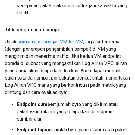
kecepatan paket maksimum untuk jangka waktu yang
dipilih.
Titik pengambilan sampel
Untuk
komunikasi jaringan VM-ke-VM
, log alur tersedia
(dengan penerapan pengambilan sampel) di VM yang
mengirim dan menerima traffic. Jika kedua VM endpoint
berada di subnet yang mengaktifkan Log Aliran VPC, aliran
yang sama akan dilaporkan dua kali. Anda dapat memilih
salah satu dari empat pendekatan berikut untuk menentukan
Log Aliran VPC mana yang berkontribusi pada metrik yang
dihitung dan cara evaluasinya:
Endpoint sumber
: jumlah byte yang dikirim atau
paket yang dikirim yang dilaporkan di endpoint
sumber alur
Endpoint tujuan
: jumlah byte yang dikirim atau paket