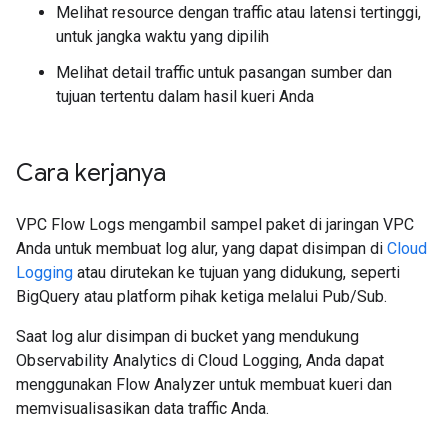
Melihat resource dengan traffic atau latensi tertinggi,
untuk jangka waktu yang dipilih
Melihat detail traffic untuk pasangan sumber dan
tujuan tertentu dalam hasil kueri Anda
Cara kerjanya
VPC Flow Logs mengambil sampel paket di jaringan VPC
Anda untuk membuat log alur, yang dapat disimpan di
Cloud
Logging
atau dirutekan ke tujuan yang didukung, seperti
BigQuery atau platform pihak ketiga melalui Pub/Sub.
Saat log alur disimpan di bucket yang mendukung
Observability Analytics di Cloud Logging, Anda dapat
menggunakan Flow Analyzer untuk membuat kueri dan
memvisualisasikan data traffic Anda.