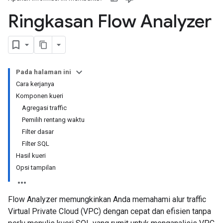
Ringkasan Flow Analyzer
Pada halaman ini
Cara kerjanya
Komponen kueri
Agregasi traffic
Pemilih rentang waktu
Filter dasar
Filter SQL
Hasil kueri
Opsi tampilan
Flow Analyzer memungkinkan Anda memahami alur traffic
Virtual Private Cloud (VPC) dengan cepat dan efisien tanpa