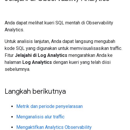
Anda dapat melihat kueri SQL mentah di Observability
Analytics.
Untuk analisis lanjutan, Anda dapat langsung mengubah
kode SQL yang digunakan untuk memvisualisasikan traffic.
Fitur
Jelajahi di Log Analytics
mengarahkan Anda ke
halaman
Log Analytics
dengan kueri yang telah diisi
sebelumnya.
Langkah berikutnya
Metrik dan periode penyelarasan
Menganalisis alur traffic
Mengaktifkan Analytics Observability