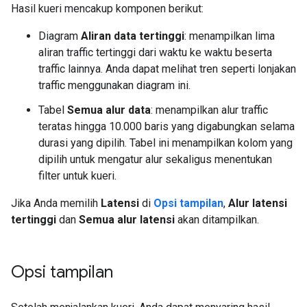
Hasil kueri mencakup komponen berikut:
Diagram
Aliran data tertinggi
: menampilkan lima
aliran traffic tertinggi dari waktu ke waktu beserta
traffic lainnya. Anda dapat melihat tren seperti lonjakan
traffic menggunakan diagram ini.
Tabel
Semua alur data
: menampilkan alur traffic
teratas hingga 10.000 baris yang digabungkan selama
durasi yang dipilih. Tabel ini menampilkan kolom yang
dipilih untuk mengatur alur sekaligus menentukan
filter untuk kueri.
Jika Anda memilih
Latensi
di
Opsi tampilan
,
Alur latensi
tertinggi
dan
Semua alur latensi
akan ditampilkan.
Opsi tampilan