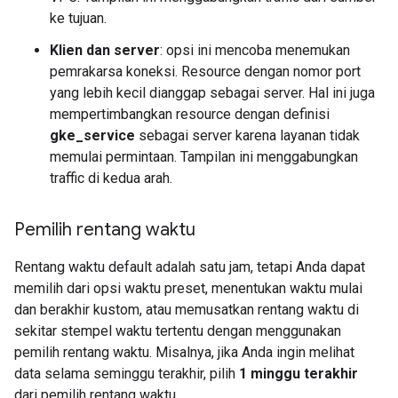
ke tujuan.
Klien dan server
: opsi ini mencoba menemukan
pemrakarsa koneksi. Resource dengan nomor port
yang lebih kecil dianggap sebagai server. Hal ini juga
mempertimbangkan resource dengan definisi
gke_service
sebagai server karena layanan tidak
memulai permintaan. Tampilan ini menggabungkan
traffic di kedua arah.
Pemilih rentang waktu
Rentang waktu default adalah satu jam, tetapi Anda dapat
memilih dari opsi waktu preset, menentukan waktu mulai
dan berakhir kustom, atau memusatkan rentang waktu di
sekitar stempel waktu tertentu dengan menggunakan
pemilih rentang waktu. Misalnya, jika Anda ingin melihat
data selama seminggu terakhir, pilih
1 minggu terakhir
dari pemilih rentang waktu.