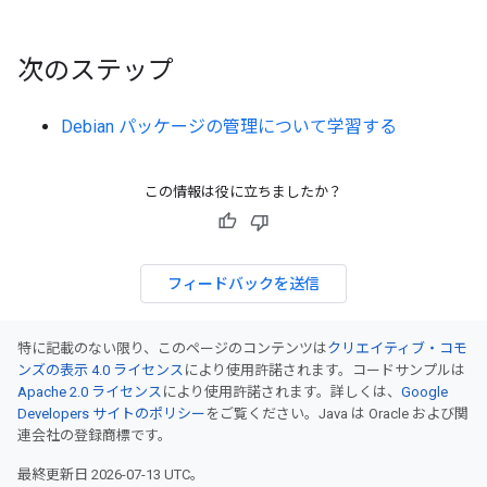
次のステップ
Debian パッケージの管理について学習する
この情報は役に立ちましたか？
フィードバックを送信
特に記載のない限り、このページのコンテンツは
クリエイティブ・コモ
ンズの表示 4.0 ライセンス
により使用許諾されます。コードサンプルは
Apache 2.0 ライセンス
により使用許諾されます。詳しくは、
Google
Developers サイトのポリシー
をご覧ください。Java は Oracle および関
連会社の登録商標です。
最終更新日 2026-07-13 UTC。