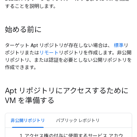
することを説明します。
始める前に
ターゲット Apt リポジトリが存在しない場合は、
標準
リ
ポジトリまたは
リモート
リポジトリを作成します。非公開
リポジトリ、または認証を必要としない公開リポジトリを
作成できます。
Apt リポジトリにアクセスするために
VM を準備する
非公開リポジトリ
パブリック レポジトリ
アクセス権の付与に使用するサービス アカウ