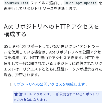
sources.list
ファイルに追加し、
sudo apt update
を
再実行してリポジトリ ソースを更新します。
Apt リポジトリへの HTTP アクセスを
構成する
SSL 暗号化をサポートしていない古いクライアント ツー
ルを使用している場合は、Apt リポジトリへの公開アクセ
スを構成して、HTTP 経由でアクセスできます。HTTP を
使用して一般公開されているリポジトリに送信されたリク
エストは、リクエストとともに認証トークンが提示された
場合、拒否されます。
リポジトリへの公開アクセスを構成します
。
注:
HTTP アクセスは、一般公開されているリポジトリ
でのみ有効になります。