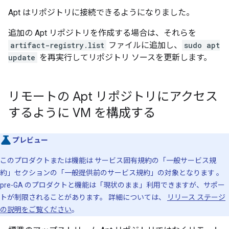
Apt はリポジトリに接続できるようになりました。
追加の Apt リポジトリを作成する場合は、それらを
artifact-registry.list
ファイルに追加し、
sudo apt
update
を再実行してリポジトリ ソースを更新します。
リモートの Apt リポジトリにアクセス
するように VM を構成する
プレビュー
このプロダクトまたは機能は サービス固有規約の「一般サービス規
約」セクションの「一般提供前のサービス規約」の対象となります
。
pre-GA のプロダクトと機能は「現状のまま」利用できますが、サポー
トが制限されることがあります。 詳細については、
リリース ステージ
の説明をご覧ください
。