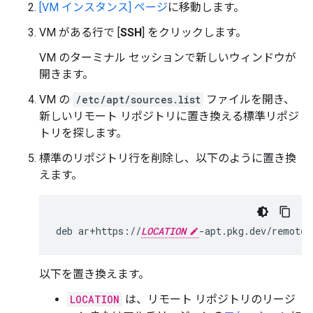
[VM インスタンス] ページ
に移動します。
VM がある行で [
SSH
] をクリックします。
VM のターミナル セッションで新しいウィンドウが
開きます。
VM の
/etc/apt/sources.list
ファイルを開き、
新しいリモート リポジトリに置き換える標準リポジ
トリを探します。
標準のリポジトリ行を削除し、以下のように置き換
えます。
deb
ar+https://
LOCATION
-apt.pkg.dev/remote/
以下を置き換えます。
LOCATION
は、リモート リポジトリのリージ