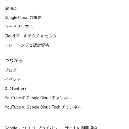
GitHub
Google Cloud の概要
コードサンプル
Cloud アーキテクチャ センター
トレーニングと認定資格
つながる
ブログ
イベント
X（Twitter）
YouTube の Google Cloud チャンネル
YouTube の Google Cloud Tech チャンネル
Google について
プライバシー
サイトの利用規約