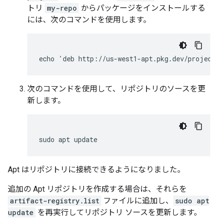
トリ
my-repo
からパッケージをインストールする
には、次のコマンドを使用します。
次のコマンドを使用して、リポジトリのソースを更
新します。
sudo
apt
Apt はリポジトリに接続できるようになりました。
追加の Apt リポジトリを作成する場合は、それらを
artifact-registry.list
ファイルに追加し、
sudo apt
update
を再実行してリポジトリ ソースを更新します。