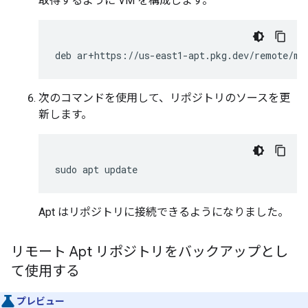
取得するように VM を構成します。
deb
ar+https://us-east1-apt.pkg.dev/remote/my
次のコマンドを使用して、リポジトリのソースを更
新します。
sudo
apt
Apt はリポジトリに接続できるようになりました。
リモート Apt リポジトリをバックアップとし
て使用する
プレビュー