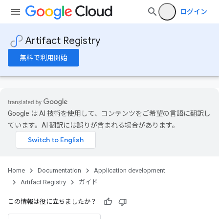
.
ログイン
Artifact Registry
無料で利用開始
Google は AI 技術を使用して、コンテンツをご希望の言語に翻訳し
ています。AI 翻訳には誤りが含まれる場合があります。
Home
Documentation
Application development
Artifact Registry
ガイド
この情報は役に立ちましたか？