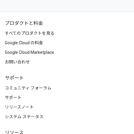
プロダクトと料金
すべてのプロダクトを見る
Google Cloud の料金
Google Cloud Marketplace
お問い合わせ
サポート
コミュニティ フォーラム
サポート
リリースノート
システム ステータス
リソース