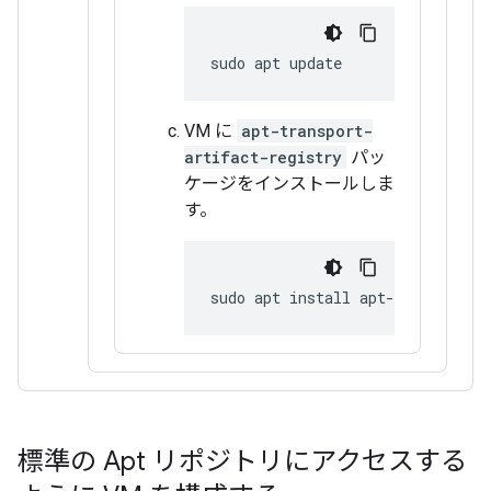
sudo
apt
VM に
apt-transport-
artifact-registry
パッ
ケージをインストールしま
す。
sudo
apt
install
標準の Apt リポジトリにアクセスする