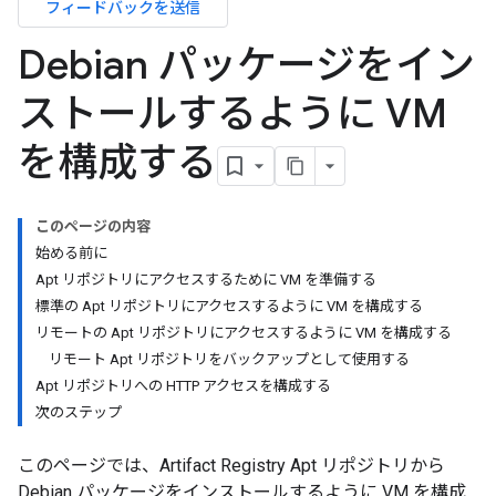
フィードバックを送信
Debian パッケージをイン
ストールするように VM
を構成する
このページの内容
始める前に
Apt リポジトリにアクセスするために VM を準備する
標準の Apt リポジトリにアクセスするように VM を構成する
リモートの Apt リポジトリにアクセスするように VM を構成する
リモート Apt リポジトリをバックアップとして使用する
Apt リポジトリへの HTTP アクセスを構成する
次のステップ
このページでは、Artifact Registry Apt リポジトリから
Debian パッケージをインストールするように VM を構成