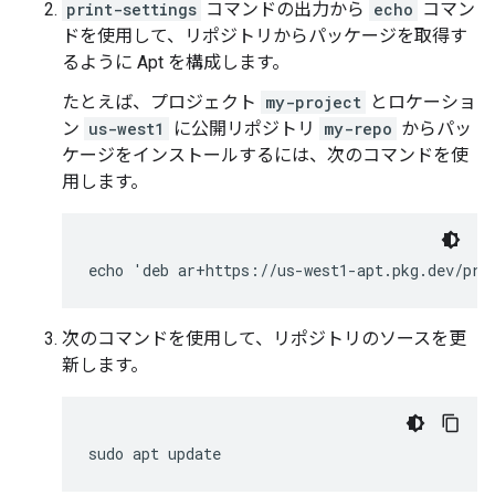
print-settings
コマンドの出力から
echo
コマン
ドを使用して、リポジトリからパッケージを取得す
るように Apt を構成します。
たとえば、プロジェクト
my-project
とロケーショ
ン
us-west1
に公開リポジトリ
my-repo
からパッ
ケージをインストールするには、次のコマンドを使
用します。
次のコマンドを使用して、リポジトリのソースを更
新します。
sudo
apt